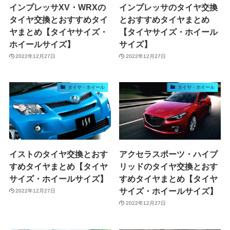
インプレッサXV・WRXの
インプレッサのタイヤ交換
タイヤ交換とおすすめタイ
とおすすめタイヤまとめ
ヤまとめ【タイヤサイズ・
【タイヤサイズ・ホイール
ホイールサイズ】
サイズ】
2022年12月27日
2022年12月27日
タイヤ・ホイール
タイヤ・ホイール
イストのタイヤ交換とおす
アクセラスポーツ・ハイブ
すめタイヤまとめ【タイヤ
リッドのタイヤ交換とおす
サイズ・ホイールサイズ】
すめタイヤまとめ【タイヤ
サイズ・ホイールサイズ】
2022年12月27日
2022年12月27日