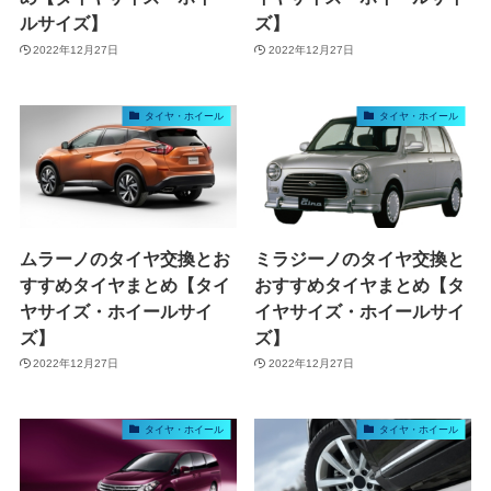
ルサイズ】
ズ】
2022年12月27日
2022年12月27日
タイヤ・ホイール
タイヤ・ホイール
ムラーノのタイヤ交換とお
ミラジーノのタイヤ交換と
すすめタイヤまとめ【タイ
おすすめタイヤまとめ【タ
ヤサイズ・ホイールサイ
イヤサイズ・ホイールサイ
ズ】
ズ】
2022年12月27日
2022年12月27日
タイヤ・ホイール
タイヤ・ホイール