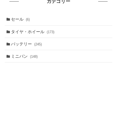
カテゴリー
セール
(6)
タイヤ・ホイール
(173)
バッテリー
(245)
ミニバン
(148)