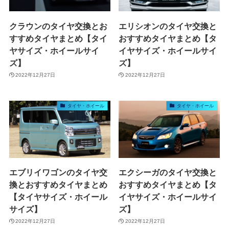
クラウンのタイヤ交換とお
エリシオンのタイヤ交換と
すすめタイヤまとめ【タイ
おすすめタイヤまとめ【タ
ヤサイズ・ホイールサイ
イヤサイズ・ホイールサイ
ズ】
ズ】
2022年12月27日
2022年12月27日
タイヤ・ホイール
タイヤ・ホイール
エブリイワゴンのタイヤ交
エクシーガのタイヤ交換と
換とおすすめタイヤまとめ
おすすめタイヤまとめ【タ
【タイヤサイズ・ホイール
イヤサイズ・ホイールサイ
サイズ】
ズ】
2022年12月27日
2022年12月27日