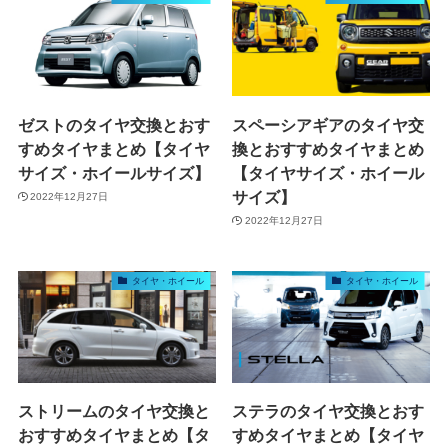
ゼストのタイヤ交換とおす
スペーシアギアのタイヤ交
すめタイヤまとめ【タイヤ
換とおすすめタイヤまとめ
サイズ・ホイールサイズ】
【タイヤサイズ・ホイール
サイズ】
2022年12月27日
2022年12月27日
タイヤ・ホイール
タイヤ・ホイール
ストリームのタイヤ交換と
ステラのタイヤ交換とおす
おすすめタイヤまとめ【タ
すめタイヤまとめ【タイヤ