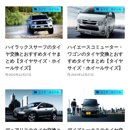
タイヤ・ホイール
タイヤ・ホイール
ハイラックスサーフのタイ
ハイエースコミューター・
ヤ交換とおすすめタイヤま
ワゴンのタイヤ交換とおす
とめ【タイヤサイズ・ホイ
すめタイヤまとめ【タイヤ
ールサイズ】
サイズ・ホイールサイズ】
2022年12月27日
2022年12月27日
タイヤ・ホイール
タイヤ・ホイール
デュアリスのタイヤ交換と
デイズルークスのタイヤ交