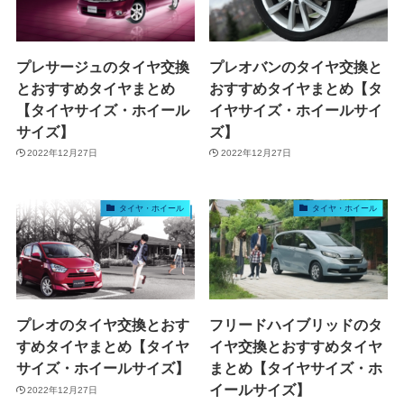
プレサージュのタイヤ交換
プレオバンのタイヤ交換と
とおすすめタイヤまとめ
おすすめタイヤまとめ【タ
【タイヤサイズ・ホイール
イヤサイズ・ホイールサイ
サイズ】
ズ】
2022年12月27日
2022年12月27日
タイヤ・ホイール
タイヤ・ホイール
プレオのタイヤ交換とおす
フリードハイブリッドのタ
すめタイヤまとめ【タイヤ
イヤ交換とおすすめタイヤ
サイズ・ホイールサイズ】
まとめ【タイヤサイズ・ホ
イールサイズ】
2022年12月27日