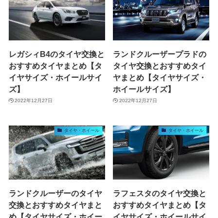
レガシィB4のタイヤ交換と
ランドクルーザープラドの
おすすめタイヤまとめ【タ
タイヤ交換とおすすめタイ
イヤサイズ・ホイールサイ
ヤまとめ【タイヤサイズ・
ズ】
ホイールサイズ】
2022年12月27日
2022年12月27日
タイヤ・ホイール
タイヤ・ホイール
ランドクルーザーのタイヤ
ラフェスタのタイヤ交換と
交換とおすすめタイヤまと
おすすめタイヤまとめ【タ
め【タイヤサイズ・ホイー
イヤサイズ・ホイールサイ