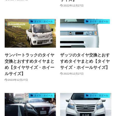
2022年12月27日
タイヤ・ホイール
タイヤ・ホイール
サンバートラックのタイヤ
ザッツのタイヤ交換とおす
交換とおすすめタイヤまと
すめタイヤまとめ【タイヤ
め【タイヤサイズ・ホイー
サイズ・ホイールサイズ】
ルサイズ】
2022年12月27日
2022年12月27日
タイヤ・ホイール
タイヤ・ホイール