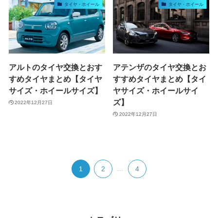
タイヤ・ホイール
タイヤ・ホイール
アルトのタイヤ交換とおす
アテンザのタイヤ交換とお
すめタイヤまとめ【タイヤ
すすめタイヤまとめ【タイ
サイズ・ホイールサイズ】
ヤサイズ・ホイールサイ
ズ】
2022年12月27日
2022年12月27日
1
2
...
4