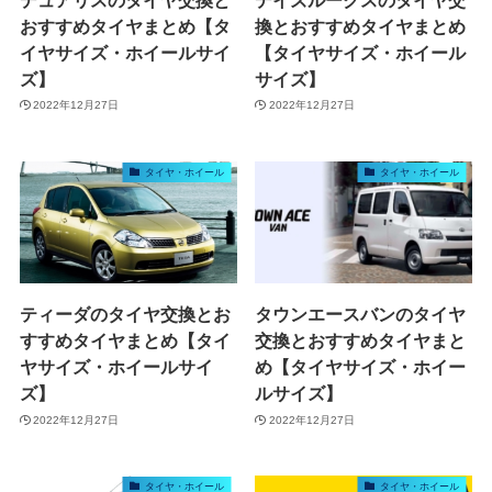
おすすめタイヤまとめ【タ
換とおすすめタイヤまとめ
イヤサイズ・ホイールサイ
【タイヤサイズ・ホイール
ズ】
サイズ】
2022年12月27日
2022年12月27日
タイヤ・ホイール
タイヤ・ホイール
ティーダのタイヤ交換とお
タウンエースバンのタイヤ
すすめタイヤまとめ【タイ
交換とおすすめタイヤまと
ヤサイズ・ホイールサイ
め【タイヤサイズ・ホイー
ズ】
ルサイズ】
2022年12月27日
2022年12月27日
タイヤ・ホイール
タイヤ・ホイール