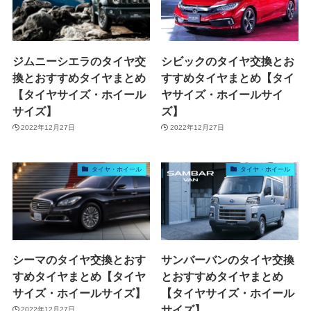
ジムニーシエラのタイヤ交
シビックのタイヤ交換とお
換とおすすめタイヤまとめ
すすめタイヤまとめ【タイ
【タイヤサイズ・ホイール
ヤサイズ・ホイールサイ
サイズ】
ズ】
2022年12月27日
2022年12月27日
タイヤ・ホイール
タイヤ・ホイール
シーマのタイヤ交換とおす
サンバーバンのタイヤ交換
すめタイヤまとめ【タイヤ
とおすすめタイヤまとめ
サイズ・ホイールサイズ】
【タイヤサイズ・ホイール
サイズ】
2022年12月27日