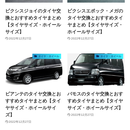
ピクシスジョイのタイヤ交
ピクシスエポック・メガの
換とおすすめタイヤまとめ
タイヤ交換とおすすめタイ
【タイヤサイズ・ホイール
ヤまとめ【タイヤサイズ・
サイズ】
ホイールサイズ】
2022年12月27日
2022年12月27日
タイヤ・ホイール
タイヤ・ホイール
ビアンテのタイヤ交換とお
バモスのタイヤ交換とおす
すすめタイヤまとめ【タイ
すめタイヤまとめ【タイヤ
ヤサイズ・ホイールサイ
サイズ・ホイールサイズ】
ズ】
2022年12月27日
2022年12月27日