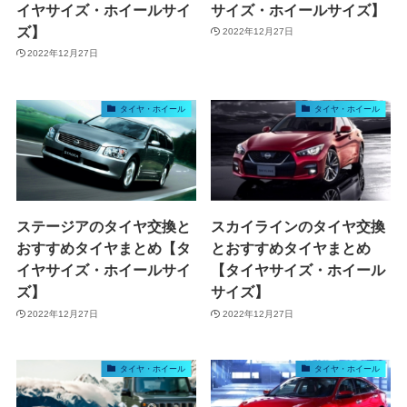
イヤサイズ・ホイールサイ
サイズ・ホイールサイズ】
ズ】
2022年12月27日
2022年12月27日
タイヤ・ホイール
タイヤ・ホイール
ステージアのタイヤ交換と
スカイラインのタイヤ交換
おすすめタイヤまとめ【タ
とおすすめタイヤまとめ
イヤサイズ・ホイールサイ
【タイヤサイズ・ホイール
ズ】
サイズ】
2022年12月27日
2022年12月27日
タイヤ・ホイール
タイヤ・ホイール