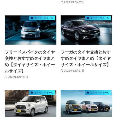
2022年12月27日
タイヤ・ホイール
タイヤ・ホイール
フリードスパイクのタイヤ
フーガのタイヤ交換とおす
交換とおすすめタイヤまと
すめタイヤまとめ【タイヤ
め【タイヤサイズ・ホイー
サイズ・ホイールサイズ】
ルサイズ】
2022年12月27日
2022年12月27日
タイヤ・ホイール
タイヤ・ホイール