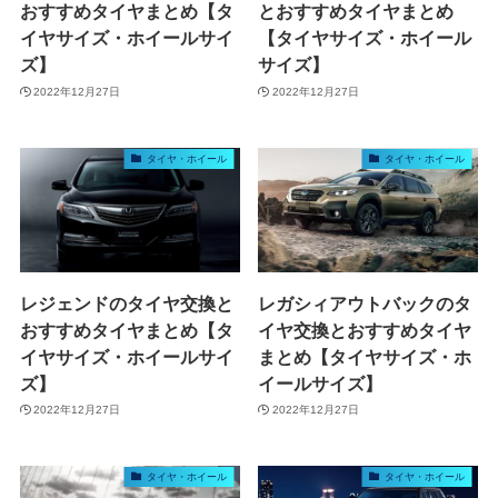
おすすめタイヤまとめ【タ
とおすすめタイヤまとめ
イヤサイズ・ホイールサイ
【タイヤサイズ・ホイール
ズ】
サイズ】
2022年12月27日
2022年12月27日
タイヤ・ホイール
タイヤ・ホイール
レジェンドのタイヤ交換と
レガシィアウトバックのタ
おすすめタイヤまとめ【タ
イヤ交換とおすすめタイヤ
イヤサイズ・ホイールサイ
まとめ【タイヤサイズ・ホ
ズ】
イールサイズ】
2022年12月27日
2022年12月27日
タイヤ・ホイール
タイヤ・ホイール