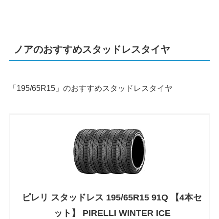
ノアのおすすめスタッドレスタイヤ
「195/65R15」のおすすめスタッドレスタイヤ
ピレリ スタッドレス 195/65R15 91Q 【4本セ
ット】 PIRELLI WINTER ICE