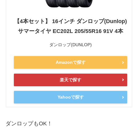
【4本セット】 16インチ ダンロップ(Dunlop)
サマータイヤ EC202L 205/55R16 91V 4本
ダンロップ(DUNLOP)
Amazonで探す
楽天で探す
Yahooで探す
ダンロップもOK！