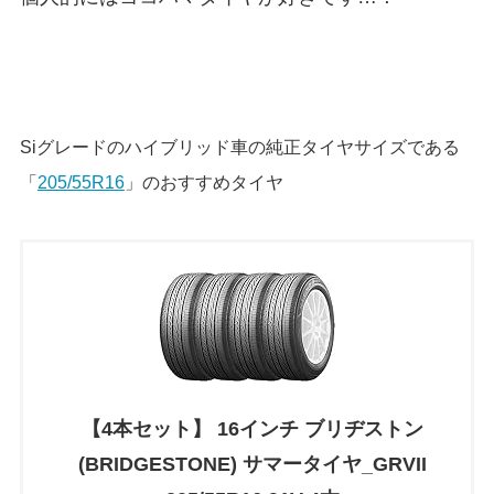
Siグレードのハイブリッド車の純正タイヤサイズである
「
205/55R16
」のおすすめタイヤ
【4本セット】 16インチ ブリヂストン
(BRIDGESTONE) サマータイヤ_GRVII