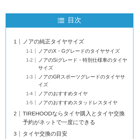
目次
ノアの純正タイヤサイズ
ノアのX・Gグレードのタイヤサイズ
ノアのSiグレード・特別仕様車のタイヤ
サイズ
ノアのGRスポーツグレードのタイヤサ
イズ
ノアのおすすめタイヤ
ノアのおすすめスタッドレスタイヤ
TIREHOODならタイヤ購入とタイヤ交換
予約がネットで一度にできる
タイヤ交換の目安