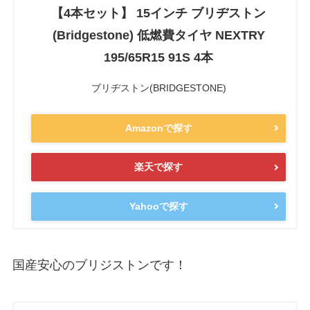
【4本セット】 15インチ ブリヂストン
(Bridgestone) 低燃費タイヤ NEXTRY
195/65R15 91S 4本
ブリヂストン(BRIDGESTONE)
Amazonで探す
楽天で探す
Yahooで探す
国産安心のブリジストンです！