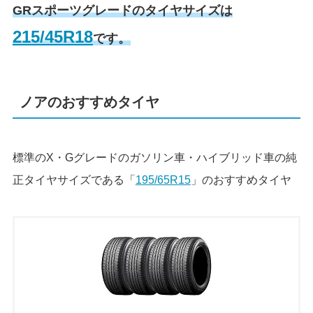
GRスポーツグレードのタイヤサイズは
215/45R18
です。
ノアのおすすめタイヤ
標準のX・Gグレードのガソリン車・ハイブリッド車の純
正タイヤサイズである「
195/65R15
」のおすすめタイヤ