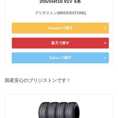
205/55R16 91V 4本
ブリヂストン(BRIDGESTONE)
Amazonで探す
楽天で探す
Yahooで探す
国産安心のブリジストンです！