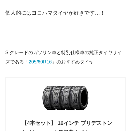
個人的にはヨコハマタイヤが好きです…！
Siグレードのガソリン車と特別仕様車の純正タイヤサイ
ズである「
205/60R16
」のおすすめタイヤ
【4本セット】 16インチ ブリヂストン