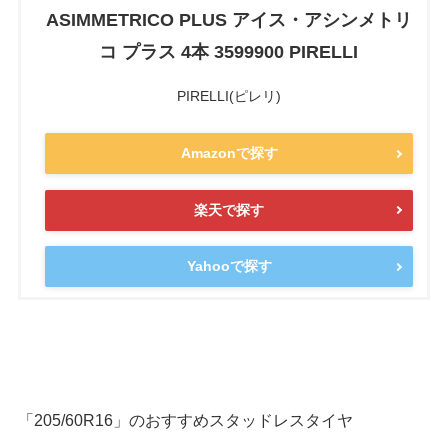
ASIMMETRICO PLUS アイス・アシンメトリ
コ プラス 4本 3599900 PIRELLI
PIRELLI(ピレリ)
Amazonで探す
楽天で探す
Yahooで探す
「205/60R16」のおすすめスタッドレスタイヤ