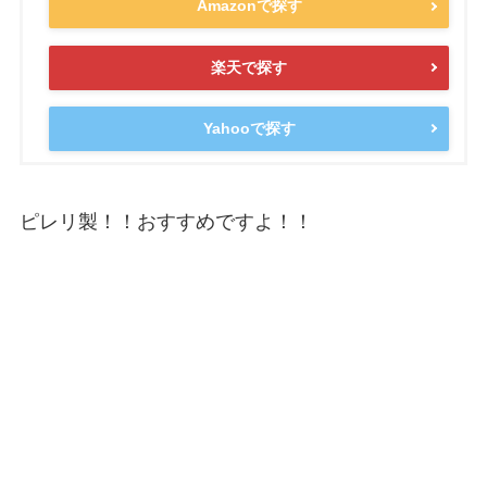
Amazonで探す
楽天で探す
Yahooで探す
ピレリ製！！おすすめですよ！！