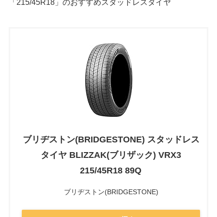
「215/45R18」のおすすめスタッドレスタイヤ
ブリヂストン(BRIDGESTONE) スタッドレス
タイヤ BLIZZAK(ブリザック) VRX3
215/45R18 89Q
ブリヂストン(BRIDGESTONE)