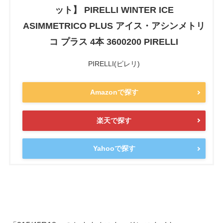
ット】 PIRELLI WINTER ICE
ASIMMETRICO PLUS アイス・アシンメトリ
コ プラス 4本 3600200 PIRELLI
PIRELLI(ピレリ)
Amazonで探す
楽天で探す
Yahooで探す