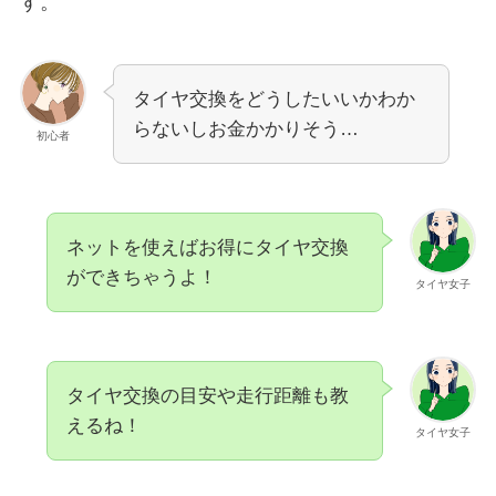
す。
タイヤ交換をどうしたいいかわか
らないしお金かかりそう…
初心者
ネットを使えばお得にタイヤ交換
ができちゃうよ！
タイヤ女子
タイヤ交換の目安や走行距離も教
えるね！
タイヤ女子