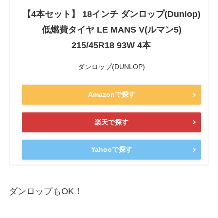
【4本セット】 18インチ ダンロップ(Dunlop)
低燃費タイヤ LE MANS V(ルマン5)
215/45R18 93W 4本
ダンロップ(DUNLOP)
Amazonで探す
楽天で探す
Yahooで探す
ダンロップもOK！