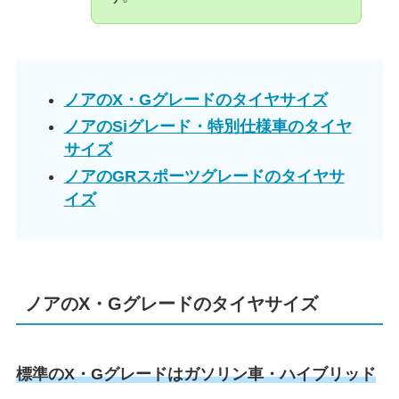
ノアのX・Gグレードのタイヤサイズ
ノアのSiグレード・特別仕様車のタイヤ
サイズ
ノアのGRスポーツグレードのタイヤサ
イズ
ノアのX・Gグレードのタイヤサイズ
標準のX・Gグレードはガソリン車・ハイブリッド