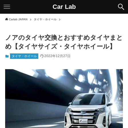
Car Lab
Carlab JAPAN
タイヤ・ホイール
ノアのタイヤ交換とおすすめタイヤまと
め【タイヤサイズ・タイヤホイール】
2022年12月27日
タイヤ・ホイール