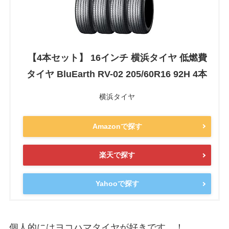
【4本セット】 16インチ 横浜タイヤ 低燃費
タイヤ BluEarth RV-02 205/60R16 92H 4本
横浜タイヤ
Amazonで探す
楽天で探す
Yahooで探す
個人的にはヨコハマタイヤが好きです…！