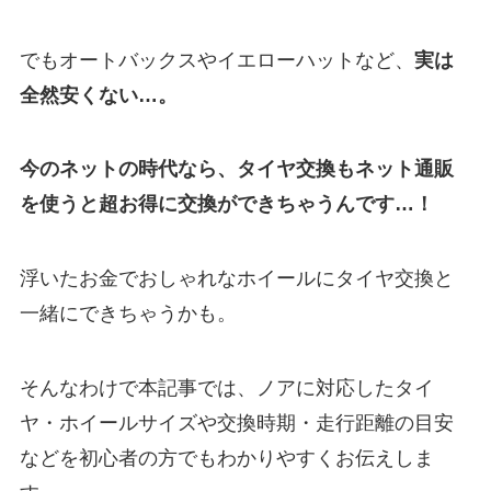
でもオートバックスやイエローハットなど、
実は
全然安くない…。
今のネットの時代なら、タイヤ交換もネット通販
を使うと超お得に交換ができちゃうんです…！
浮いたお金でおしゃれなホイールにタイヤ交換と
一緒にできちゃうかも。
そんなわけで本記事では、ノアに対応したタイ
ヤ・ホイールサイズや交換時期・走行距離の目安
などを初心者の方でもわかりやすくお伝えしま