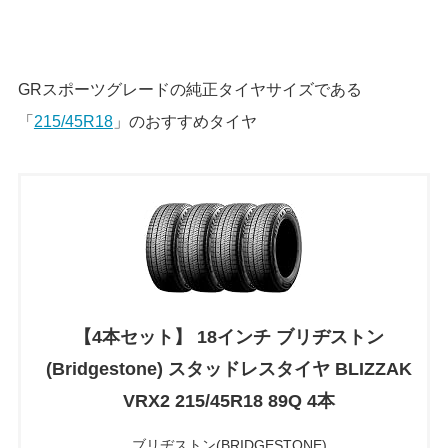
GRスポーツグレードの純正タイヤサイズである
「
215/45R18
」のおすすめタイヤ
【4本セット】 18インチ ブリヂストン
(Bridgestone) スタッドレスタイヤ BLIZZAK
VRX2 215/45R18 89Q 4本
ブリヂストン(BRIDGESTONE)