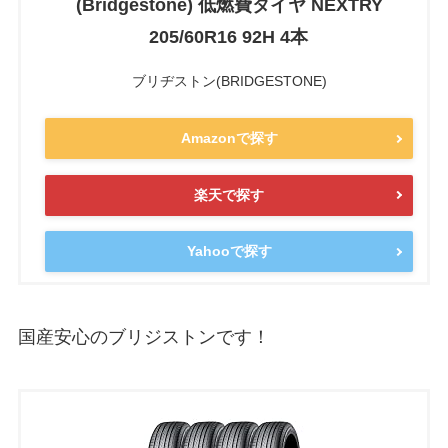
(Bridgestone) 低燃費タイヤ NEXTRY
205/60R16 92H 4本
ブリヂストン(BRIDGESTONE)
Amazonで探す
楽天で探す
Yahooで探す
国産安心のブリジストンです！