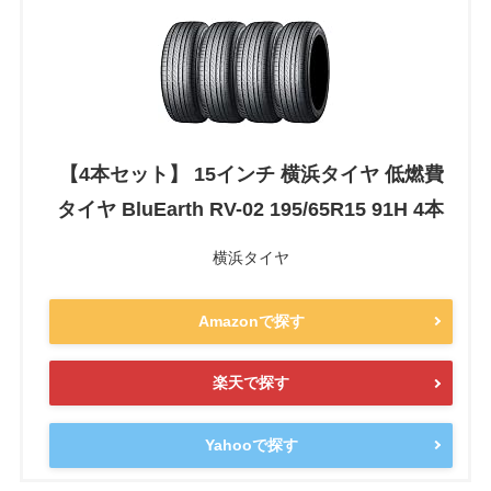
【4本セット】 15インチ 横浜タイヤ 低燃費
タイヤ BluEarth RV-02 195/65R15 91H 4本
横浜タイヤ
Amazonで探す
楽天で探す
Yahooで探す