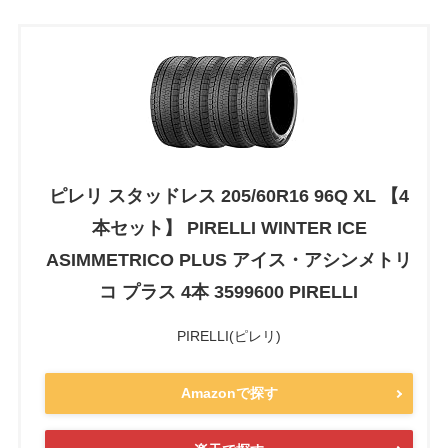
ピレリ スタッドレス 205/60R16 96Q XL 【4
本セット】 PIRELLI WINTER ICE
ASIMMETRICO PLUS アイス・アシンメトリ
コ プラス 4本 3599600 PIRELLI
PIRELLI(ピレリ)
Amazonで探す