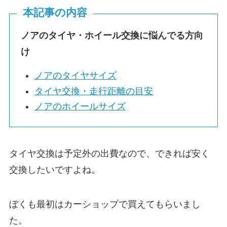
本記事の内容
ノアのタイヤ・ホイール交換に悩んでる方向
け
ノアのタイヤサイズ
タイヤ交換・走行距離の目安
ノアのホイールサイズ
タイヤ交換は予定外の出費なので、できれば安く
交換したいですよね。
ぼくも最初はカーショップで買えてもらいまし
た。