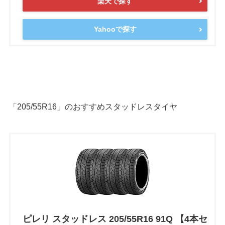
楽天で探す
Yahooで探す
「205/55R16」のおすすめスタッドレスタイヤ
ピレリ スタッドレス 205/55R16 91Q 【4本セ