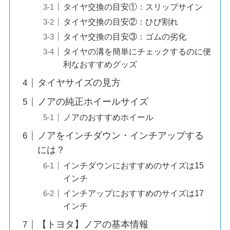
タイヤ交換の目安①：スリップサイン
タイヤ交換の目安②：ひび割れ
タイヤ交換の目安③：ゴムの劣化
タイヤの溝を簡単にチェックするのに便
利なおすすめグッズ
タイヤサイズの見方
ノアの純正ホイールサイズ
ノアのおすすめホイール
ノアをインチダウン・インチアップする
には？
インチダウンにおすすめのサイズは15
インチ
インチアップにおすすめのサイズは17
インチ
【トヨタ】ノアの基本情報