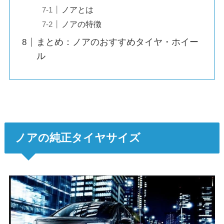
ノアとは
ノアの特徴
まとめ：ノアのおすすめタイヤ・ホイー
ル
ノアの純正タイヤサイズ