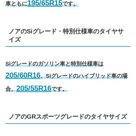
195/65R15
車ともに
です。
ノアのSiグレード・特別仕様車のタイヤサ
イズ
Siグレードのガソリン車と特別仕様車は
205/60R16
、Siグレードのハイブリッド車の場
205/55R16
合、
です。
ノアのGRスポーツグレードのタイヤサイズ