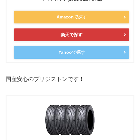
Amazonで探す
楽天で探す
Yahooで探す
国産安心のブリジストンです！