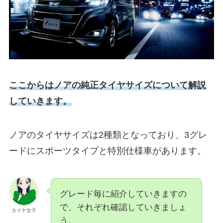
ここからはノアの純正タイヤサイズについて解説
していきます。
ノアのタイヤサイズは2種類となっており、3グレ
ードにスポーツタイプと特別仕様車があります。
グレード毎に紹介していきますの
で、それぞれ確認していきましょ
タイヤ女子
う。