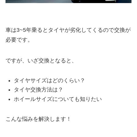
車は3~5年乗るとタイヤが劣化してくるので交換が
必要です。
ですが、いざ交換となると、
タイヤサイズはどのくらい？
タイヤ交換方法は？
ホイールサイズについても知りたい
こんな悩みを解決します！