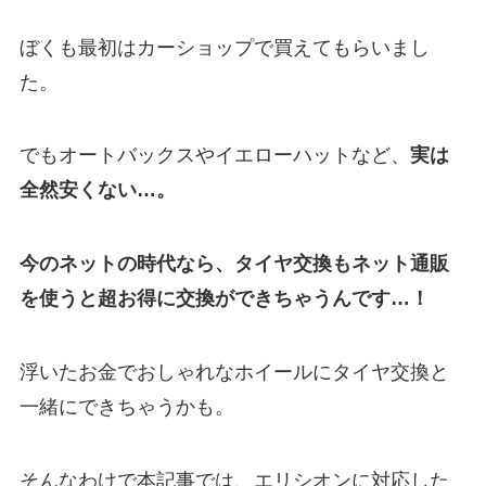
ぼくも最初はカーショップで買えてもらいまし
た。
でもオートバックスやイエローハットなど、
実は
全然安くない…。
今のネットの時代なら、タイヤ交換もネット通販
を使うと超お得に交換ができちゃうんです…！
浮いたお金でおしゃれなホイールにタイヤ交換と
一緒にできちゃうかも。
そんなわけで本記事では、エリシオンに対応した