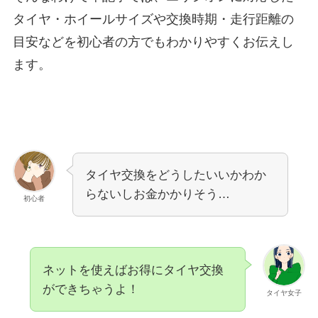
タイヤ・ホイールサイズや交換時期・走行距離の
目安などを初心者の方でもわかりやすくお伝えし
ます。
タイヤ交換をどうしたいいかわか
らないしお金かかりそう…
初心者
ネットを使えばお得にタイヤ交換
ができちゃうよ！
タイヤ女子