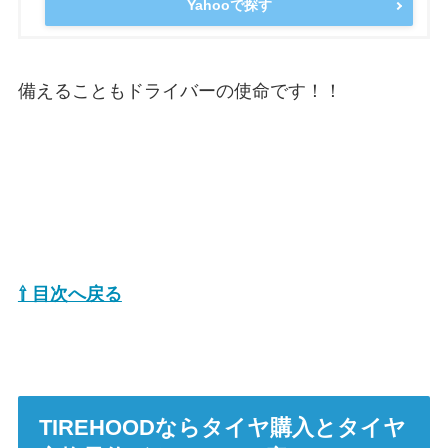
Yahooで探す
備えることもドライバーの使命です！！
⇧ 目次へ戻る
TIREHOODならタイヤ購入とタイヤ