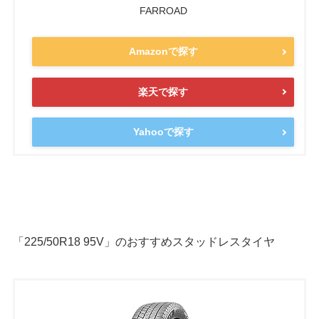
FARROAD
Amazonで探す
楽天で探す
Yahooで探す
「225/50R18 95V
」のおすすめスタッドレスタイヤ