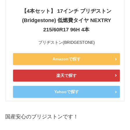
【4本セット】 17インチ ブリヂストン
(Bridgestone) 低燃費タイヤ NEXTRY
215/60R17 96H 4本
ブリヂストン(BRIDGESTONE)
Amazonで探す
楽天で探す
Yahooで探す
国産安心のブリジストンです！