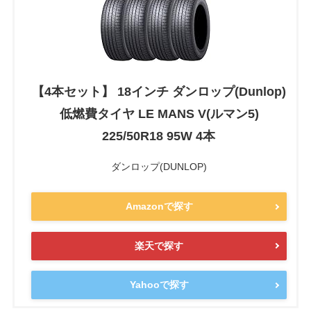
【4本セット】 18インチ ダンロップ(Dunlop)
低燃費タイヤ LE MANS V(ルマン5)
225/50R18 95W 4本
ダンロップ(DUNLOP)
Amazonで探す
楽天で探す
Yahooで探す