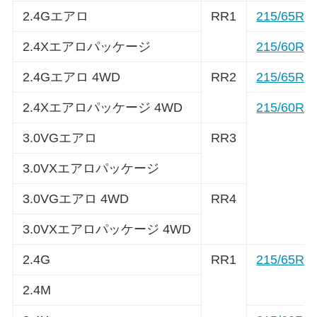
2.4Gエアロ
RR1
215/65R1
2.4Xエアロパッケージ
215/60R1
2.4Gエアロ 4WD
RR2
215/65R1
2.4Xエアロパッケージ 4WD
215/60R1
3.0VGエアロ
RR3
3.0VXエアロパッケージ
3.0VGエアロ 4WD
RR4
3.0VXエアロパッケージ 4WD
2.4G
RR1
215/65R1
2.4M