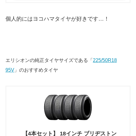
個人的にはヨコハマタイヤが好きです…！
エリシオンの純正タイヤサイズである「
225/50R18
95V
」のおすすめタイヤ
【4本セット】 18インチ ブリヂストン