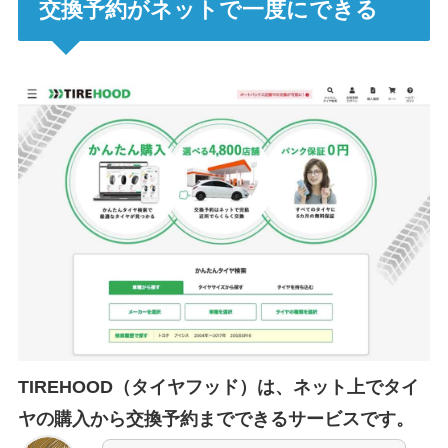
交換予約がネットで一度にできる
TIREHOOD（タイヤフッド）は、ネット上でタイ
ヤの購入から交換予約までできるサービスです。