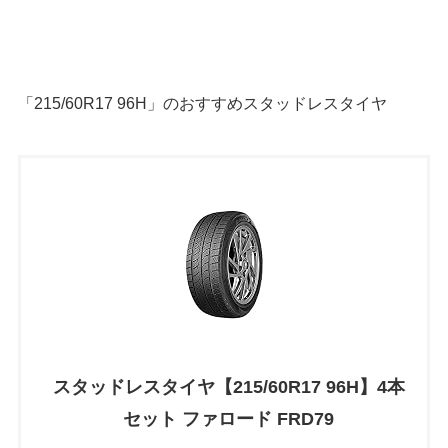
「215/60R17 96H」のおすすめスタッドレスタイヤ
スタッドレスタイヤ【215/60R17 96H】4本
セット ファロード FRD79