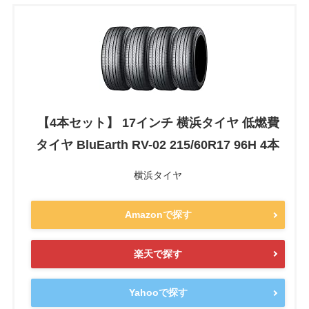
【4本セット】 17インチ 横浜タイヤ 低燃費
タイヤ BluEarth RV-02 215/60R17 96H 4本
横浜タイヤ
Amazonで探す
楽天で探す
Yahooで探す