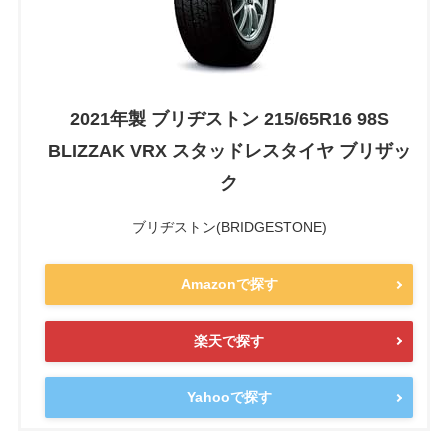
2021年製 ブリヂストン 215/65R16 98S
BLIZZAK VRX スタッドレスタイヤ ブリザッ
ク
ブリヂストン(BRIDGESTONE)
Amazonで探す
楽天で探す
Yahooで探す