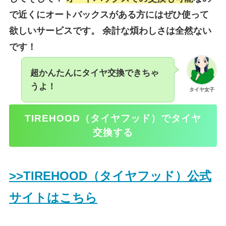
で近くにオートバックスがある方にはぜひ使って
欲しいサービスです。 余計な煩わしさは全然ない
です！
超かんたんにタイヤ交換できちゃ
うよ！
タイヤ女子
TIREHOOD（タイヤフッド）でタイヤ
交換する
>>TIREHOOD（タイヤフッド）公式
サイトはこちら