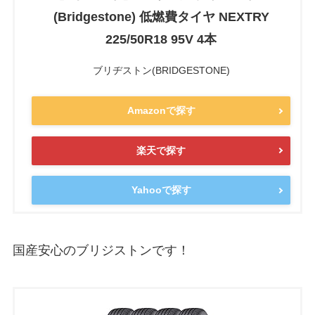
(Bridgestone) 低燃費タイヤ NEXTRY
225/50R18 95V 4本
ブリヂストン(BRIDGESTONE)
Amazonで探す
楽天で探す
Yahooで探す
国産安心のブリジストンです！