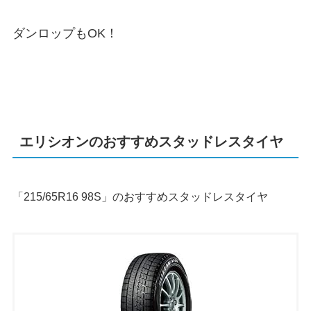
ダンロップもOK！
エリシオンのおすすめスタッドレスタイヤ
「215/65R16 98S」のおすすめスタッドレスタイヤ