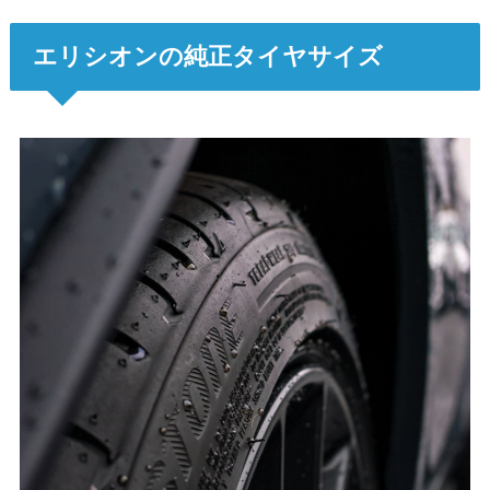
エリシオンの純正タイヤサイズ