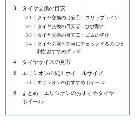
タイヤ交換の目安
タイヤ交換の目安①：スリップサイン
タイヤ交換の目安②：ひび割れ
タイヤ交換の目安③：ゴムの劣化
タイヤの溝を簡単にチェックするのに便
利なおすすめグッズ
タイヤサイズの見方
エリシオンの純正ホイールサイズ
エリシオンのおすすめホイール
まとめ：エリシオンのおすすめタイヤ・
ホイール