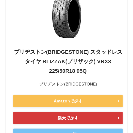
ブリヂストン(BRIDGESTONE) スタッドレス
タイヤ BLIZZAK(ブリザック) VRX3
225/50R18 95Q
ブリヂストン(BRIDGESTONE)
Amazonで探す
楽天で探す