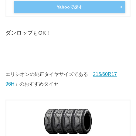
Yahooで探す
ダンロップもOK！
エリシオンの純正タイヤサイズである「
215/60R17
96H
」のおすすめタイヤ