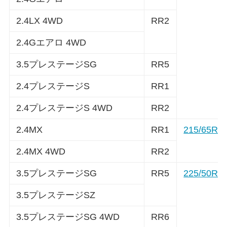
2.4LX 4WD
RR2
2.4Gエアロ 4WD
3.5プレステージSG
RR5
2.4プレステージS
RR1
2.4プレステージS 4WD
RR2
2.4MX
RR1
215/65R1
2.4MX 4WD
RR2
3.5プレステージSG
RR5
225/50R1
3.5プレステージSZ
3.5プレステージSG 4WD
RR6