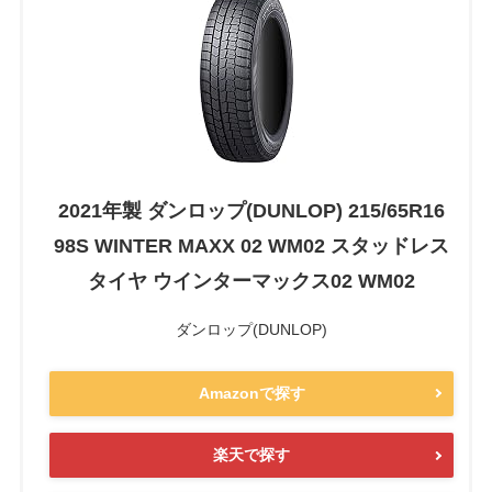
2021年製 ダンロップ(DUNLOP) 215/65R16
98S WINTER MAXX 02 WM02 スタッドレス
タイヤ ウインターマックス02 WM02
ダンロップ(DUNLOP)
Amazonで探す
楽天で探す