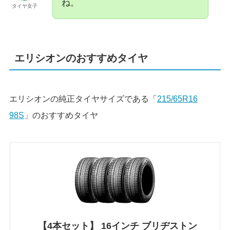
ね。
タイヤ女子
エリシオンのおすすめタイヤ
エリシオンの純正タイヤサイズである「
215/65R16
98S
」のおすすめタイヤ
【4本セット】 16インチ ブリヂストン