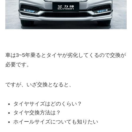
車は3~5年乗るとタイヤが劣化してくるので交換が
必要です。
ですが、いざ交換となると、
タイヤサイズはどのくらい？
タイヤ交換方法は？
ホイールサイズについても知りたい