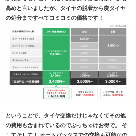
高めと言いましたが、タイヤの脱着から廃タイヤ
の処分まですべてコミコミの価格です！
ということで、タ
イヤ交換だけじゃなくてその他
の費用も含まれているのでぶっちゃけお得で。
そ
してそして！
オートバックスでの交換も可能
なの