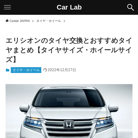
Car Lab
Carlab JAPAN
タイヤ・ホイール
エリシオンのタイヤ交換とおすすめタイ
ヤまとめ【タイヤサイズ・ホイールサイ
ズ】
2022年12月27日
タイヤ・ホイール