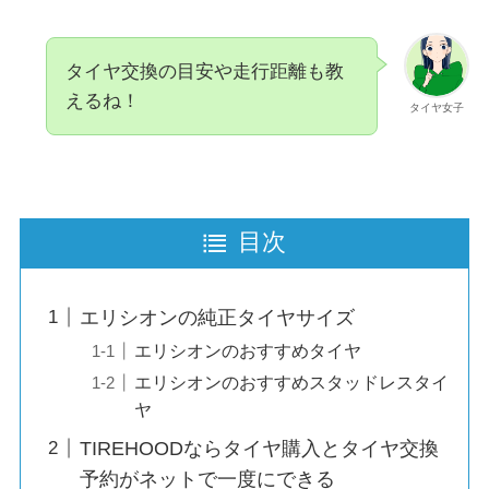
タイヤ交換の目安や走行距離も教
えるね！
タイヤ女子
目次
エリシオンの純正タイヤサイズ
エリシオンのおすすめタイヤ
エリシオンのおすすめスタッドレスタイ
ヤ
TIREHOODならタイヤ購入とタイヤ交換
予約がネットで一度にできる