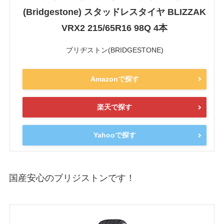
(Bridgestone) スタッドレスタイヤ BLIZZAK
VRX2 215/65R16 98Q 4本
ブリヂストン(BRIDGESTONE)
Amazonで探す
楽天で探す
Yahooで探す
国産安心のブリジストンです！