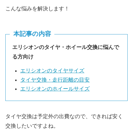
こんな悩みを解決します！
本記事の内容
エリシオンのタイヤ・ホイール交換に悩んで
る方向け
エリシオンのタイヤサイズ
タイヤ交換・走行距離の目安
エリシオンのホイールサイズ
タイヤ交換は予定外の出費なので、できれば安く
交換したいですよね。