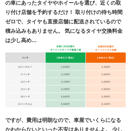
の車にあったタイヤやホイールを選び、近くの取
り付け店舗を予約するだけ！
取り付けの待ち時間
ゼロで、タイヤも直接店舗に配送されているので
積み込みもありません。
気になるタイヤ交換料金
は少し高め…
ですが、費用は明朗なので、車屋でいくらになる
かわからないといった不安はありませんよ。
少し