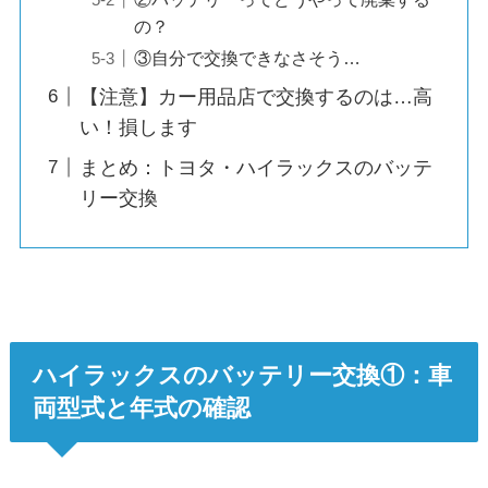
の？
③自分で交換できなさそう…
【注意】カー用品店で交換するのは…高
い！損します
まとめ：トヨタ・ハイラックスのバッテ
リー交換
ハイラックスのバッテリー交換①：車
両型式と年式の確認