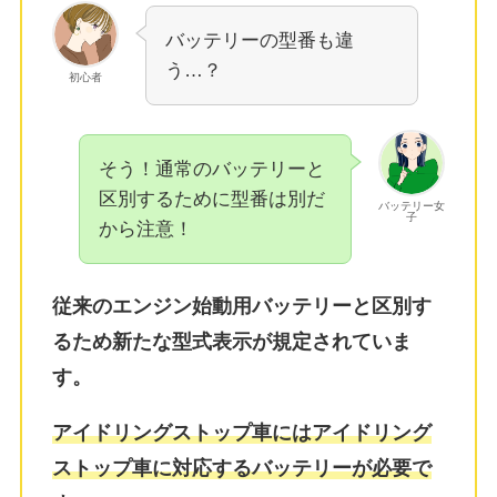
バッテリーの型番も違
う…？
初心者
そう！通常のバッテリーと
区別するために型番は別だ
バッテリー女
子
から注意！
従来のエンジン始動用バッテリーと区別す
るため新たな型式表示が規定されていま
す。
アイドリングストップ車にはアイドリング
ストップ車に対応するバッテリーが必要で