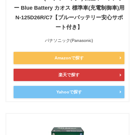
ー Blue Battery カオス 標準車(充電制御車)用
N-125D26R/C7【ブルーバッテリー安心サポ
ート付き】
パナソニック(Panasonic)
Amazonで探す
楽天で探す
Yahooで探す