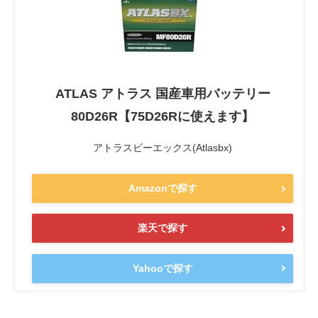
ATLAS アトラス 国産車用バッテリー
80D26R【75D26Rに使えます】
アトラスビーエックス(Atlasbx)
Amazonで探す
楽天で探す
Yahooで探す