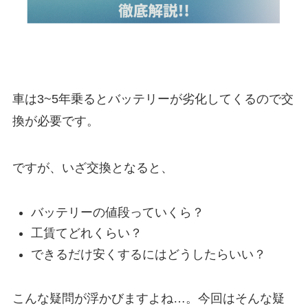
車は3~5年乗るとバッテリーが劣化してくるので交
換が必要です。
ですが、いざ交換となると、
バッテリーの値段っていくら？
工賃てどれくらい？
できるだけ安くするにはどうしたらいい？
こんな疑問が浮かびますよね…。今回はそんな疑