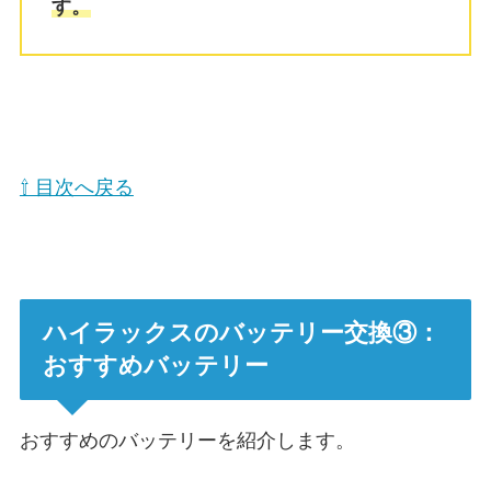
す。
⇧ 目次へ戻る
ハイラックスのバッテリー交換③：
おすすめバッテリー
おすすめのバッテリーを紹介します。