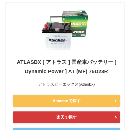
ATLASBX [ アトラス ] 国産車バッテリー [
Dynamic Power ] AT (MF) 75D23R
アトラスビーエックス(Atlasbx)
Amazonで探す
楽天で探す