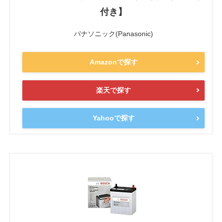
付き】
パナソニック(Panasonic)
Amazonで探す
楽天で探す
Yahooで探す