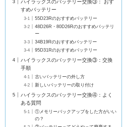
ハイラックスのバッテリー交換③： おす
すめバッテリー
55D23Rのおすすめバッテリー
48D26R・80D26Rのおすすめバッテリ
ー
34B19Rのおすすめバッテリー
95D31Rのおすすめバッテリー
ハイラックスのバッテリー交換③：交換
手順
古いバッテリーの外し方
新しいバッテリーの取り付け
ハイラックスのバッテリー交換④：よく
ある質問
①メモリーバックアップをした方がいい
の？
②バッテリーってどうやって廃棄する