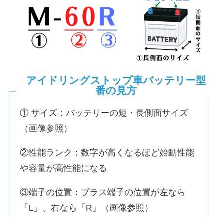
アイドリングストップ車バッテリー型
番の見方
① サイズ：バッテリーの短・長側面サイズ
（画像参照）
②性能ランク：数字が高くなるほど始動性能
や容量が高性能になる
③端子の位置：プラス端子の位置が左なら
「L」、右なら「R」（画像参照）