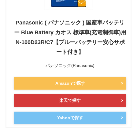
Panasonic ( パナソニック ) 国産車バッテリ
ー Blue Battery カオス 標準車(充電制御車)用
N-100D23R/C7【ブルーバッテリー安心サポ
ート付き】
パナソニック(Panasonic)
Amazonで探す
楽天で探す
Yahooで探す