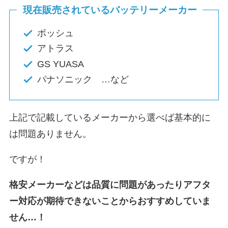
現在販売されているバッテリーメーカー
ボッシュ
アトラス
GS YUASA
パナソニック …など
上記で記載しているメーカーから選べば基本的に
は問題ありません。
ですが！
格安メーカーなどは品質に問題があったりアフタ
ー対応が期待できないことからおすすめしていま
せん…！