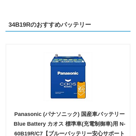
34B19Rのおすすめバッテリー
Panasonic (パナソニック) 国産車バッテリー
Blue Battery カオス 標準車(充電制御車)用 N-
60B19R/C7【ブルーバッテリー安心サポート