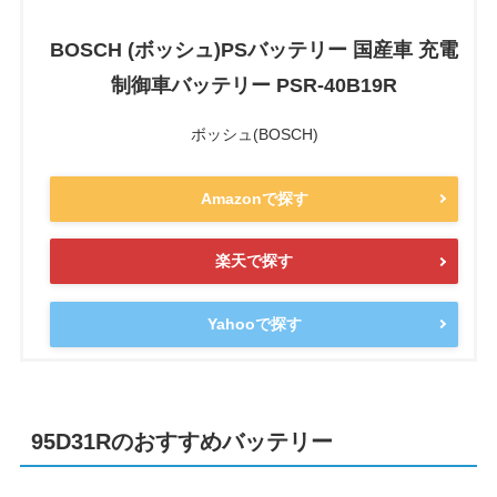
BOSCH (ボッシュ)PSバッテリー 国産車 充電
制御車バッテリー PSR-40B19R
ボッシュ(BOSCH)
Amazonで探す
楽天で探す
Yahooで探す
95D31Rのおすすめバッテリー