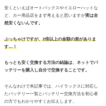
安くといえばオートバックスやイエローハットな
ど、カー用品店をまず考えると思いますが
実は
全
然安くないんです。
ぶっちゃけですが、2倍以上の金額の差がありま
す…！
もっとも安く交換する方法の結論は、ネットでバ
ッテリーを購入し自分で交換することです。
そんなわけで本記事では、ハイラックスに対応し
たバッテリー一覧とバッテリー交換方法を初心者
の方でもわかりやすくお伝えします。