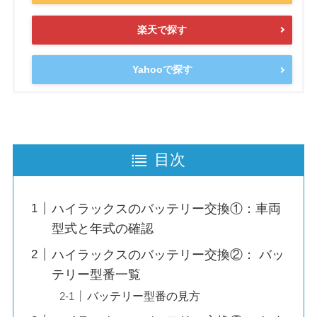
楽天で探す
Yahooで探す
目次
ハイラックスのバッテリー交換①：車両
型式と年式の確認
ハイラックスのバッテリー交換②： バッ
テリー型番一覧
バッテリー型番の見方