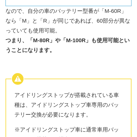
なので、自分の車のバッテリー型番が「M-60R」
なら「M」と「R」が同じであれば、60部分が異な
っていても使用可能。
つまり、「M-80R」や「M-100R」も使用可能とい
うことになります。
アイドリングストップが搭載されている車
種は、
アイドリングストップ車専用のバッ
テリー交換が必要
になります。
※アイドリングストップ車に通常車用バッ