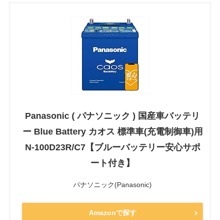
Panasonic ( パナソニック ) 国産車バッテリ
ー Blue Battery カオス 標準車(充電制御車)用
N-100D23R/C7【ブルーバッテリー安心サポ
ート付き】
パナソニック(Panasonic)
Amazonで探す