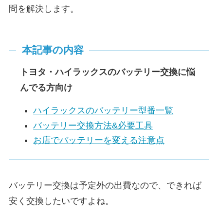
問を解決します。
本記事の内容
トヨタ・ハイラックスのバッテリー交換に悩
んでる方向け
ハイラックスのバッテリー型番一覧
バッテリー交換方法&必要工具
お店でバッテリーを変える注意点
バッテリー交換は予定外の出費なので、できれば
安く交換したいですよね。