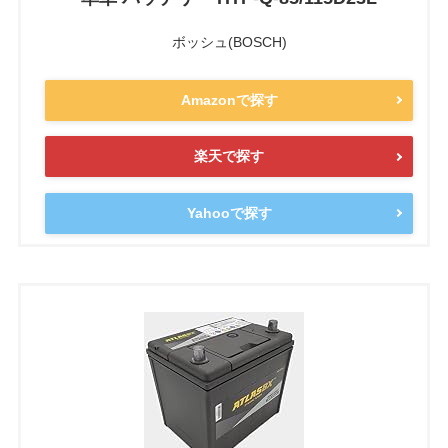
ボッシュ(BOSCH)
Amazonで探す
楽天で探す
Yahooで探す