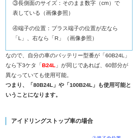
③長側面のサイズ：そのまま数字（cm）で
表している（画像参照）
④端子の位置：プラス端子の位置が左なら
「L」、右なら「R」（画像参照）
なので、自分の車のバッテリー型番が「60B24L」
なら下3ケタ「
B24L
」が同じであれば、60部分が
異なっていても使用可能。
つまり、「80B24L」や「100B24L」も使用可能と
いうことになります。
アイドリングストップ車の場合