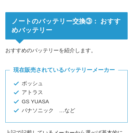
ノートのバッテリー交換③： おすす
めバッテリー
おすすめのバッテリーを紹介します。
現在販売されているバッテリーメーカー
ボッシュ
アトラス
GS YUASA
パナソニック …など
上記で記載しているメーカーから選べば基本的に