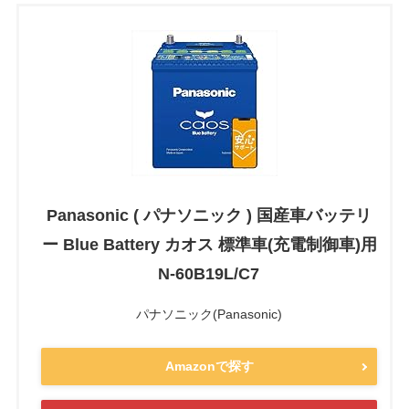
Panasonic ( パナソニック ) 国産車バッテリ
ー Blue Battery カオス 標準車(充電制御車)用
N-60B19L/C7
パナソニック(Panasonic)
Amazonで探す