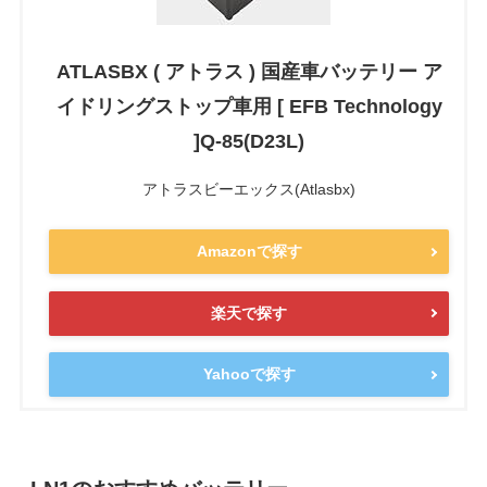
ATLASBX ( アトラス ) 国産車バッテリー ア
イドリングストップ車用 [ EFB Technology
]Q-85(D23L)
アトラスビーエックス(Atlasbx)
Amazonで探す
楽天で探す
Yahooで探す