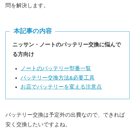
問を解決します。
本記事の内容
ニッサン・ノートのバッテリー交換に悩んで
る方向け
ノートのバッテリー型番一覧
バッテリー交換方法&必要工具
お店でバッテリーを変える注意点
バッテリー交換は予定外の出費なので、できれば
安く交換したいですよね。