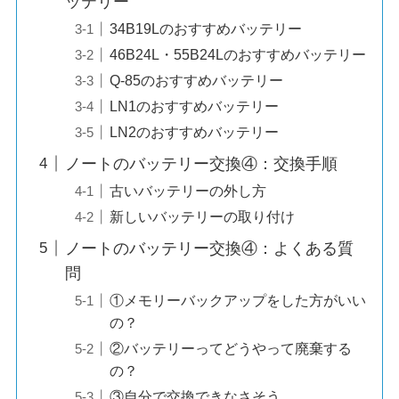
ッテリー
34B19Lのおすすめバッテリー
46B24L・55B24Lのおすすめバッテリー
Q-85のおすすめバッテリー
LN1のおすすめバッテリー
LN2のおすすめバッテリー
ノートのバッテリー交換④：交換手順
古いバッテリーの外し方
新しいバッテリーの取り付け
ノートのバッテリー交換④：よくある質
問
①メモリーバックアップをした方がいい
の？
②バッテリーってどうやって廃棄する
の？
③自分で交換できなさそう…