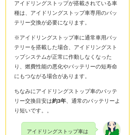
アイドリングストップが搭載されている車
種は、
アイドリングストップ車専用のバッ
テリー交換が必要
になります。
※アイドリングストップ車に通常車用バッ
テリーを搭載した場合、アイドリングスト
ップシステムが正常に作動しなくなった
り、燃費性能の悪化やバッテリーの短寿命
にもつながる場合があります。
ちなみにアイドリングストップ車のバッテ
リー交換目安は
約3年
、通常のバッテリーよ
り短いです。
。
アイドリングストップ車は