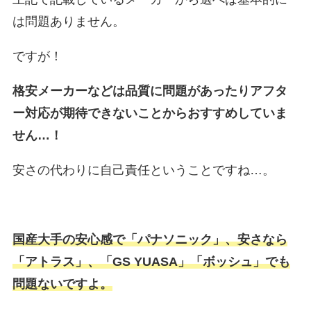
は問題ありません。
ですが！
格安メーカーなどは品質に問題があったりアフタ
ー対応が期待できないことからおすすめしていま
せん…！
安さの代わりに自己責任ということですね…。
国産大手の安心感で「パナソニック」、安さなら
「アトラス」、「GS YUASA」「ボッシュ」でも
問題ないですよ。