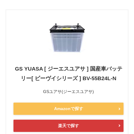
GS YUASA [ ジーエスユアサ ] 国産車バッテ
リー[ ビーヴイシリーズ ] BV-55B24L-N
GSユアサ(ジーエスユアサ)
Amazonで探す
楽天で探す