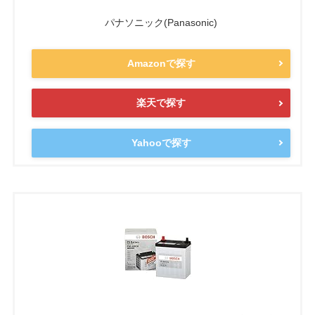
パナソニック(Panasonic)
Amazonで探す
楽天で探す
Yahooで探す