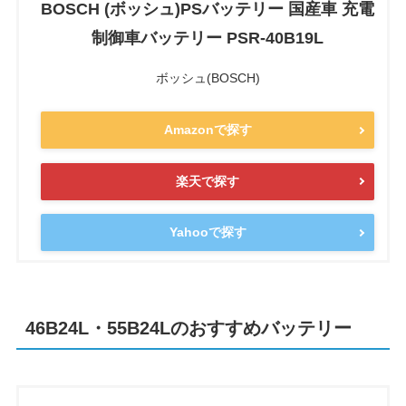
BOSCH (ボッシュ)PSバッテリー 国産車 充電
制御車バッテリー PSR-40B19L
ボッシュ(BOSCH)
Amazonで探す
楽天で探す
Yahooで探す
46B24L・55B24Lのおすすめバッテリー