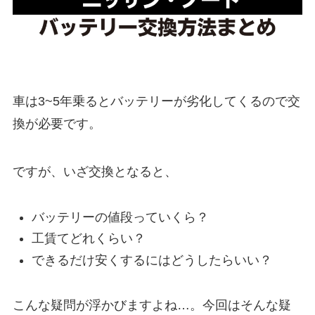
車は3~5年乗るとバッテリーが劣化してくるので交
換が必要です。
ですが、いざ交換となると、
バッテリーの値段っていくら？
工賃てどれくらい？
できるだけ安くするにはどうしたらいい？
こんな疑問が浮かびますよね…。今回はそんな疑