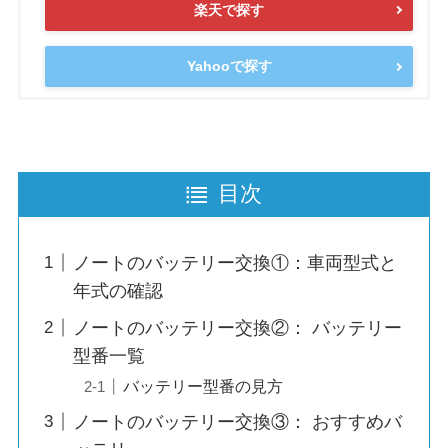
楽天で探す
Yahooで探す
目次
ノートのバッテリー交換①：車両型式と
年式の確認
ノートのバッテリー交換②： バッテリー
型番一覧
バッテリー型番の見方
ノートのバッテリー交換③： おすすめバ