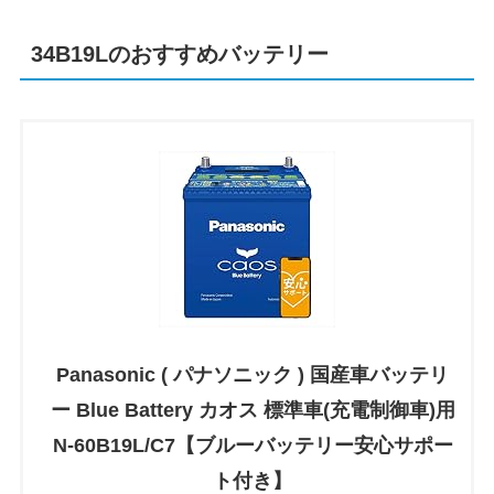
34B19Lのおすすめバッテリー
Panasonic ( パナソニック ) 国産車バッテリ
ー Blue Battery カオス 標準車(充電制御車)用
N-60B19L/C7【ブルーバッテリー安心サポー
ト付き】