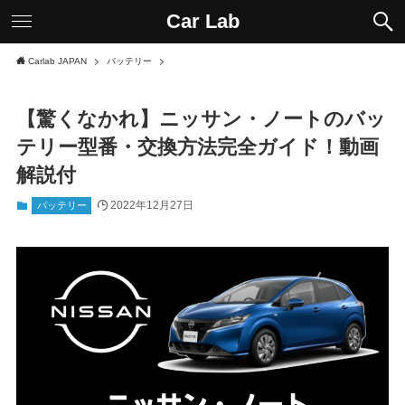
Car Lab
Carlab JAPAN
バッテリー
【驚くなかれ】ニッサン・ノートのバッ
テリー型番・交換方法完全ガイド！動画
解説付
2022年12月27日
バッテリー