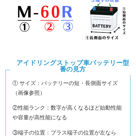
アイドリングストップ車バッテリー型
番の見方
① サイズ：バッテリーの短・長側面サイズ
（画像参照）
②性能ランク：数字が高くなるほど始動性能
や容量が高性能になる
③端子の位置：プラス端子の位置が左なら