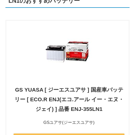
LN1のおすすめバッテリー
GS YUASA [ ジーエスユアサ ] 国産車バッテ
リー [ ECO.R ENJ(エコ.アール イー・エヌ・
ジェイ) ] 品番 ENJ-355LN1
GSユアサ(ジーエスユアサ)