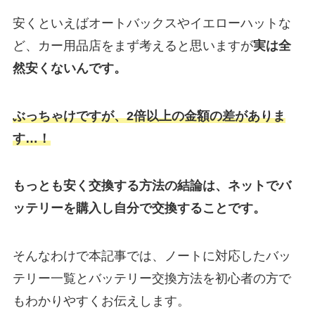
安くといえばオートバックスやイエローハットな
ど、カー用品店をまず考えると思いますが
実は
全
然安くないんです。
ぶっちゃけですが、2倍以上の金額の差がありま
す…！
もっとも安く交換する方法の結論は、ネットでバ
ッテリーを購入し自分で交換することです。
そんなわけで本記事では、ノートに対応したバッ
テリー一覧とバッテリー交換方法を初心者の方で
もわかりやすくお伝えします。