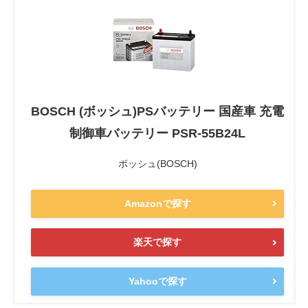
BOSCH (ボッシュ)PSバッテリー 国産車 充電
制御車バッテリー PSR-55B24L
ボッシュ(BOSCH)
Amazonで探す
楽天で探す
Yahooで探す