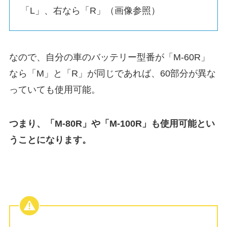
「L」、右なら「R」（画像参照）
なので、自分の車のバッテリー型番が「M-60R」
なら「M」と「R」が同じであれば、60部分が異な
っていても使用可能。
つまり、「M-80R」や「M-100R」も使用可能とい
うことになります。