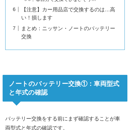
【注意】カー用品店で交換するのは…高
い！損します
まとめ：ニッサン・ノートのバッテリー
交換
ノートのバッテリー交換①：車両型式
と年式の確認
バッテリー交換をする前にまず確認することが車
両型式と年式の確認です。