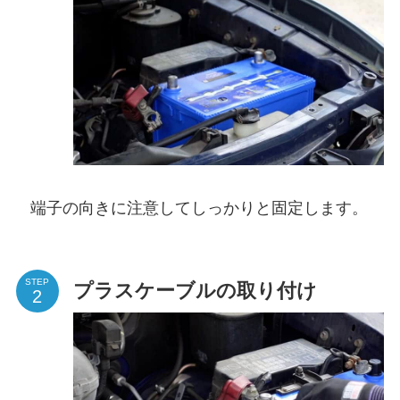
端子の向きに注意してしっかりと固定します。
STEP
プラスケーブルの取り付け