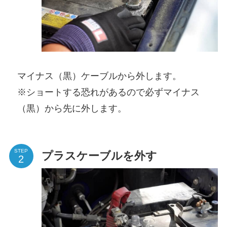
マイナス（黒）ケーブルから外します。
※ショートする恐れがあるので必ずマイナス
（黒）から先に外します。
STEP
プラスケーブルを外す