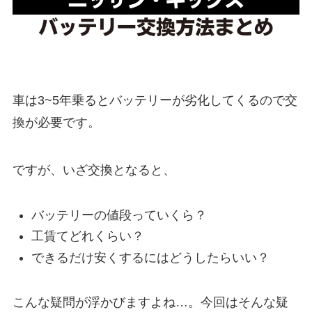
車は3~5年乗るとバッテリーが劣化してくるので交
換が必要です。
ですが、いざ交換となると、
バッテリーの値段っていくら？
工賃てどれくらい？
できるだけ安くするにはどうしたらいい？
こんな疑問が浮かびますよね…。今回はそんな疑