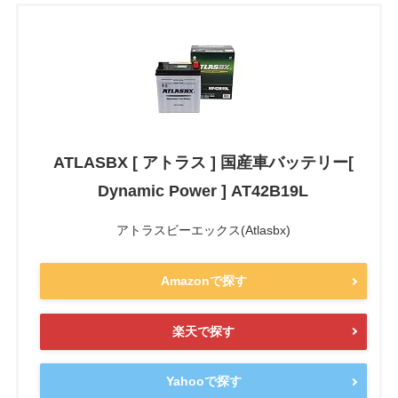
ATLASBX [ アトラス ] 国産車バッテリー[
Dynamic Power ] AT42B19L
アトラスビーエックス(Atlasbx)
Amazonで探す
楽天で探す
Yahooで探す