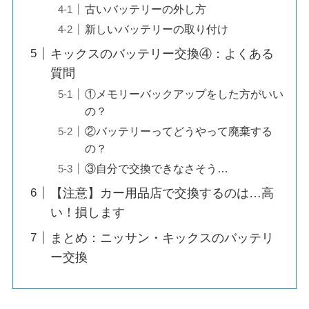
古いバッテリーの外し方
新しいバッテリーの取り付け
キックスのバッテリー交換④：よくある
質問
①メモリーバックアップをした方がいい
の？
②バッテリーってどうやって廃棄する
の？
③自分で交換できなさそう…
【注意】カー用品店で交換するのは…高
い！損します
まとめ：ニッサン・キックスのバッテリ
ー交換