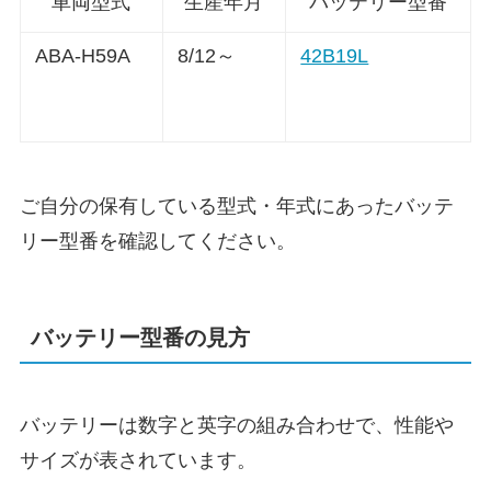
車両型式
生産年月
バッテリー型番
ABA-H59A
8/12～
42B19L
ご自分の保有している型式・年式にあったバッテ
リー型番を確認してください。
バッテリー型番の見方
バッテリーは数字と英字の組み合わせで、性能や
サイズが表されています。