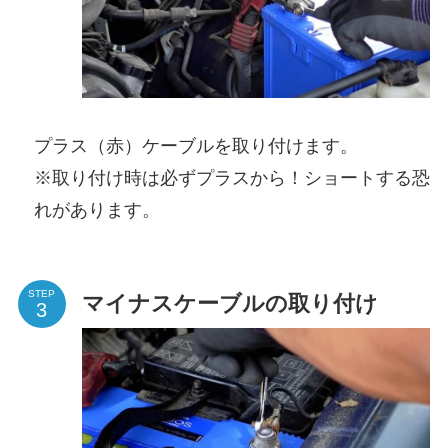
プラス（赤）ケーブルを取り付けます。
※取り付け時は必ずプラスから！ショートする恐
れがあります。
STEP
マイナスケーブルの取り付け