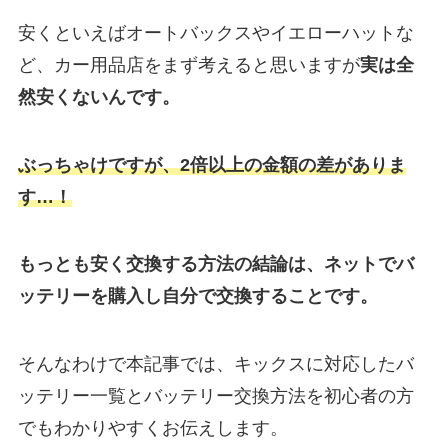
安くといえばオートバックスやイエローハットな
ど、カー用品店をまず考えると思いますが
実は
全
然安くないんです。
ぶっちゃけですが、2倍以上の金額の差がありま
す…！
もっとも安く交換する方法の結論は、ネットでバ
ッテリーを購入し自分で交換することです。
そんなわけで本記事では、キックスに対応したバ
ッテリー一覧とバッテリー交換方法を初心者の方
でもわかりやすくお伝えします。