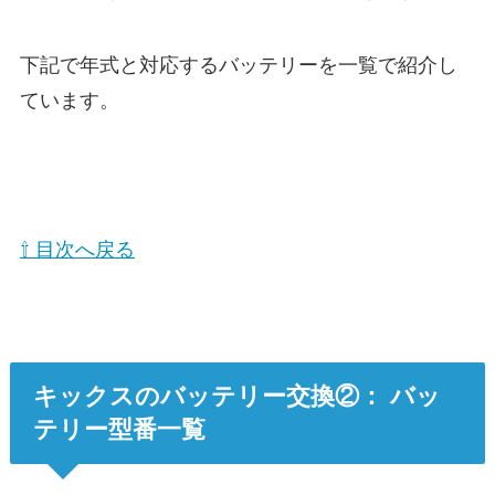
下記で年式と対応するバッテリーを一覧で紹介し
ています。
⇧ 目次へ戻る
キックスのバッテリー交換②： バッ
テリー型番一覧