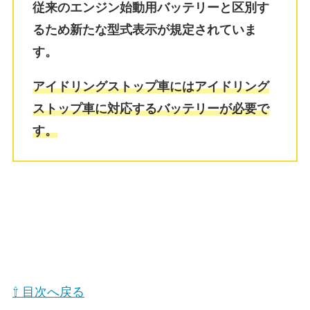
従来のエンジン始動用バッテリーと区別す
るため新たな型式表示が規定されていま
す。
アイドリングストップ車にはアイドリング
ストップ車に対応するバッテリーが必要で
す。
⇧ 目次へ戻る