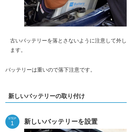
古いバッテリーを落とさないように注意して外し
ます。
バッテリーは重いので落下注意です。
新しいバッテリーの取り付け
STEP
新しいバッテリーを設置