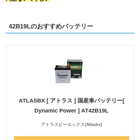
42B19Lのおすすめバッテリー
ATLASBX [ アトラス ] 国産車バッテリー[
Dynamic Power ] AT42B19L
アトラスビーエックス(Atlasbx)