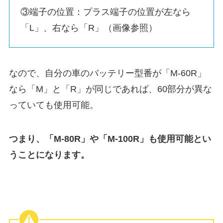
③端子の位置：プラス端子の位置が左なら
「L」、右なら「R」（画像参照）
なので、自分の車のバッテリー型番が「M-60R」
なら「M」と「R」が同じであれば、60部分が異な
っていても使用可能。
つまり、「M-80R」や「M-100R」も使用可能とい
うことになります。