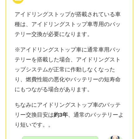
アイドリングストップが搭載されている車
種は、
アイドリングストップ車専用のバッ
テリー交換が必要
になります。
※アイドリングストップ車に通常車用バッ
テリーを搭載した場合、アイドリングスト
ップシステムが正常に作動しなくなった
り、燃費性能の悪化やバッテリーの短寿命
にもつながる場合があります。
ちなみにアイドリングストップ車のバッテ
リー交換目安は
約3年
、通常のバッテリーよ
り短いです。
。