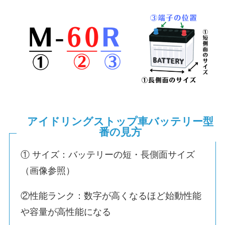
アイドリングストップ車バッテリー型
番の見方
① サイズ：バッテリーの短・長側面サイズ
（画像参照）
②性能ランク：数字が高くなるほど始動性能
や容量が高性能になる