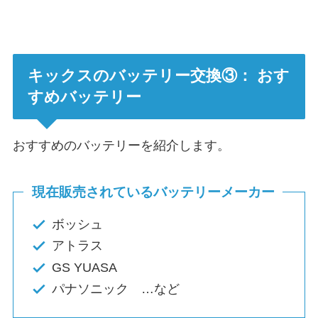
キックスのバッテリー交換③： おす
すめバッテリー
おすすめのバッテリーを紹介します。
現在販売されているバッテリーメーカー
ボッシュ
アトラス
GS YUASA
パナソニック …など