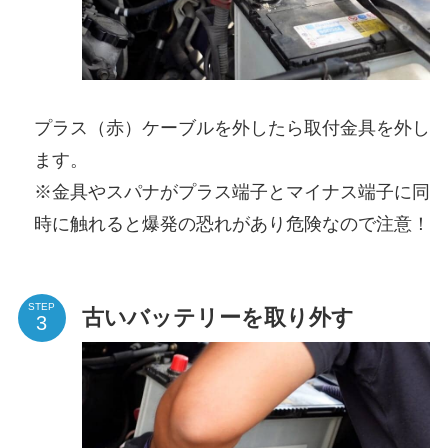
プラス（赤）ケーブルを外したら取付金具を外し
ます。
※金具やスパナがプラス端子とマイナス端子に同
時に触れると爆発の恐れがあり危険なので注意！
STEP
古いバッテリーを取り外す