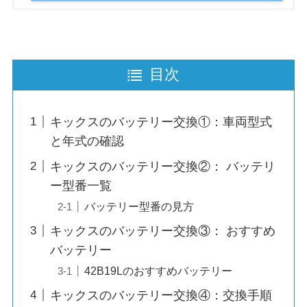
目次
キックスのバッテリー交換①：車両型式
と年式の確認
キックスのバッテリー交換②： バッテリ
ー型番一覧
バッテリー型番の見方
キックスのバッテリー交換③： おすすめ
バッテリー
42B19Lのおすすめバッテリー
キックスのバッテリー交換④：交換手順