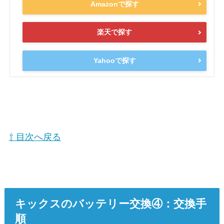
Amazonで探す
楽天で探す
Yahooで探す
⇧ 目次へ戻る
キックスのバッテリー交換④：交換手
順