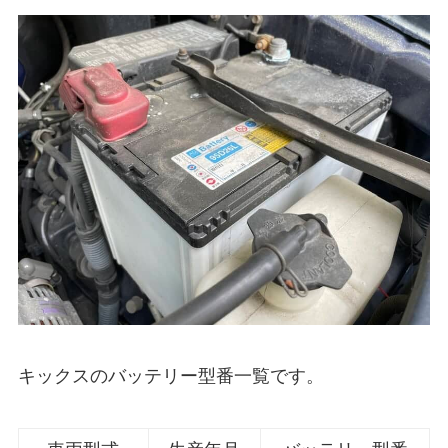
キックスのバッテリー型番一覧です。