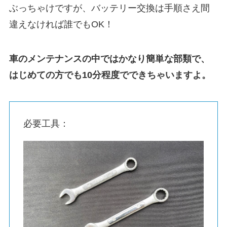
ぶっちゃけですが、バッテリー交換は手順さえ間
違えなければ誰でもOK！
車のメンテナンスの中ではかなり簡単な部類で、
はじめての方でも10分程度でできちゃいますよ。
必要工具：