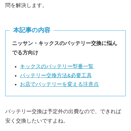
問を解決します。
本記事の内容
ニッサン・キックスのバッテリー交換に悩ん
でる方向け
キックスのバッテリー型番一覧
バッテリー交換方法&必要工具
お店でバッテリーを変える注意点
バッテリー交換は予定外の出費なので、できれば
安く交換したいですよね。