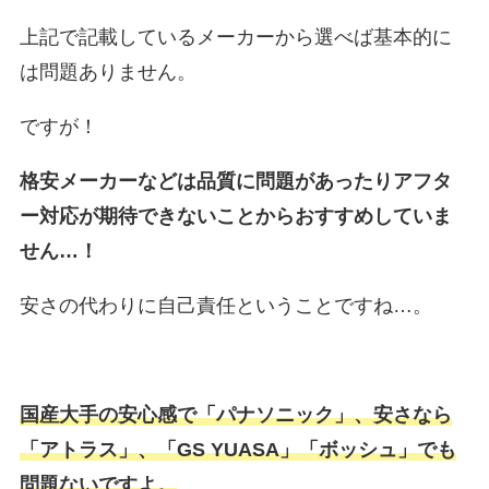
上記で記載しているメーカーから選べば基本的に
は問題ありません。
ですが！
格安メーカーなどは品質に問題があったりアフタ
ー対応が期待できないことからおすすめしていま
せん…！
安さの代わりに自己責任ということですね…。
国産大手の安心感で「パナソニック」、安さなら
「アトラス」、「GS YUASA」「ボッシュ」でも
問題ないですよ。