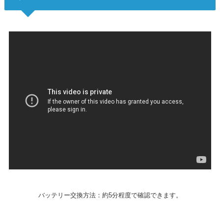
バッテリー交換方法：約5分程度で確認できます。