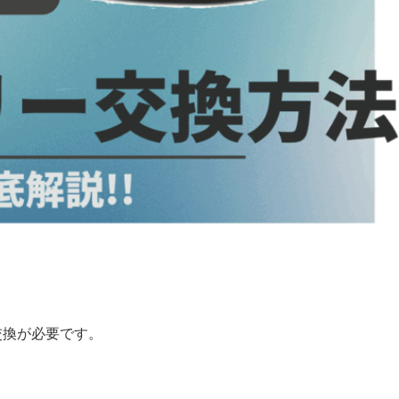
交換が必要です。