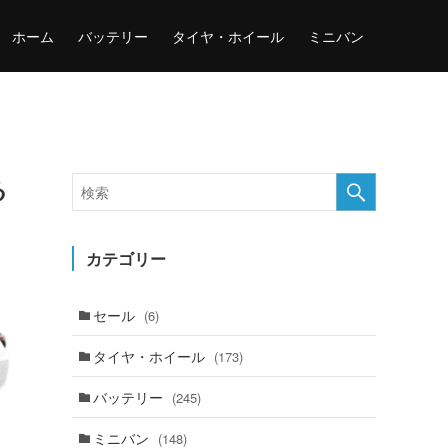
ホーム
バッテリー
タイヤ・ホイール
ミニバン
る
カテゴリー
セール
(6)
タイヤ・ホイール
(173)
バッテリー
(245)
ミニバン
(148)