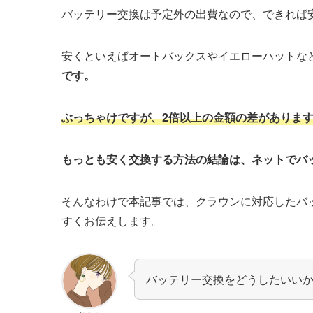
バッテリー交換は予定外の出費なので、できれば
安くといえばオートバックスやイエローハットな
です。
ぶっちゃけですが、2倍以上の金額の差がありま
もっとも安く交換する方法の結論は、ネットでバ
そんなわけで本記事では、クラウンに対応したバ
すくお伝えします。
バッテリー交換をどうしたいい