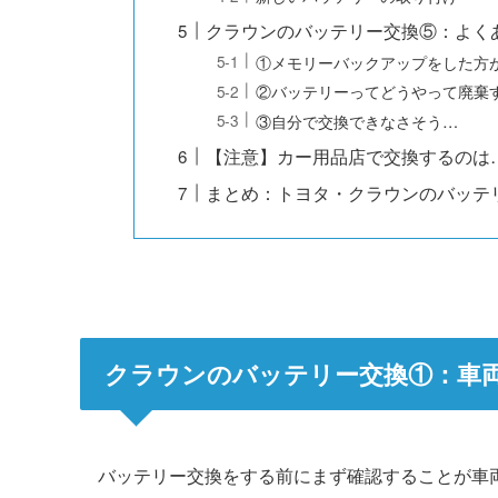
クラウンのバッテリー交換⑤：よく
①メモリーバックアップをした方
②バッテリーってどうやって廃棄
③自分で交換できなさそう…
【注意】カー用品店で交換するのは
まとめ：トヨタ・クラウンのバッテ
クラウンのバッテリー交換①：車
バッテリー交換をする前にまず確認することが車