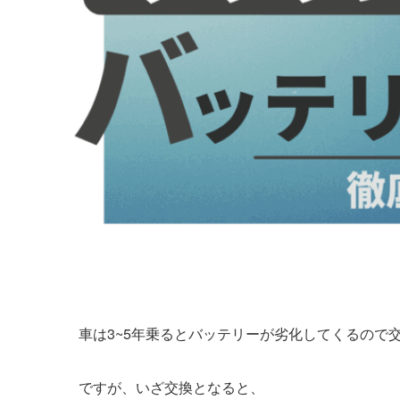
車は3~5年乗るとバッテリーが劣化してくるので
ですが、いざ交換となると、