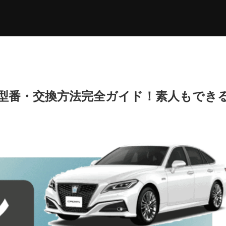
型番・交換方法完全ガイド！素人もでき