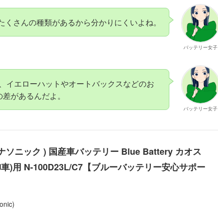
たくさんの種類があるから分かりにくいよね。
バッテリー女子
、イエローハットやオートバックスなどのお
の差があるんだよ。
バッテリー女子
( パナソニック ) 国産車バッテリー Blue Battery カオス
車)用 N-100D23L/C7【ブルーバッテリー安心サポー
nic)