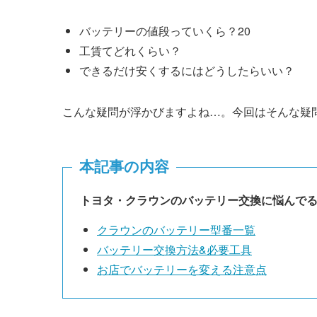
バッテリーの値段っていくら？20
工賃てどれくらい？
できるだけ安くするにはどうしたらいい？
こんな疑問が浮かびますよね…。今回はそんな疑
本記事の内容
トヨタ・クラウンのバッテリー交換に悩んで
クラウンのバッテリー型番一覧
バッテリー交換方法&必要工具
お店でバッテリーを変える注意点