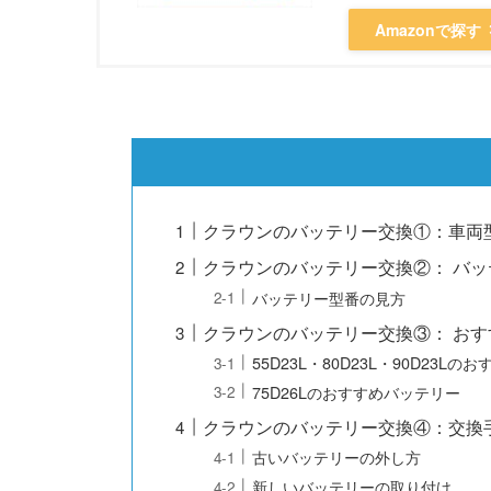
Amazonで探す
クラウンのバッテリー交換①：車両
クラウンのバッテリー交換②： バ
バッテリー型番の見方
クラウンのバッテリー交換③： お
55D23L・80D23L・90D23L
75D26Lのおすすめバッテリー
クラウンのバッテリー交換④：交換
古いバッテリーの外し方
新しいバッテリーの取り付け