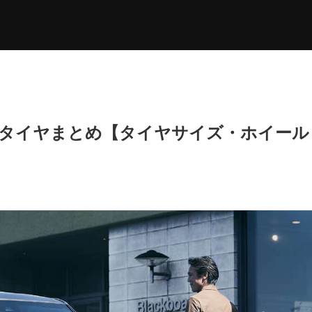
めタイヤまとめ【タイヤサイズ・ホイール