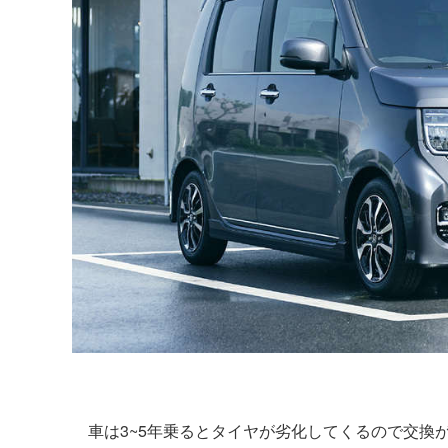
車は3~5年乗るとタイヤが劣化してくるので交換