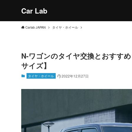
Car Lab
Carlab JAPAN
タイヤ・ホイール
N-ワゴンのタイヤ交換とおすす
サイズ】
タイヤ・ホイール
2022年12月27日