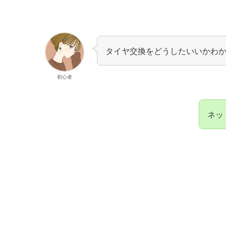
タイヤ交換をどうしたいいかわ
初心者
ネッ