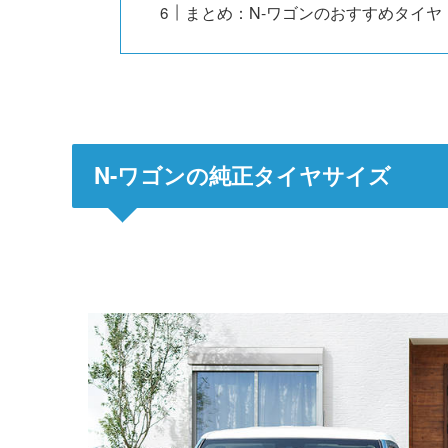
まとめ：N-ワゴンのおすすめタイヤ
N-ワゴンの純正タイヤサイズ