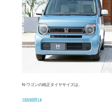
N-ワゴンの純正タイヤサイズは、
155/65R14