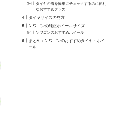
タイヤの溝を簡単にチェックするのに便利
なおすすめグッズ
タイヤサイズの見方
N-ワゴンの純正ホイールサイズ
N-ワゴンのおすすめホイール
まとめ：N-ワゴンのおすすめタイヤ・ホイ
ール