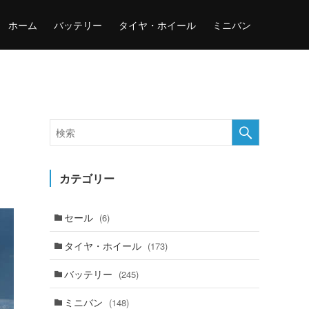
ホーム
バッテリー
タイヤ・ホイール
ミニバン
カテゴリー
セール
(6)
タイヤ・ホイール
(173)
バッテリー
(245)
ミニバン
(148)