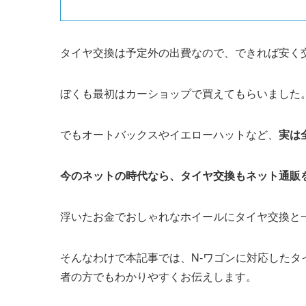
タイヤ交換は予定外の出費なので、できれば安く
ぼくも最初はカーショップで買えてもらいました
でもオートバックスやイエローハットなど、
実は
今のネットの時代なら、タイヤ交換もネット通販
浮いたお金でおしゃれなホイールにタイヤ交換と
そんなわけで本記事では、N-ワゴンに対応した
者の方でもわかりやすくお伝えします。