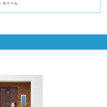
・ホイール