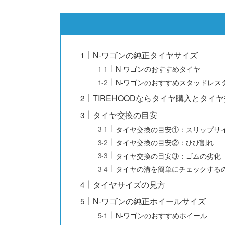
N-ワゴンの純正タイヤサイズ
N-ワゴンのおすすめタイヤ
N-ワゴンのおすすめスタッドレス
TIREHOODならタイヤ購入とタ
タイヤ交換の目安
タイヤ交換の目安①：スリップサ
タイヤ交換の目安②：ひび割れ
タイヤ交換の目安③：ゴムの劣化
タイヤの溝を簡単にチェックする
タイヤサイズの見方
N-ワゴンの純正ホイールサイズ
N-ワゴンのおすすめホイール