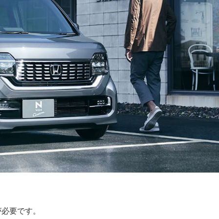
が必要です。