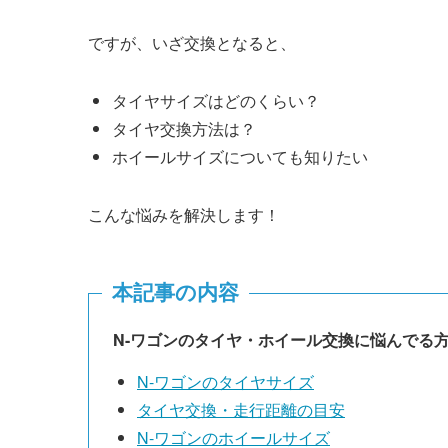
ですが、いざ交換となると、
タイヤサイズはどのくらい？
タイヤ交換方法は？
ホイールサイズについても知りたい
こんな悩みを解決します！
本記事の内容
N-ワゴンのタイヤ・ホイール交換に悩んでる
N-ワゴンのタイヤサイズ
タイヤ交換・走行距離の目安
N-ワゴンのホイールサイズ