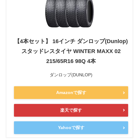
【4本セット】 16インチ ダンロップ(Dunlop)
スタッドレスタイヤ WINTER MAXX 02
215/65R16 98Q 4本
ダンロップ(DUNLOP)
Amazonで探す
楽天で探す
Yahooで探す