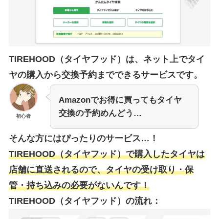
TIREHOOD（タイヤフッド）は、ネット上でタイ
ヤの購入から交換予約までできるサービスです。
Amazonでお得に買ってもタイヤ
交換の予約めんどう…
初心者
そんな方にはぴったりのサービス…！
TIREHOOD（タイヤフッド）で購入したタイヤは
店舗に直送されるので、タイヤの受け取り・保
管・持ち込みの必要がないんです！
TIREHOOD（タイヤフッド）の流れ：