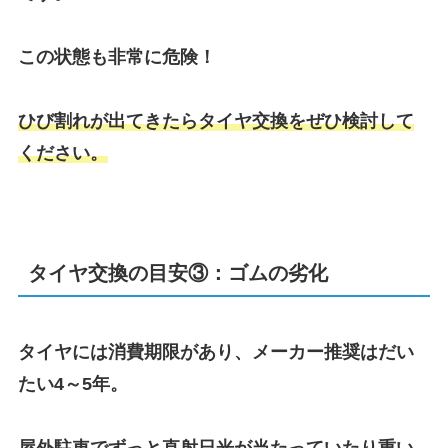
この状態も非常に危険！
ひび割れが出てきたらタイヤ交換をぜひ検討して
ください。
タイヤ交換の目安③：ゴムの劣化
タイヤには消費期限があり、メーカー推奨はだい
たい4～5年。
屋外駐車でずっと直射日光が当たっていたり重い