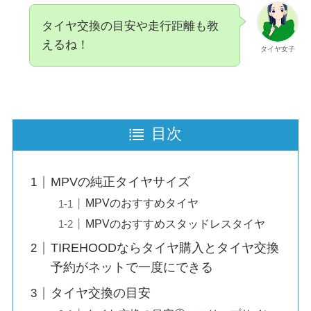
タイヤ交換の目安や走行距離も教
えるね！
タイヤ女子
目次
MPVの純正タイヤサイズ
MPVのおすすめタイヤ
MPVのおすすめスタッドレスタイヤ
TIREHOODならタイヤ購入とタイヤ交換
予約がネットで一度にできる
タイヤ交換の目安