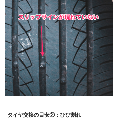
タイヤ交換の目安②：ひび割れ