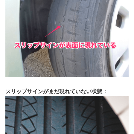
スリップサインがまだ現れていない状態：