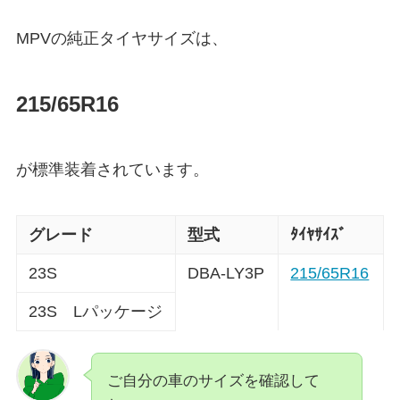
MPV
の純正タイヤサイズは、
215/65R16
が標準装着されています。
グレード
型式
ﾀｲﾔｻｲｽﾞ
23S
DBA-LY3P
215/65R16
23S Lパッケージ
ご自分の車のサイズを確認して