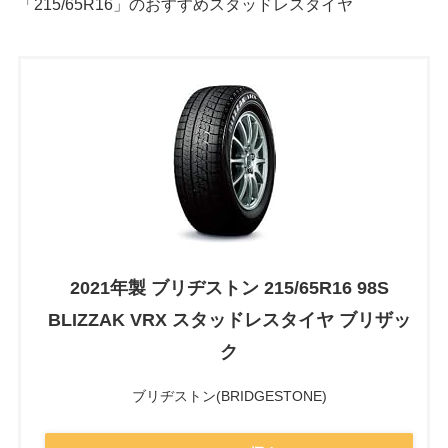
「
215/65R16
」のおすすめスタッドレスタイヤ
2021年製 ブリヂストン 215/65R16 98S
BLIZZAK VRX スタッドレスタイヤ ブリザッ
ク
ブリヂストン(BRIDGESTONE)