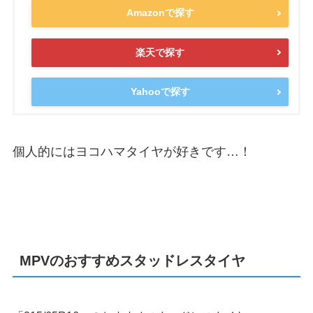
Amazonで探す
楽天で探す
Yahooで探す
個人的にはヨコハマタイヤが好きです…！
MPV
のおすすめスタッドレスタイヤ