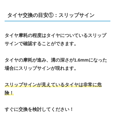
タイヤ交換の目安①：スリップサイン
タイヤ摩耗の程度はタイヤについているスリップ
サインで確認することができます。
タイヤの摩耗が進み、溝の深さが1.6mmになった
場合にスリップサインが現れます。
スリップサインが見えているタイヤは非常に危
険！
すぐに交換を検討してください！