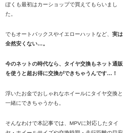
ぼくも最初はカーショップで買えてもらいまし
た。
でもオートバックスやイエローハットなど、
実は
全然安くない…。
今のネットの時代なら、タイヤ交換もネット通販
を使うと超お得に交換ができちゃうんです…！
浮いたお金でおしゃれなホイールにタイヤ交換と
一緒にできちゃうかも。
そんなわけで本記事では、
MPV
に対応したタイ
ヤ・ホイールサイズや交換時期・走行距離の目安