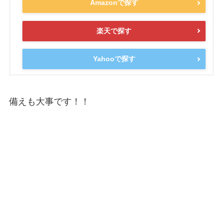
Amazonで探す
楽天で探す
Yahooで探す
備えも大事です！！