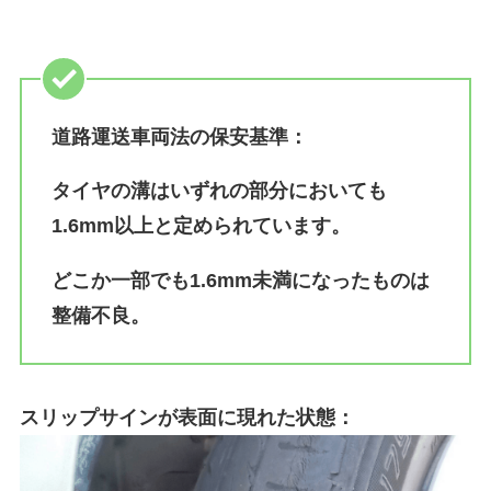
道路運送車両法の保安基準：
タイヤの溝はいずれの部分においても
1.6mm以上
と定められています。
どこか一部でも1.6mm未満になったものは
整備不良。
スリップサインが表面に現れた状態：