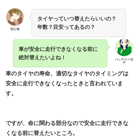
タイヤっていつ替えたらいいの？
年数？目安ってあるの？
初心者
車が安全に走行できなくなる前に
絶対替えたいよね！
バッテリー女
子
車のタイヤの寿命、適切なタイヤのタイミングは
安全に走行できなくなったときと言われていま
す。
ですが、命に関わる部分なので安全に走行できな
くなる前に替えたいところ。