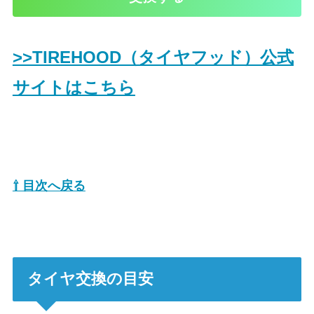
>>TIREHOOD（タイヤフッド）公式
サイトはこちら
⇧ 目次へ戻る
タイヤ交換の目安