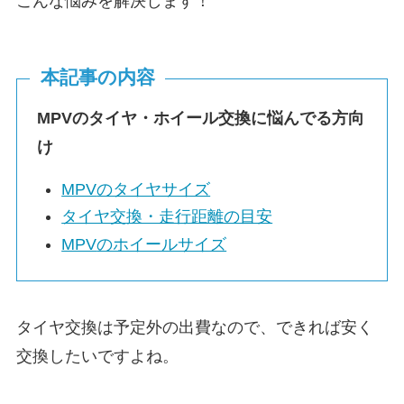
こんな悩みを解決します！
本記事の内容
MPV
のタイヤ・ホイール交換に悩んでる方向
け
MPV
のタイヤサイズ
タイヤ交換・走行距離の目安
MPV
のホイールサイズ
タイヤ交換は予定外の出費なので、できれば安く
交換したいですよね。