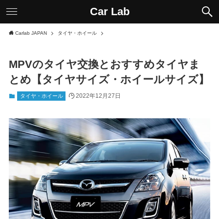
Car Lab
Carlab JAPAN
タイヤ・ホイール
MPVのタイヤ交換とおすすめタイヤま
とめ【タイヤサイズ・ホイールサイズ】
2022年12月27日
タイヤ・ホイール