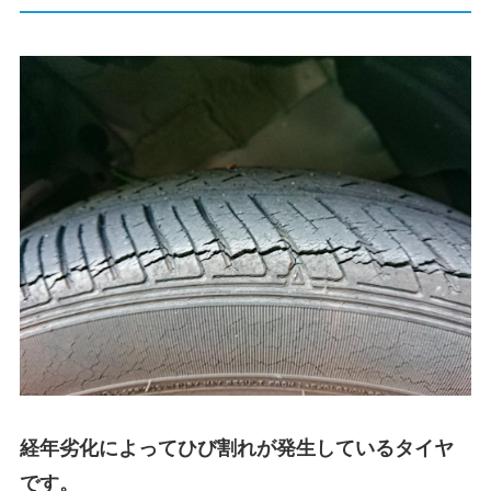
経年劣化によってひび割れが発生しているタイヤ
です。