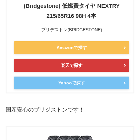
(Bridgestone) 低燃費タイヤ NEXTRY
215/65R16 98H 4本
ブリヂストン(BRIDGESTONE)
Amazonで探す
楽天で探す
Yahooで探す
国産安心のブリジストンです！