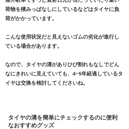
荷物を積みっぱなしにしているなどはタイヤに負
荷がかかっています。
こんな使用状況だと見えないゴムの劣化が進行し
ている場合があります。
なので、タイヤの溝がありひび割れもなしでどん
なにきれいに見えていても、4~5年経過しているタ
イヤは交換を検討してくださいね。
タイヤの溝を簡単にチェックするのに便利
なおすすめグッズ