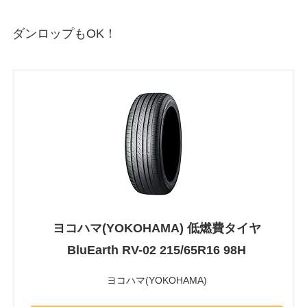
ダンロップもOK！
ヨコハマ(YOKOHAMA) 低燃費タイヤ
BluEarth RV-02 215/65R16 98H
ヨコハマ(YOKOHAMA)