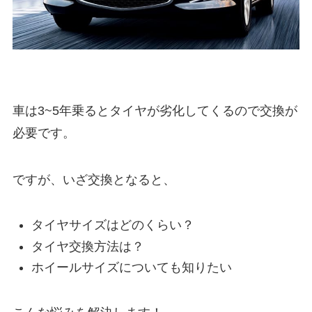
車は3~5年乗るとタイヤが劣化してくるので交換が
必要です。
ですが、いざ交換となると、
タイヤサイズはどのくらい？
タイヤ交換方法は？
ホイールサイズについても知りたい