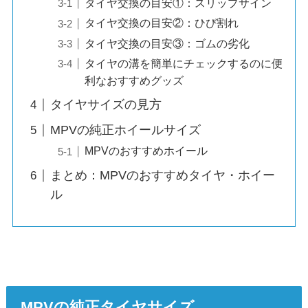
タイヤ交換の目安①：スリップサイン
タイヤ交換の目安②：ひび割れ
タイヤ交換の目安③：ゴムの劣化
タイヤの溝を簡単にチェックするのに便
利なおすすめグッズ
タイヤサイズの見方
MPVの純正ホイールサイズ
MPVのおすすめホイール
まとめ：MPVのおすすめタイヤ・ホイー
ル
MPV
の純正タイヤサイズ