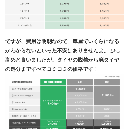
ですが、費用は明朗なので、車屋でいくらになる
かわからないといった不安はありませんよ。
少し
高めと言いましたが、タイヤの脱着から廃タイヤ
の処分まですべてコミコミの価格です！