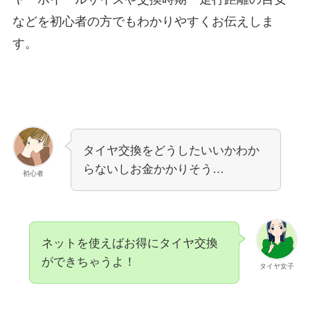
などを初心者の方でもわかりやすくお伝えしま
す。
タイヤ交換をどうしたいいかわか
らないしお金かかりそう…
初心者
ネットを使えばお得にタイヤ交換
ができちゃうよ！
タイヤ女子