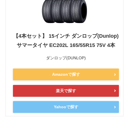
【4本セット】 15インチ ダンロップ(Dunlop)
サマータイヤ EC202L 165/55R15 75V 4本
ダンロップ(DUNLOP)
Amazonで探す
楽天で探す
Yahooで探す