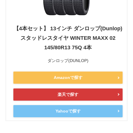
【4本セット】 13インチ ダンロップ(Dunlop)
スタッドレスタイヤ WINTER MAXX 02
145/80R13 75Q 4本
ダンロップ(DUNLOP)
Amazonで探す
楽天で探す
Yahooで探す