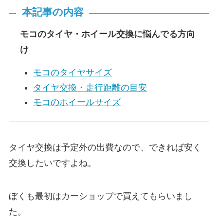
本記事の内容
モコのタイヤ・ホイール交換に悩んでる方向
け
モコのタイヤサイズ
タイヤ交換・走行距離の目安
モコのホイールサイズ
タイヤ交換は予定外の出費なので、できれば安く
交換したいですよね。
ぼくも最初はカーショップで買えてもらいまし
た。