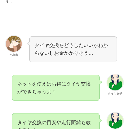
す。
タイヤ交換をどうしたいいかわか
らないしお金かかりそう…
初心者
ネットを使えばお得にタイヤ交換
ができちゃうよ！
タイヤ女子
タイヤ交換の目安や走行距離も教