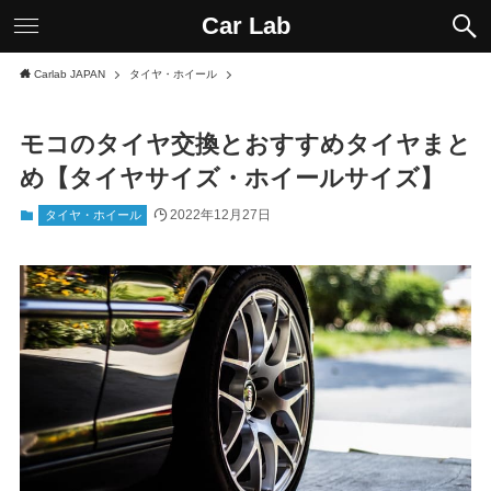
Car Lab
Carlab JAPAN
タイヤ・ホイール
モコのタイヤ交換とおすすめタイヤまと
め【タイヤサイズ・ホイールサイズ】
2022年12月27日
タイヤ・ホイール