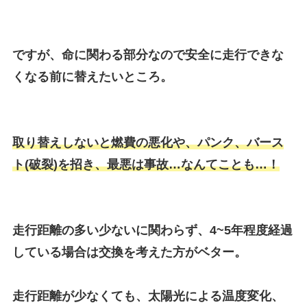
ですが、命に関わる部分なので安全に走行できな
くなる前に替えたいところ。
取り替えしないと燃費の悪化や、パンク、バース
ト(破裂)を招き、最悪は事故…なんてことも…！
走行距離の多い少ないに関わらず、
4~5年程度経過
している場合
は交換を考えた方がベター。
走行距離が少なくても、太陽光による温度変化、