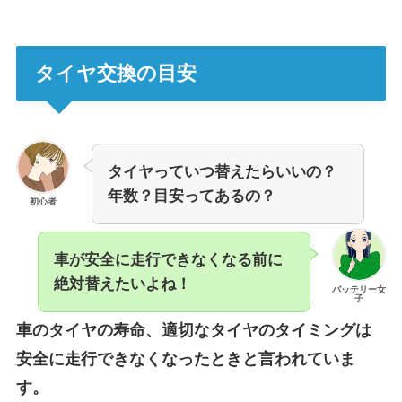
タイヤ交換の目安
タイヤっていつ替えたらいいの？
年数？目安ってあるの？
初心者
車が安全に走行できなくなる前に
絶対替えたいよね！
バッテリー女
子
車のタイヤの寿命、適切なタイヤのタイミングは
安全に走行できなくなったときと言われていま
す。