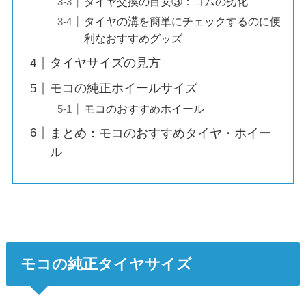
タイヤ交換の目安③：ゴムの劣化
タイヤの溝を簡単にチェックするのに便
利なおすすめグッズ
タイヤサイズの見方
モコの純正ホイールサイズ
モコのおすすめホイール
まとめ：モコのおすすめタイヤ・ホイー
ル
モコの純正タイヤサイズ