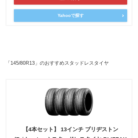
Yahooで探す
「145/80R13」のおすすめスタッドレスタイヤ
【4本セット】 13インチ ブリヂストン