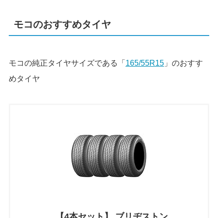
モコのおすすめタイヤ
モコの純正タイヤサイズである「
165/55R15
」のおすす
めタイヤ
【4本セット】 ブリヂストン