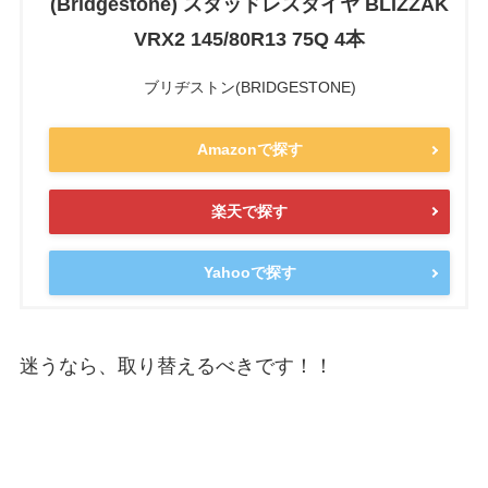
(Bridgestone) スタッドレスタイヤ BLIZZAK
VRX2 145/80R13 75Q 4本
ブリヂストン(BRIDGESTONE)
Amazonで探す
楽天で探す
Yahooで探す
迷うなら、取り替えるべきです！！