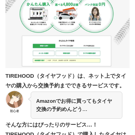
TIREHOOD（タイヤフッド）は、ネット上でタイ
ヤの購入から交換予約までできるサービスです。
Amazonでお得に買ってもタイヤ
交換の予約めんどう…
初心者
そんな方にはぴったりのサービス…！
TIREHOOD（タイヤフッド）で購入したタイヤは