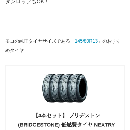
ダンロップもOK！
モコの純正タイヤサイズである「
145/80R13
」のおすす
めタイヤ
【4本セット】 ブリヂストン
(BRIDGESTONE) 低燃費タイヤ NEXTRY