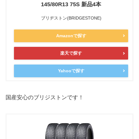
145/80R13 75S 新品4本
ブリヂストン(BRIDGESTONE)
Amazonで探す
楽天で探す
Yahooで探す
国産安心のブリジストンです！