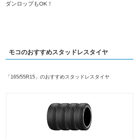
ダンロップもOK！
モコのおすすめスタッドレスタイヤ
「165/55R15」のおすすめスタッドレスタイヤ