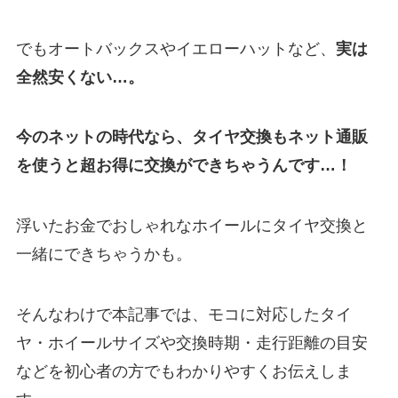
でもオートバックスやイエローハットなど、
実は
全然安くない…。
今のネットの時代なら、タイヤ交換もネット通販
を使うと超お得に交換ができちゃうんです…！
浮いたお金でおしゃれなホイールにタイヤ交換と
一緒にできちゃうかも。
そんなわけで本記事では、モコに対応したタイ
ヤ・ホイールサイズや交換時期・走行距離の目安
などを初心者の方でもわかりやすくお伝えしま