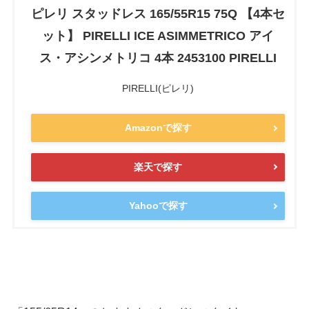
ピレリ スタッドレス 165/55R15 75Q 【4本セ
ット】 PIRELLI ICE ASIMMETRICO アイ
ス・アシンメトリコ 4本 2453100 PIRELLI
PIRELLI(ピレリ)
Amazonで探す
楽天で探す
Yahooで探す