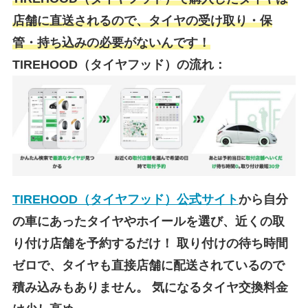
店舗に直送されるので、タイヤの受け取り・保
管・持ち込みの必要がないんです！
TIREHOOD（タイヤフッド）の流れ：
TIREHOOD（タイヤフッド）公式サイト
から自分
の車にあったタイヤやホイールを選び、近くの取
り付け店舗を予約するだけ！
取り付けの待ち時間
ゼロで、タイヤも直接店舗に配送されているので
積み込みもありません。
気になるタイヤ交換料金