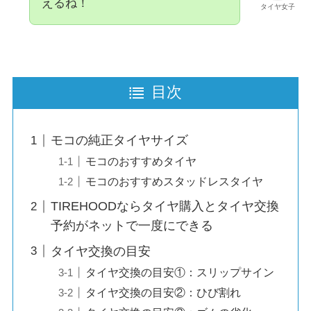
えるね！
タイヤ女子
目次
モコの純正タイヤサイズ
モコのおすすめタイヤ
モコのおすすめスタッドレスタイヤ
TIREHOODならタイヤ購入とタイヤ交換
予約がネットで一度にできる
タイヤ交換の目安
タイヤ交換の目安①：スリップサイン
タイヤ交換の目安②：ひび割れ