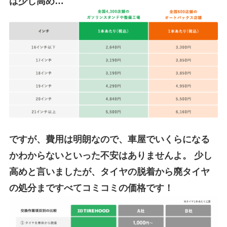
は少し高め…
ですが、費用は明朗なので、車屋でいくらになる
かわからないといった不安はありませんよ。
少し
高めと言いましたが、タイヤの脱着から廃タイヤ
の処分まですべてコミコミの価格です！