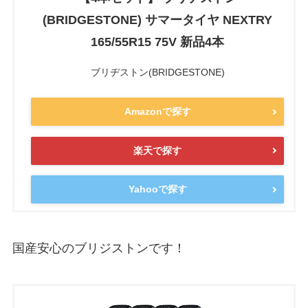
(BRIDGESTONE) サマータイヤ NEXTRY
165/55R15 75V 新品4本
ブリヂストン(BRIDGESTONE)
Amazonで探す
楽天で探す
Yahooで探す
国産安心のブリジストンです！