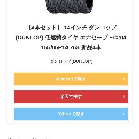
【4本セット】 14インチ ダンロップ
(DUNLOP) 低燃費タイヤ エナセーブ EC204
155/65R14 75S 新品4本
ダンロップ(DUNLOP)
Amazonで探す
楽天で探す
Yahooで探す