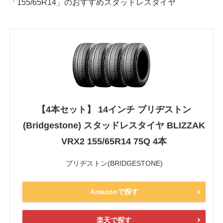
「155/65R14」のおすすめスタッドレスタイヤ
【4本セット】 14インチ ブリヂストン
(Bridgestone) スタッドレスタイヤ BLIZZAK
VRX2 155/65R14 75Q 4本
ブリヂストン(BRIDGESTONE)
Amazonで探す
楽天で探す