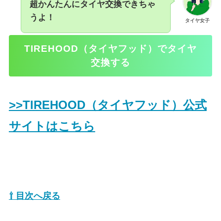
超かんたんにタイヤ交換できちゃ
うよ！
タイヤ女子
TIREHOOD（タイヤフッド）でタイヤ
交換する
>>TIREHOOD（タイヤフッド）公式
サイトはこちら
⇧ 目次へ戻る