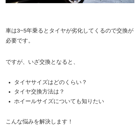
車は3~5年乗るとタイヤが劣化してくるので交換が
必要です。
ですが、いざ交換となると、
タイヤサイズはどのくらい？
タイヤ交換方法は？
ホイールサイズについても知りたい
こんな悩みを解決します！