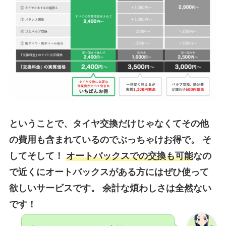
ということで、タ
イヤ交換だけじゃなくてその他
の費用も含まれているのでぶっちゃけお得で。
そ
してそして！
オートバックスでの交換も可能
なの
で近くにオートバックスがある方にはぜひ使って
欲しいサービスです。 余計な煩わしさは全然ない
です！