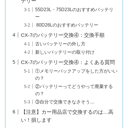
テリー
55D23L・75D23Lのおすすめバッテリ
ー
80D26Lのおすすめバッテリー
CX-7のバッテリー交換④：交換手順
古いバッテリーの外し方
新しいバッテリーの取り付け
CX-7のバッテリー交換④：よくある質問
①メモリーバックアップをした方がいい
の？
②バッテリーってどうやって廃棄する
の？
③自分で交換できなさそう…
【注意】カー用品店で交換するのは…高
い！損します