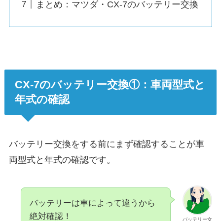
まとめ：マツダ・CX-7のバッテリー交換
CX-7のバッテリー交換①：車両型式と
年式の確認
バッテリー交換をする前にまず確認することが車
両型式と年式の確認です。
バッテリーは車によって違うから
絶対確認！
バッテリー女