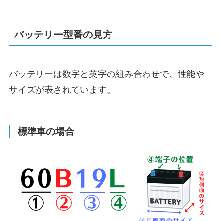
バッテリー型番の見方
バッテリーは数字と英字の組み合わせで、性能や
サイズが表されています。
標準車の場合