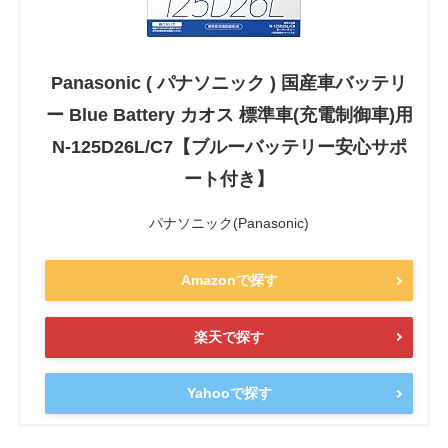
Panasonic ( パナソニック ) 国産車バッテリ
ー Blue Battery カオス 標準車(充電制御車)用
N-125D26L/C7【ブルーバッテリー安心サポ
ート付き】
パナソニック(Panasonic)
Amazonで探す
楽天で探す
Yahooで探す