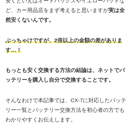
安くといえばオートバックスやイエローハットな
ど、カー用品店をまず考えると思いますが
実は
全
然安くないんです。
ぶっちゃけですが、2倍以上の金額の差がありま
す…！
もっとも安く交換する方法の結論は、ネットでバ
ッテリーを購入し自分で交換することです。
そんなわけで本記事では、CX-7に対応したバッテ
リー一覧とバッテリー交換方法を初心者の方でも
わかりやすくお伝えします。