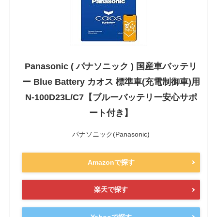
Panasonic ( パナソニック ) 国産車バッテリ
ー Blue Battery カオス 標準車(充電制御車)用
N-100D23L/C7【ブルーバッテリー安心サポ
ート付き】
パナソニック(Panasonic)
Amazonで探す
楽天で探す
Yahooで探す