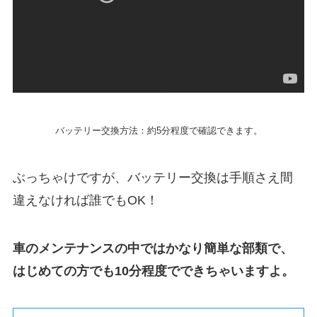
バッテリー交換方法：約5分程度で確認できます。
ぶっちゃけですが、バッテリー交換は手順さえ間
違えなければ誰でもOK！
車のメンテナンスの中ではかなり簡単な部類で、
はじめての方でも10分程度でできちゃいますよ。