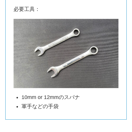
必要工具：
10mm or 12mmのスパナ
軍手などの手袋