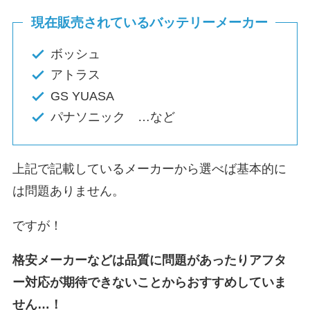
現在販売されているバッテリーメーカー
ボッシュ
アトラス
GS YUASA
パナソニック …など
上記で記載しているメーカーから選べば基本的に
は問題ありません。
ですが！
格安メーカーなどは品質に問題があったりアフタ
ー対応が期待できないことからおすすめしていま
せん…！