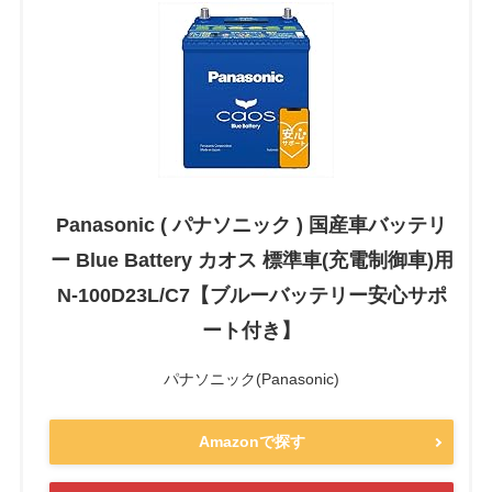
Panasonic ( パナソニック ) 国産車バッテリ
ー Blue Battery カオス 標準車(充電制御車)用
N-100D23L/C7【ブルーバッテリー安心サポ
ート付き】
パナソニック(Panasonic)
Amazonで探す