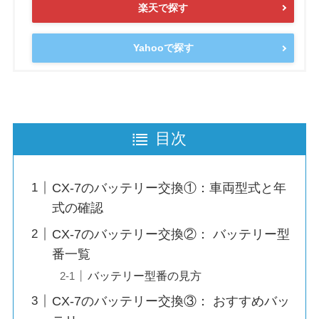
楽天で探す
Yahooで探す
目次
CX-7のバッテリー交換①：車両型式と年
式の確認
CX-7のバッテリー交換②： バッテリー型
番一覧
バッテリー型番の見方
CX-7のバッテリー交換③： おすすめバッ