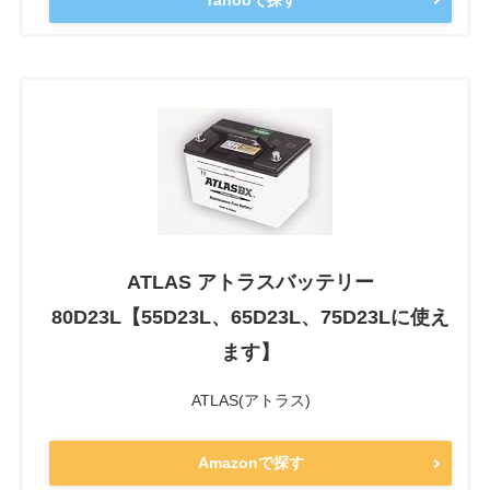
ATLAS アトラスバッテリー
80D23L【55D23L、65D23L、75D23Lに使え
ます】
ATLAS(アトラス)
Amazonで探す