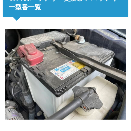
ー型番一覧