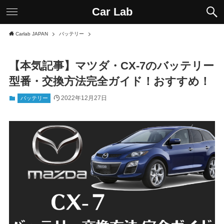
Car Lab
Carlab JAPAN
バッテリー
【本気記事】マツダ・CX-7のバッテリー
型番・交換方法完全ガイド！おすすめ！
2022年12月27日
バッテリー