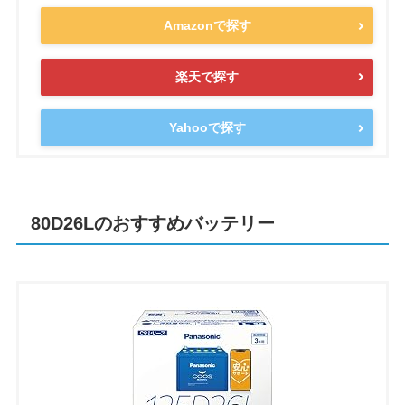
Amazonで探す
楽天で探す
Yahooで探す
80D26Lのおすすめバッテリー