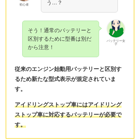
う…？
初心者
そう！通常のバッテリーと
区別するために型番は別だ
バッテリー女
子
から注意！
従来のエンジン始動用バッテリーと区別す
るため新たな型式表示が規定されていま
す。
アイドリングストップ車にはアイドリング
ストップ車に対応するバッテリーが必要で
す。