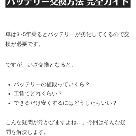
車は3~5年乗るとバッテリーが劣化してくるので交
換が必要です。
ですが、いざ交換となると、
バッテリーの値段っていくら？
工賃てどれくらい？
できるだけ安くするにはどうしたらいい？
こんな疑問が浮かびますよね…。今回はそんな疑
問を解決します。