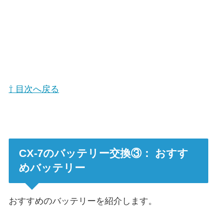
⇧ 目次へ戻る
CX-7のバッテリー交換③： おすす
めバッテリー
おすすめのバッテリーを紹介します。