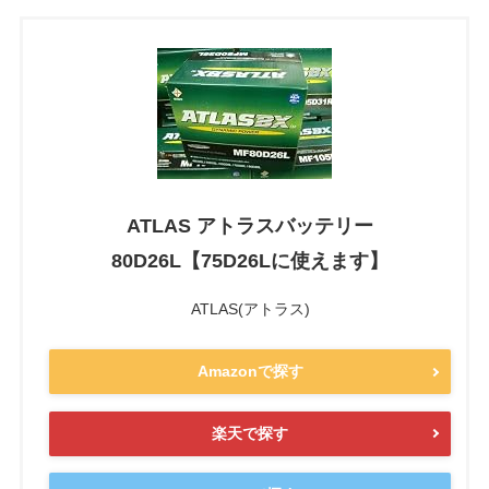
ATLAS アトラスバッテリー
80D26L【75D26Lに使えます】
ATLAS(アトラス)
Amazonで探す
楽天で探す