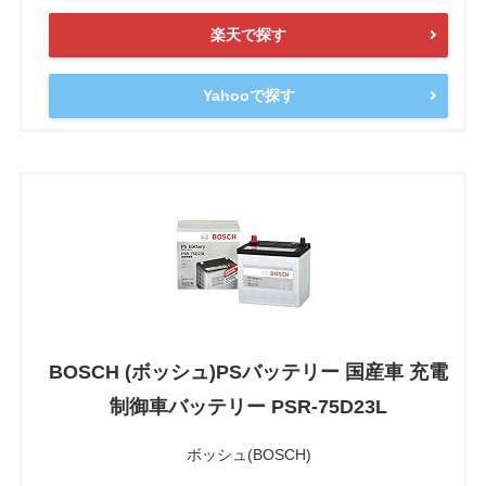
楽天で探す
Yahooで探す
BOSCH (ボッシュ)PSバッテリー 国産車 充電
制御車バッテリー PSR-75D23L
ボッシュ(BOSCH)