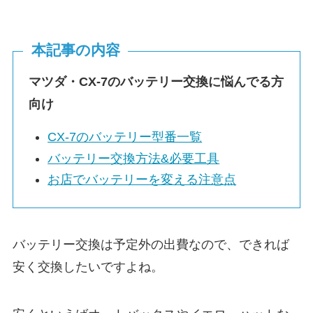
本記事の内容
マツダ・CX-7のバッテリー交換に悩んでる方
向け
CX-7のバッテリー型番一覧
バッテリー交換方法&必要工具
お店でバッテリーを変える注意点
バッテリー交換は予定外の出費なので、できれば
安く交換したいですよね。