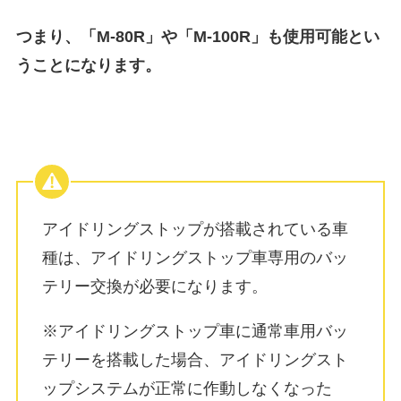
つまり、「M-80R」や「M-100R」も使用可能とい
うことになります。
アイドリングストップが搭載されている車
種は、
アイドリングストップ車専用のバッ
テリー交換が必要
になります。
※アイドリングストップ車に通常車用バッ
テリーを搭載した場合、アイドリングスト
ップシステムが正常に作動しなくなった