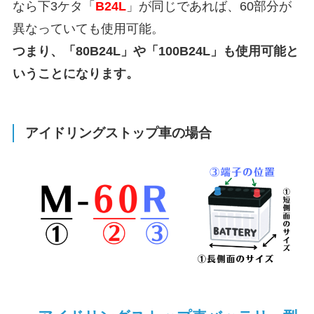
なら下3ケタ「
B24L
」が同じであれば、60部分が
異なっていても使用可能。
つまり、「80B24L」や「100B24L」も使用可能と
いうことになります。
アイドリングストップ車の場合