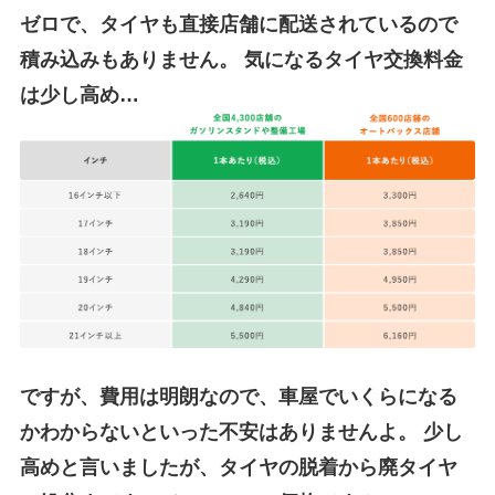
ゼロで、タイヤも直接店舗に配送されているので
積み込みもありません。
気になるタイヤ交換料金
は少し高め…
ですが、費用は明朗なので、車屋でいくらになる
かわからないといった不安はありませんよ。
少し
高めと言いましたが、タイヤの脱着から廃タイヤ