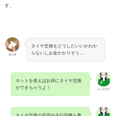
す。
タイヤ交換をどうしたいいかわか
らないしお金かかりそう…
初心者
ネットを使えばお得にタイヤ交換
ができちゃうよ！
タイヤ女子
タイヤ交換の目安や走行距離も教