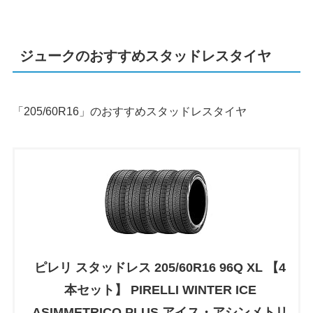
ジュークのおすすめスタッドレスタイヤ
「205/60R16」のおすすめスタッドレスタイヤ
ピレリ スタッドレス 205/60R16 96Q XL 【4
本セット】 PIRELLI WINTER ICE
ASIMMETRICO PLUS アイス・アシンメトリ