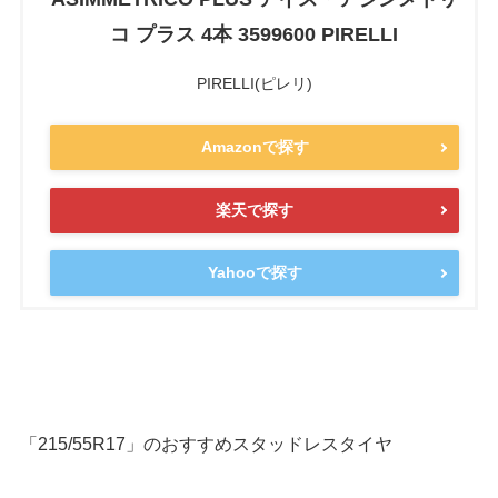
コ プラス 4本 3599600 PIRELLI
PIRELLI(ピレリ)
Amazonで探す
楽天で探す
Yahooで探す
「215/55R17」のおすすめスタッドレスタイヤ