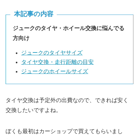
本記事の内容
ジュークのタイヤ・ホイール交換に悩んでる
方向け
ジュークのタイヤサイズ
タイヤ交換・走行距離の目安
ジュークのホイールサイズ
タイヤ交換は予定外の出費なので、できれば安く
交換したいですよね。
ぼくも最初はカーショップで買えてもらいまし