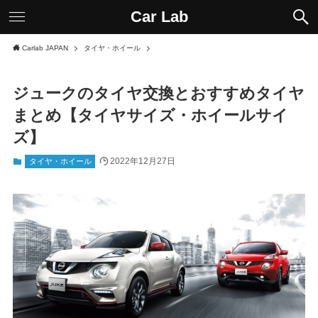
Car Lab
Carlab JAPAN
タイヤ・ホイール
ジュークのタイヤ交換とおすすめタイヤ
まとめ【タイヤサイズ・ホイールサイ
ズ】
2022年12月27日
タイヤ・ホイール