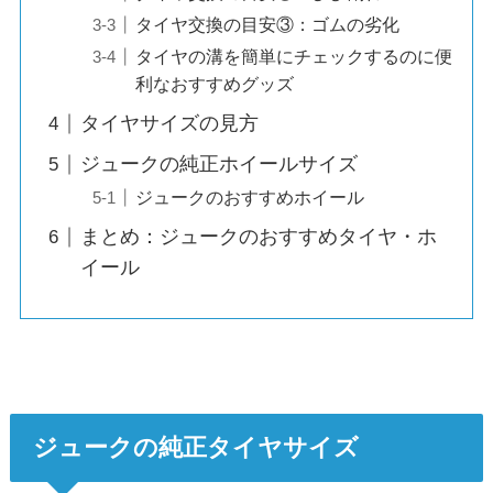
タイヤ交換の目安③：ゴムの劣化
タイヤの溝を簡単にチェックするのに便
利なおすすめグッズ
タイヤサイズの見方
ジュークの純正ホイールサイズ
ジュークのおすすめホイール
まとめ：ジュークのおすすめタイヤ・ホ
イール
ジュークの純正タイヤサイズ