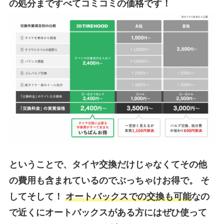
の処分まですべてコミコミの価格です！
ということで、タ
イヤ交換だけじゃなくてその他
の費用も含まれているのでぶっちゃけお得で。
そ
してそして！
オートバックスでの交換も可能
なの
で近くにオートバックスがある方にはぜひ使って