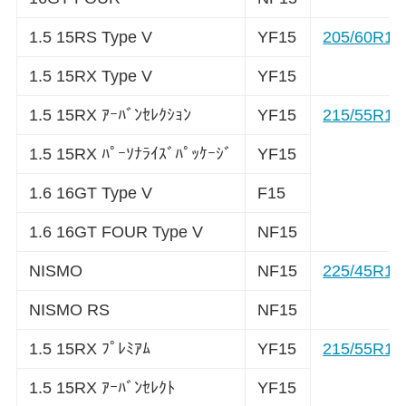
1.5 15RS Type V
YF15
205/60R16
1.5 15RX Type V
YF15
1.5 15RX ｱｰﾊﾞﾝｾﾚｸｼｮﾝ
YF15
215/55R17
1.5 15RX ﾊﾟｰｿﾅﾗｲｽﾞﾊﾟｯｹｰｼﾞ
YF15
1.6 16GT Type V
F15
1.6 16GT FOUR Type V
NF15
NISMO
NF15
225/45R18
NISMO RS
NF15
1.5 15RX ﾌﾟﾚﾐｱﾑ
YF15
215/55R17
1.5 15RX ｱｰﾊﾞﾝｾﾚｸﾄ
YF15