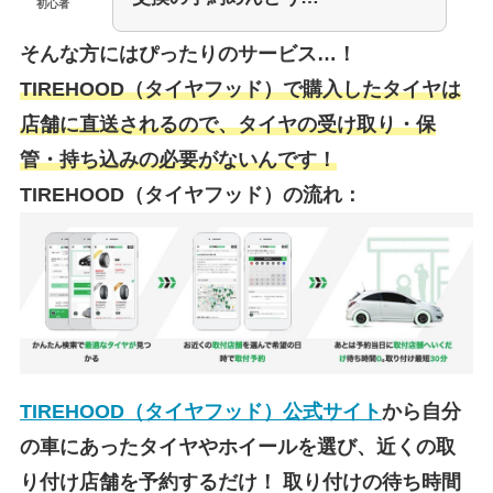
初心者
そんな方にはぴったりのサービス…！
TIREHOOD（タイヤフッド）で購入したタイヤは
店舗に直送されるので、タイヤの受け取り・保
管・持ち込みの必要がないんです！
TIREHOOD（タイヤフッド）の流れ：
TIREHOOD（タイヤフッド）公式サイト
から自分
の車にあったタイヤやホイールを選び、近くの取
り付け店舗を予約するだけ！
取り付けの待ち時間