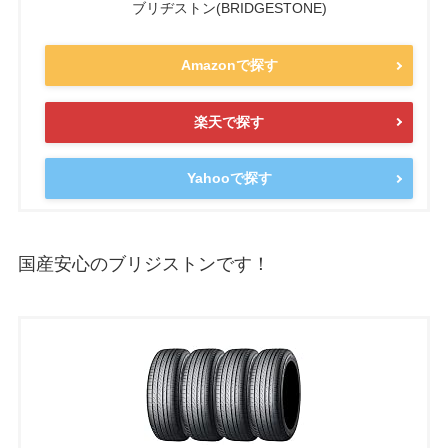
ブリヂストン(BRIDGESTONE)
Amazonで探す
楽天で探す
Yahooで探す
国産安心のブリジストンです！