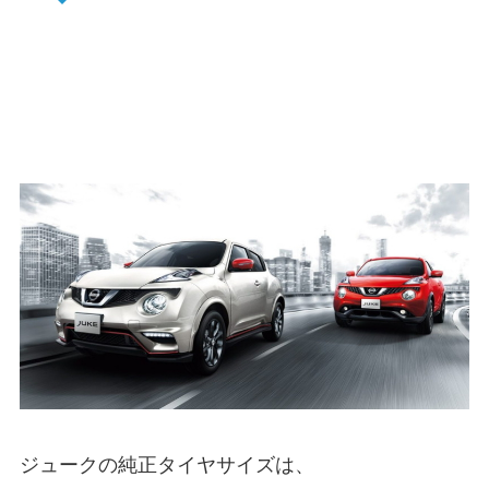
ジュークの純正タイヤサイズは、