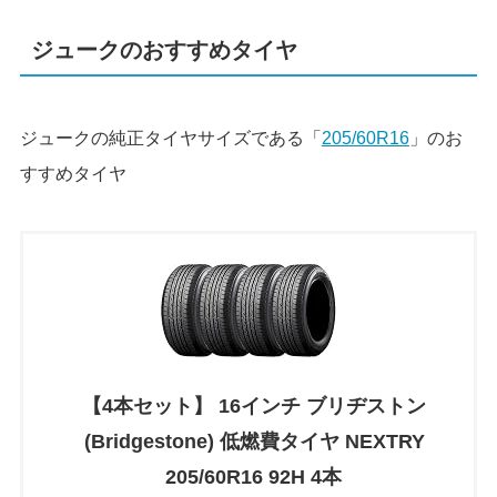
ジュークのおすすめタイヤ
ジュークの純正タイヤサイズである「
205/60R16
」のお
すすめタイヤ
【4本セット】 16インチ ブリヂストン
(Bridgestone) 低燃費タイヤ NEXTRY
205/60R16 92H 4本