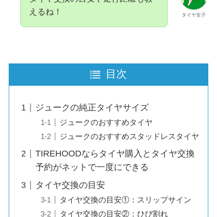
えるね！
タイヤ女子
目次
ジュークの純正タイヤサイズ
ジュークのおすすめタイヤ
ジュークのおすすめスタッドレスタイヤ
TIREHOODならタイヤ購入とタイヤ交換
予約がネットで一度にできる
タイヤ交換の目安
タイヤ交換の目安①：スリップサイン
タイヤ交換の目安②：ひび割れ