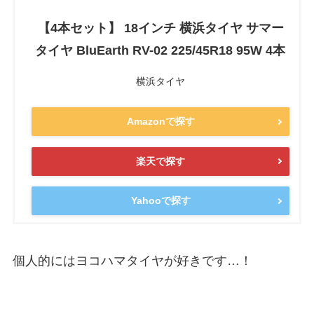
【4本セット】 18インチ 横浜タイヤ サマー
タイヤ BluEarth RV-02 225/45R18 95W 4本
横浜タイヤ
Amazonで探す
楽天で探す
Yahooで探す
個人的にはヨコハマタイヤが好きです…！