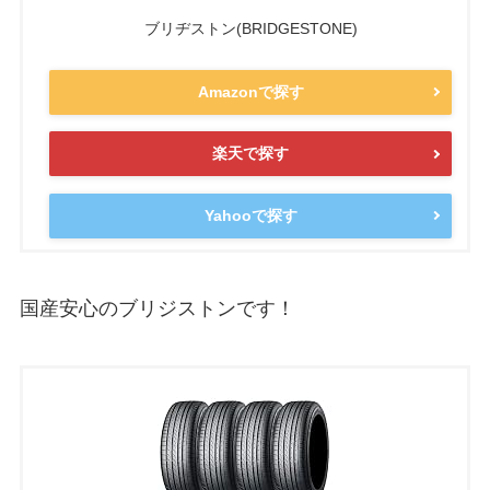
ブリヂストン(BRIDGESTONE)
Amazonで探す
楽天で探す
Yahooで探す
国産安心のブリジストンです！