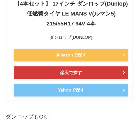
【4本セット】 17インチ ダンロップ(Dunlop)
低燃費タイヤ LE MANS V(ルマン5)
215/55R17 94V 4本
ダンロップ(DUNLOP)
Amazonで探す
楽天で探す
Yahooで探す
ダンロップもOK！