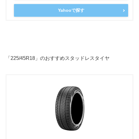
Yahooで探す
「225/45R18」のおすすめスタッドレスタイヤ