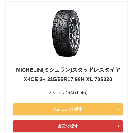
MICHELIN(ミシュラン)スタッドレスタイヤ
X-ICE 3+ 215/55R17 98H XL 705320
ミシュラン(Michelin)
Amazonで探す
楽天で探す