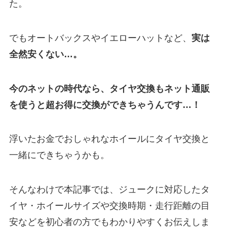
た。
でもオートバックスやイエローハットなど、
実は
全然安くない…。
今のネットの時代なら、タイヤ交換もネット通販
を使うと超お得に交換ができちゃうんです…！
浮いたお金でおしゃれなホイールにタイヤ交換と
一緒にできちゃうかも。
そんなわけで本記事では、ジュークに対応したタ
イヤ・ホイールサイズや交換時期・走行距離の目
安などを初心者の方でもわかりやすくお伝えしま