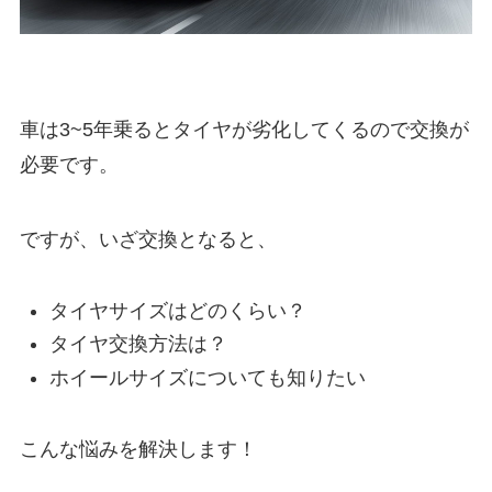
車は3~5年乗るとタイヤが劣化してくるので交換が
必要です。
ですが、いざ交換となると、
タイヤサイズはどのくらい？
タイヤ交換方法は？
ホイールサイズについても知りたい
こんな悩みを解決します！