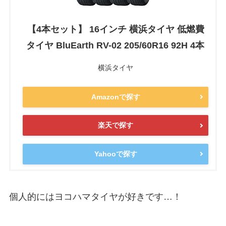
【4本セット】 16インチ 横浜タイヤ 低燃費
タイヤ BluEarth RV-02 205/60R16 92H 4本
横浜タイヤ
Amazonで探す
楽天で探す
Yahooで探す
個人的にはヨコハマタイヤが好きです…！