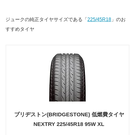
ジュークの純正タイヤサイズである「
225/45R18
」のお
すすめタイヤ
ブリヂストン(BRIDGESTONE) 低燃費タイヤ
NEXTRY 225/45R18 95W XL