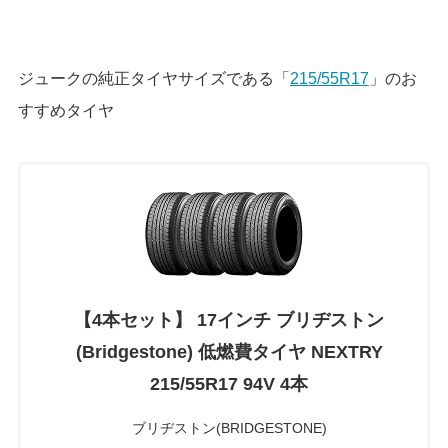
ジュークの純正タイヤサイズである「
215/55R17
」のお
すすめタイヤ
【4本セット】 17インチ ブリヂストン
(Bridgestone) 低燃費タイヤ NEXTRY
215/55R17 94V 4本
ブリヂストン(BRIDGESTONE)