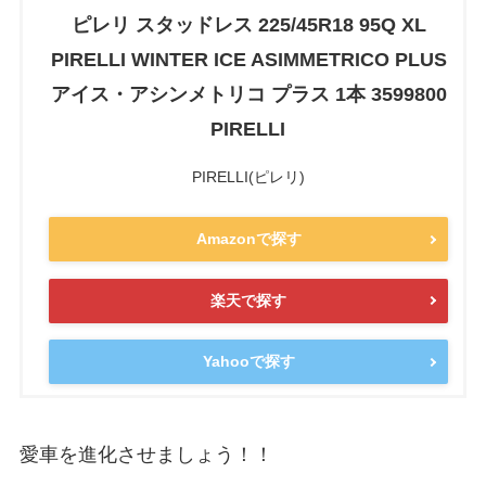
ピレリ スタッドレス 225/45R18 95Q XL
PIRELLI WINTER ICE ASIMMETRICO PLUS
アイス・アシンメトリコ プラス 1本 3599800
PIRELLI
PIRELLI(ピレリ)
Amazonで探す
楽天で探す
Yahooで探す
愛車を進化させましょう！！