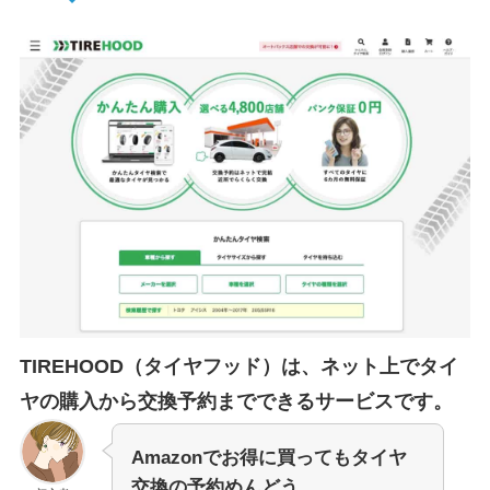
TIREHOOD（タイヤフッド）は、ネット上でタイ
ヤの購入から交換予約までできるサービスです。
Amazonでお得に買ってもタイヤ
交換の予約めんどう…