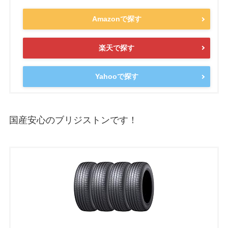
Amazonで探す
楽天で探す
Yahooで探す
国産安心のブリジストンです！