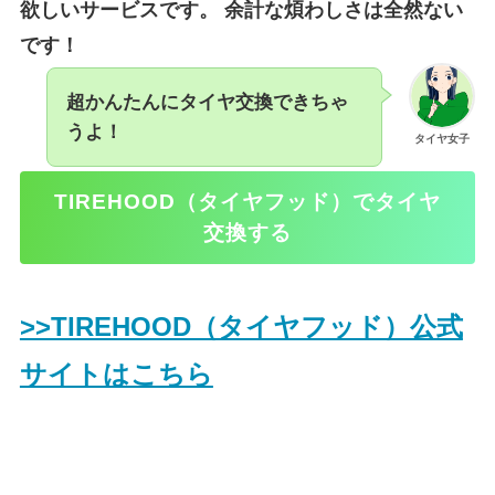
欲しいサービスです。 余計な煩わしさは全然ない
です！
超かんたんにタイヤ交換できちゃ
うよ！
タイヤ女子
TIREHOOD（タイヤフッド）でタイヤ
交換する
>>TIREHOOD（タイヤフッド）公式
サイトはこちら