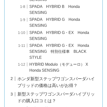
SPADA HYBRID B Honda
SENSING
SPADA HYBRID G Honda
SENSING
SPADA HYBRID G・EX Honda
SENSING
SPADA HYBRID G・EX Honda
SENSING 特別仕様車 BLACK
STYLE
HYBRID Modulo（モデューロ） X
Honda SENSING
ホンダ新型ステップワゴンスパーダハイ
ブリッドの価格は高いがお得？
新型ステップワゴンスパーダハイブリッ
ドの購入口コミは？