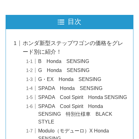
目次
ホンダ新型ステップワゴンの価格をグレ
ード別に紹介！
B Honda SENSING
G Honda SENSING
G・EX Honda SENSING
SPADA Honda SENSING
SPADA Cool Spirit Honda SENSING
SPADA Cool Spirit Honda
SENSING 特別仕様車 BLACK
STYLE
Modulo（モデューロ）X Honda
SENSING