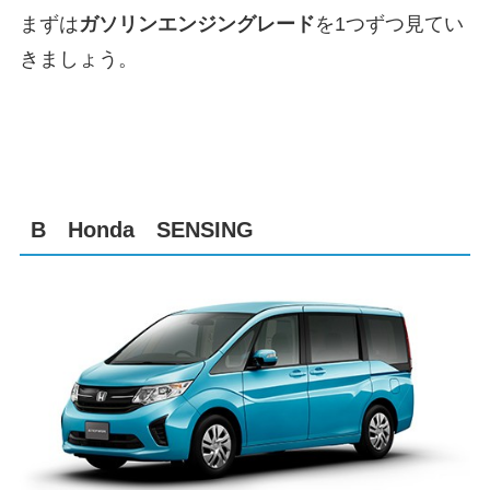
まずは
ガソリンエンジングレード
を1つずつ見てい
きましょう。
B Honda SENSING