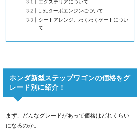
エクステリアについて
1.5Lターボエンジンについて
シートアレンジ、わくわくゲートについ
て
ホンダ新型ステップワゴンの価格をグ
レード別に紹介！
まず、どんなグレードがあって価格はどれくらい
になるのか。