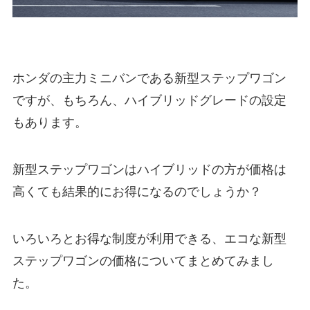
ホンダの主力ミニバンである新型ステップワゴン
ですが、もちろん、ハイブリッドグレードの設定
もあります。
新型ステップワゴンはハイブリッドの方が価格は
高くても結果的にお得になるのでしょうか？
いろいろとお得な制度が利用できる、エコな新型
ステップワゴンの価格についてまとめてみまし
た。