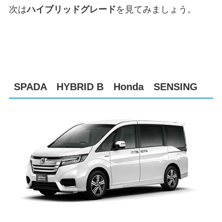
次は
ハイブリッドグレード
を見てみましょう。
SPADA HYBRID B Honda SENSING