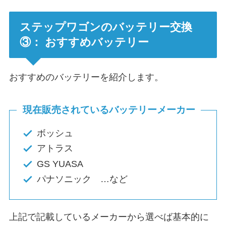
ステップワゴンのバッテリー交換
③： おすすめバッテリー
おすすめのバッテリーを紹介します。
現在販売されているバッテリーメーカー
ボッシュ
アトラス
GS YUASA
パナソニック …など
上記で記載しているメーカーから選べば基本的に