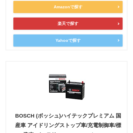
Amazonで探す
楽天で探す
Yahooで探す
BOSCH (ボッシュ)ハイテックプレミアム 国
産車 アイドリングストップ車/充電制御車/標