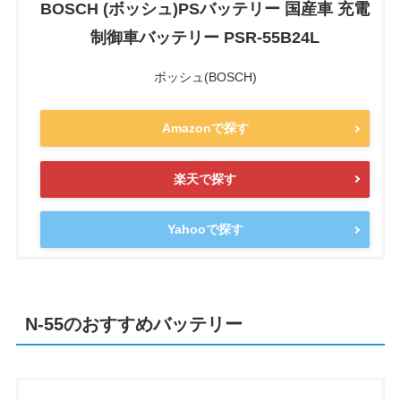
BOSCH (ボッシュ)PSバッテリー 国産車 充電
制御車バッテリー PSR-55B24L
ボッシュ(BOSCH)
Amazonで探す
楽天で探す
Yahooで探す
N-55のおすすめバッテリー