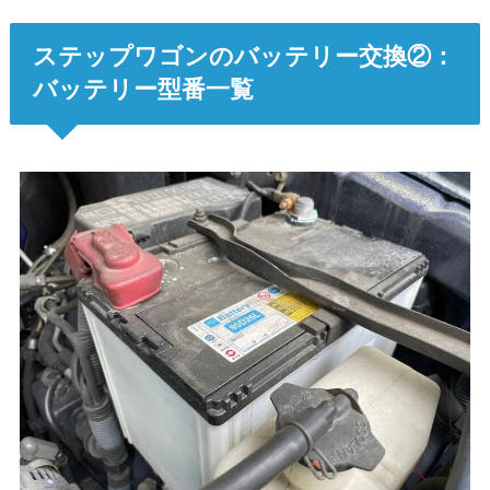
ステップワゴンのバッテリー交換②：
バッテリー型番一覧