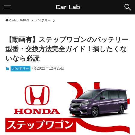
Car Lab
Carlab JAPAN
バッテリー
【動画有】ステップワゴンのバッテリー
型番・交換方法完全ガイド！損したくな
いなら必読
2022年12月25日
バッテリー