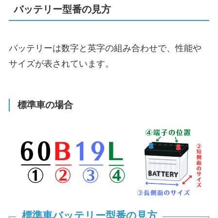
バッテリー型番の見方
バッテリーは数字と英字の組み合わせで、性能や
サイズが表されています。
標準車の場合
標準車バッテリー型番の見方