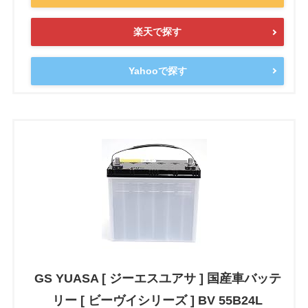
楽天で探す
Yahooで探す
GS YUASA [ ジーエスユアサ ] 国産車バッテ
リー [ ビーヴイシリーズ ] BV 55B24L