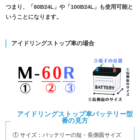
つまり、「80B24L」や「100B24L」も使用可能と
いうことになります。
アイドリングストップ車の場合
アイドリングストップ車バッテリー型
番の見方
① サイズ：バッテリーの短・長側面サイズ