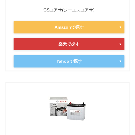
GSユアサ(ジーエスユアサ)
Amazonで探す
楽天で探す
Yahooで探す