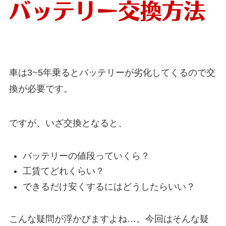
車は3~5年乗るとバッテリーが劣化してくるので交
換が必要です。
ですが、いざ交換となると、
バッテリーの値段っていくら？
工賃てどれくらい？
できるだけ安くするにはどうしたらいい？
こんな疑問が浮かびますよね…。今回はそんな疑