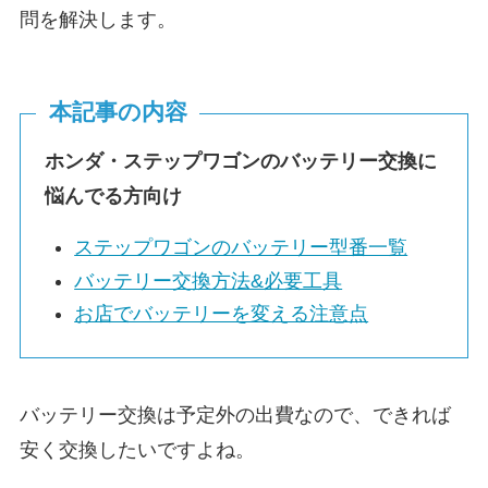
問を解決します。
本記事の内容
ホンダ・ステップワゴンのバッテリー交換に
悩んでる方向け
ステップワゴンのバッテリー型番一覧
バッテリー交換方法&必要工具
お店でバッテリーを変える注意点
バッテリー交換は予定外の出費なので、できれば
安く交換したいですよね。