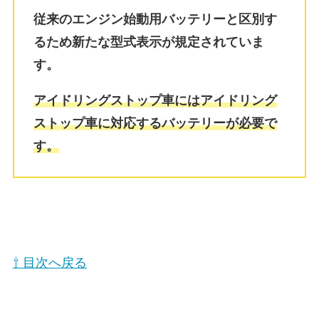
従来のエンジン始動用バッテリーと区別す
るため新たな型式表示が規定されていま
す。
アイドリングストップ車にはアイドリング
ストップ車に対応するバッテリーが必要で
す。
⇧ 目次へ戻る