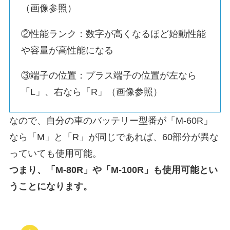
（画像参照）
②性能ランク：数字が高くなるほど始動性能
や容量が高性能になる
③端子の位置：プラス端子の位置が左なら
「L」、右なら「R」（画像参照）
なので、自分の車のバッテリー型番が「M-60R」
なら「M」と「R」が同じであれば、60部分が異な
っていても使用可能。
つまり、「M-80R」や「M-100R」も使用可能とい
うことになります。