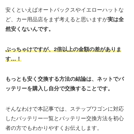
安くといえばオートバックスやイエローハットな
ど、カー用品店をまず考えると思いますが
実は
全
然安くないんです。
ぶっちゃけですが、2倍以上の金額の差がありま
す…！
もっとも安く交換する方法の結論は、ネットでバ
ッテリーを購入し自分で交換することです。
そんなわけで本記事では、ステップワゴンに対応
したバッテリー一覧とバッテリー交換方法を初心
者の方でもわかりやすくお伝えします。