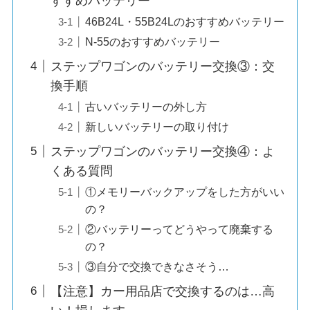
すすめバッテリー
46B24L・55B24Lのおすすめバッテリー
N-55のおすすめバッテリー
ステップワゴンのバッテリー交換③：交
換手順
古いバッテリーの外し方
新しいバッテリーの取り付け
ステップワゴンのバッテリー交換④：よ
くある質問
①メモリーバックアップをした方がいい
の？
②バッテリーってどうやって廃棄する
の？
③自分で交換できなさそう…
【注意】カー用品店で交換するのは…高