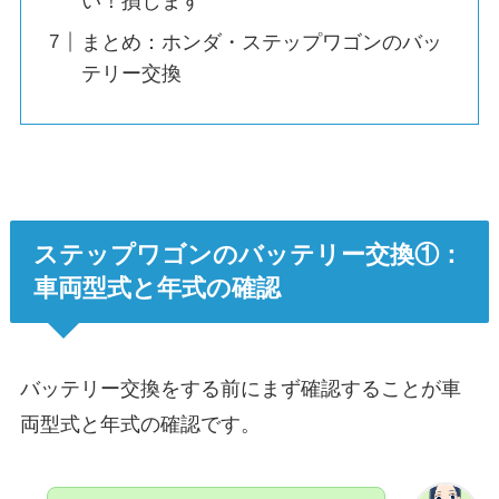
い！損します
まとめ：ホンダ・ステップワゴンのバッ
テリー交換
ステップワゴンのバッテリー交換①：
車両型式と年式の確認
バッテリー交換をする前にまず確認することが車
両型式と年式の確認です。