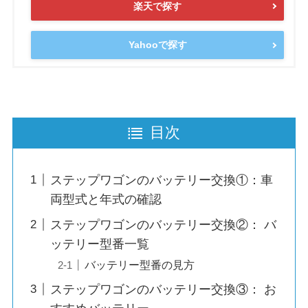
楽天で探す
Yahooで探す
目次
ステップワゴンのバッテリー交換①：車
両型式と年式の確認
ステップワゴンのバッテリー交換②： バ
ッテリー型番一覧
バッテリー型番の見方
ステップワゴンのバッテリー交換③： お