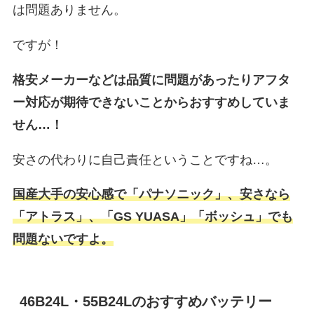
は問題ありません。
ですが！
格安メーカーなどは品質に問題があったりアフタ
ー対応が期待できないことからおすすめしていま
せん…！
安さの代わりに自己責任ということですね…。
国産大手の安心感で「パナソニック」、安さなら
「アトラス」、「GS YUASA」「ボッシュ」でも
問題ないですよ。
46B24L・55B24Lのおすすめバッテリー