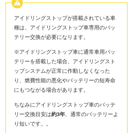
アイドリングストップが搭載されている車
種は、
アイドリングストップ車専用のバッ
テリー交換が必要
になります。
※アイドリングストップ車に通常車用バッ
テリーを搭載した場合、アイドリングスト
ップシステムが正常に作動しなくなった
り、燃費性能の悪化やバッテリーの短寿命
にもつながる場合があります。
ちなみにアイドリングストップ車のバッテ
リー交換目安は
約3年
、通常のバッテリーよ
り短いです。
。