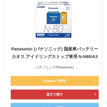
Panasonic (パナソニック) 国産車バッテリー
カオス アイドリングストップ車用 N-N80/A3
パナソニック(Panasonic)
Amazonで探す
楽天で探す