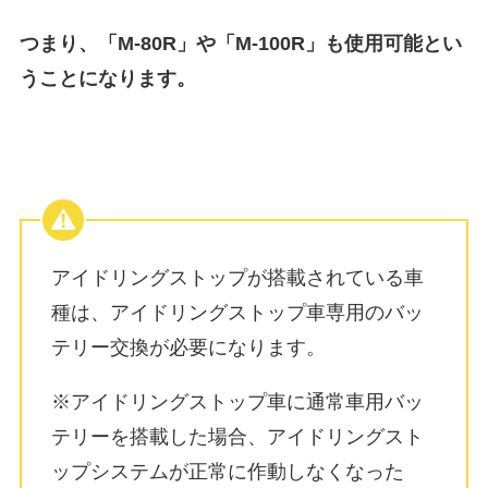
つまり、「M-80R」や「M-100R」も使用可能とい
うことになります。
アイドリングストップが搭載されている車
種は、
アイドリングストップ車専用のバッ
テリー交換が必要
になります。
※アイドリングストップ車に通常車用バッ
テリーを搭載した場合、アイドリングスト
ップシステムが正常に作動しなくなった