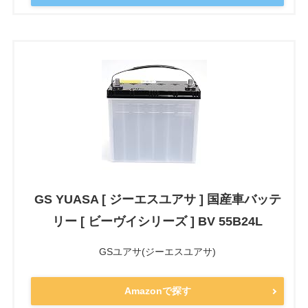
GS YUASA [ ジーエスユアサ ] 国産車バッテ
リー [ ビーヴイシリーズ ] BV 55B24L
GSユアサ(ジーエスユアサ)
Amazonで探す