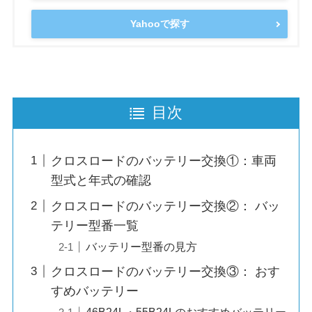
Yahooで探す
目次
クロスロードのバッテリー交換①：車両
型式と年式の確認
クロスロードのバッテリー交換②： バッ
テリー型番一覧
バッテリー型番の見方
クロスロードのバッテリー交換③： おす
すめバッテリー
46B24L・55B24Lのおすすめバッテリー