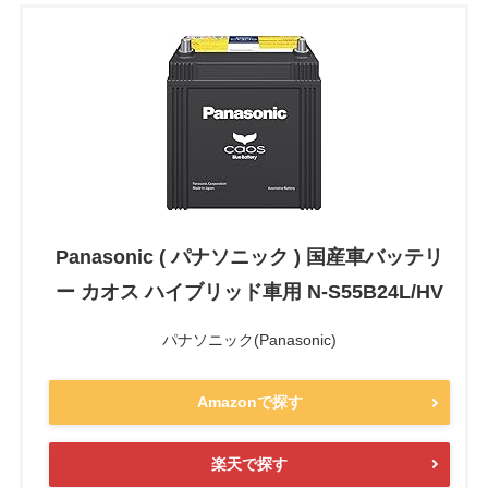
Panasonic ( パナソニック ) 国産車バッテリ
ー カオス ハイブリッド車用 N-S55B24L/HV
パナソニック(Panasonic)
Amazonで探す
楽天で探す