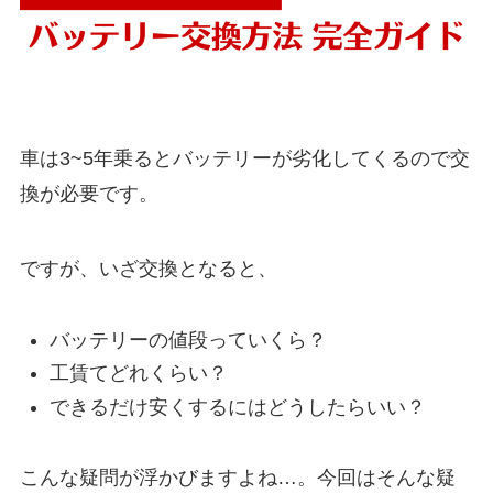
車は3~5年乗るとバッテリーが劣化してくるので交
換が必要です。
ですが、いざ交換となると、
バッテリーの値段っていくら？
工賃てどれくらい？
できるだけ安くするにはどうしたらいい？
こんな疑問が浮かびますよね…。今回はそんな疑