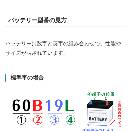
バッテリー型番の見方
バッテリーは数字と英字の組み合わせで、性能や
サイズが表されています。
標準車の場合