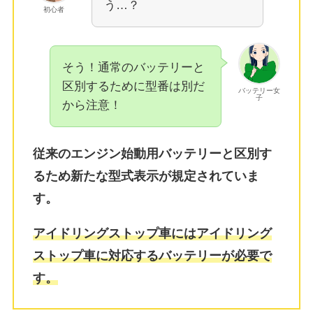
う…？
初心者
そう！通常のバッテリーと
区別するために型番は別だ
バッテリー女
子
から注意！
従来のエンジン始動用バッテリーと区別す
るため新たな型式表示が規定されていま
す。
アイドリングストップ車にはアイドリング
ストップ車に対応するバッテリーが必要で
す。