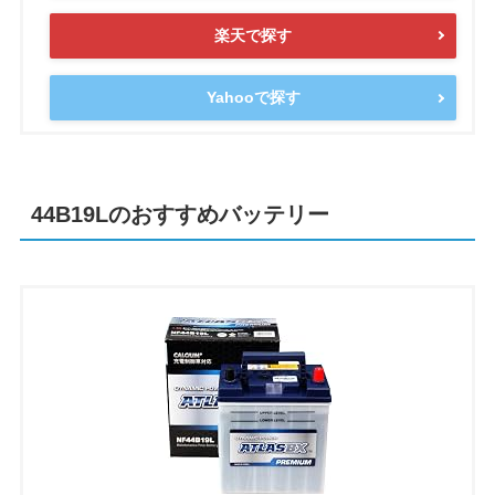
楽天で探す
Yahooで探す
44B19Lのおすすめバッテリー