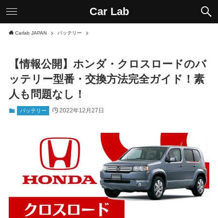
Car Lab
Carlab JAPAN
バッテリー
【情報公開】ホンダ・クロスロードのバ
ッテリー型番・交換方法完全ガイド！素
人も問題なし！
2022年12月27日
バッテリー