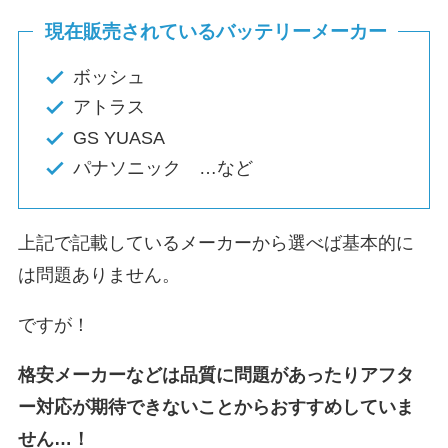
現在販売されているバッテリーメーカー
ボッシュ
アトラス
GS YUASA
パナソニック …など
上記で記載しているメーカーから選べば基本的に
は問題ありません。
ですが！
格安メーカーなどは品質に問題があったりアフタ
ー対応が期待できないことからおすすめしていま
せん…！