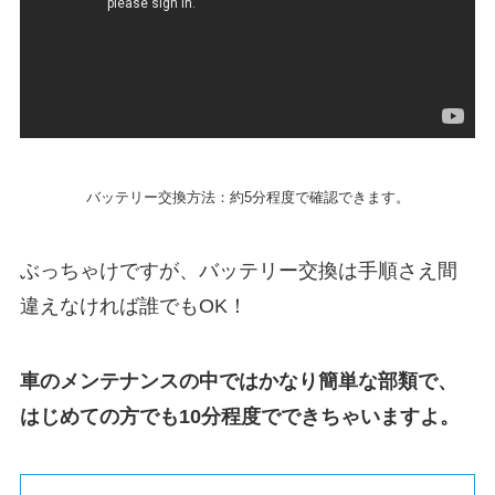
バッテリー交換方法：約5分程度で確認できます。
ぶっちゃけですが、バッテリー交換は手順さえ間
違えなければ誰でもOK！
車のメンテナンスの中ではかなり簡単な部類で、
はじめての方でも10分程度でできちゃいますよ。