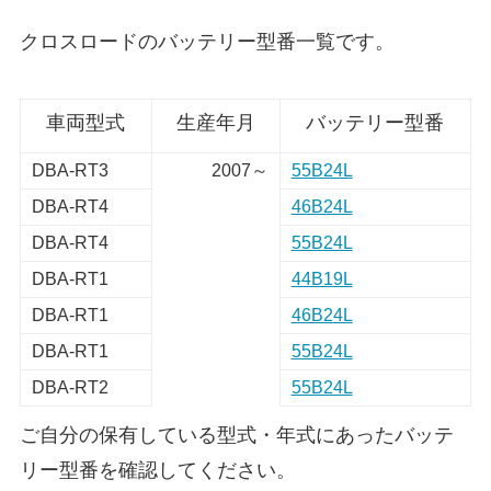
クロスロードのバッテリー型番一覧です。
車両型式
生産年月
バッテリー型番
DBA-RT3
2007～
55B24L
DBA-RT4
46B24L
DBA-RT4
55B24L
DBA-RT1
44B19L
DBA-RT1
46B24L
DBA-RT1
55B24L
DBA-RT2
55B24L
ご自分の保有している型式・年式にあったバッテ
リー型番を確認してください。