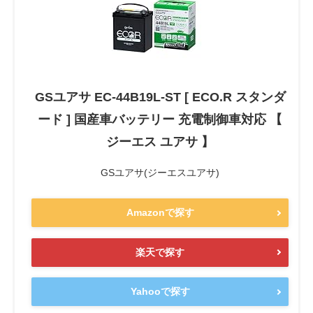
GSユアサ EC-44B19L-ST [ ECO.R スタンダ
ード ] 国産車バッテリー 充電制御車対応 【
ジーエス ユアサ 】
GSユアサ(ジーエスユアサ)
Amazonで探す
楽天で探す
Yahooで探す