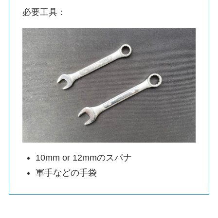
必要工具：
10mm or 12mmのスパナ
軍手などの手袋