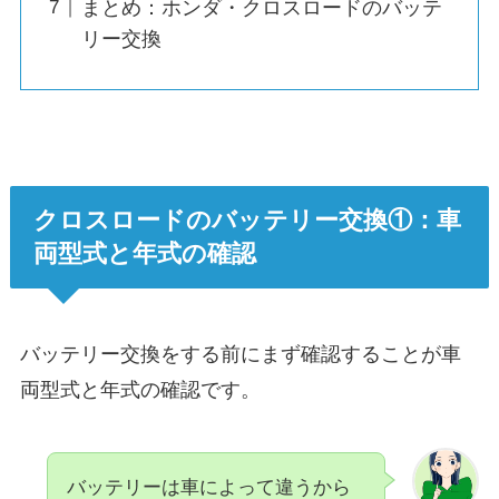
まとめ：ホンダ・クロスロードのバッテ
リー交換
クロスロードのバッテリー交換①：車
両型式と年式の確認
バッテリー交換をする前にまず確認することが車
両型式と年式の確認です。
バッテリーは車によって違うから