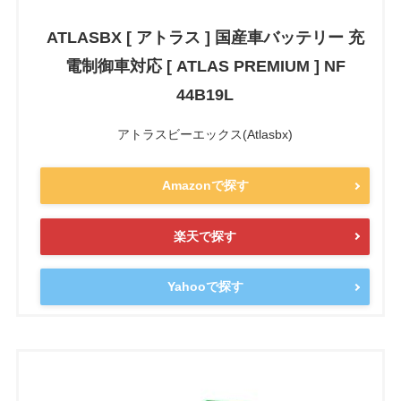
ATLASBX [ アトラス ] 国産車バッテリー 充
電制御車対応 [ ATLAS PREMIUM ] NF
44B19L
アトラスビーエックス(Atlasbx)
Amazonで探す
楽天で探す
Yahooで探す