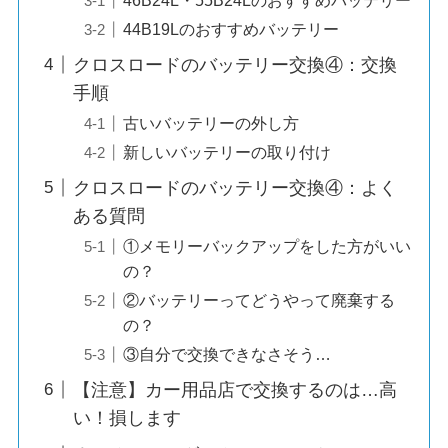
44B19Lのおすすめバッテリー
クロスロードのバッテリー交換④：交換
手順
古いバッテリーの外し方
新しいバッテリーの取り付け
クロスロードのバッテリー交換④：よく
ある質問
①メモリーバックアップをした方がいい
の？
②バッテリーってどうやって廃棄する
の？
③自分で交換できなさそう…
【注意】カー用品店で交換するのは…高
い！損します