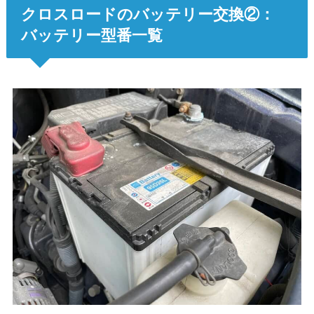
クロスロードのバッテリー交換②：
バッテリー型番一覧