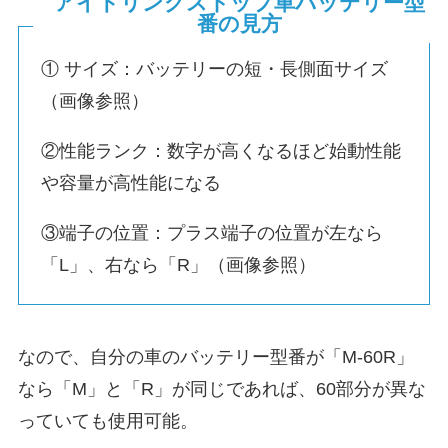
アイドリングストップ車バッテリー型
番の見方
① サイズ：バッテリーの短・長側面サイズ
（画像参照）
②性能ランク：数字が高くなるほど始動性能
や容量が高性能になる
③端子の位置：プラス端子の位置が左なら
「L」、右なら「R」（画像参照）
なので、自分の車のバッテリー型番が「M-60R」
なら「M」と「R」が同じであれば、60部分が異な
っていても使用可能。