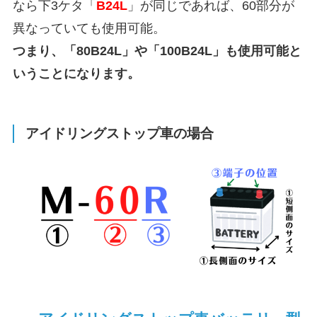
なら下3ケタ「
B24L
」が同じであれば、60部分が
異なっていても使用可能。
つまり、「80B24L」や「100B24L」も使用可能と
いうことになります。
アイドリングストップ車の場合