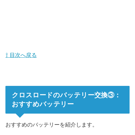
⇧ 目次へ戻る
クロスロードのバッテリー交換③：
おすすめバッテリー
おすすめのバッテリーを紹介します。