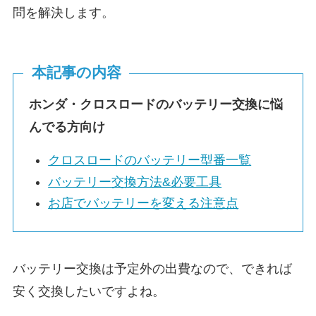
問を解決します。
本記事の内容
ホンダ・クロスロードのバッテリー交換に悩
んでる方向け
クロスロードのバッテリー型番一覧
バッテリー交換方法&必要工具
お店でバッテリーを変える注意点
バッテリー交換は予定外の出費なので、できれば
安く交換したいですよね。