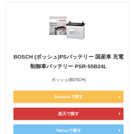
BOSCH (ボッシュ)PSバッテリー 国産車 充電
制御車バッテリー PSR-55B24L
ボッシュ(BOSCH)
Amazonで探す
楽天で探す
Yahooで探す