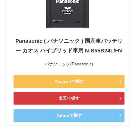
Panasonic ( パナソニック ) 国産車バッテリ
ー カオス ハイブリッド車用 N-S55B24L/HV
パナソニック(Panasonic)
Amazonで探す
楽天で探す
Yahooで探す