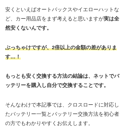
安くといえばオートバックスやイエローハットな
ど、カー用品店をまず考えると思いますが
実は
全
然安くないんです。
ぶっちゃけですが、2倍以上の金額の差がありま
す…！
もっとも安く交換する方法の結論は、ネットでバ
ッテリーを購入し自分で交換することです。
そんなわけで本記事では、クロスロードに対応し
たバッテリー一覧とバッテリー交換方法を初心者
の方でもわかりやすくお伝えします。