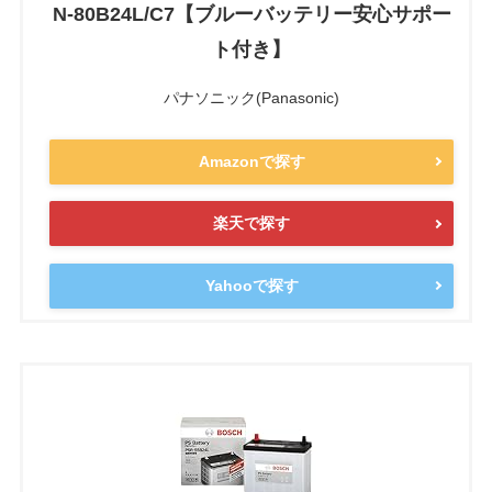
N-80B24L/C7【ブルーバッテリー安心サポー
ト付き】
パナソニック(Panasonic)
Amazonで探す
楽天で探す
Yahooで探す