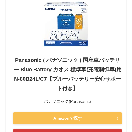
Panasonic ( パナソニック ) 国産車バッテリ
ー Blue Battery カオス 標準車(充電制御車)用
N-80B24L/C7【ブルーバッテリー安心サポー
ト付き】
パナソニック(Panasonic)
Amazonで探す