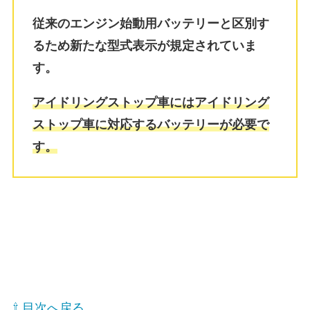
従来のエンジン始動用バッテリーと区別す
るため新たな型式表示が規定されていま
す。
アイドリングストップ車にはアイドリング
ストップ車に対応するバッテリーが必要で
す。
⇧ 目次へ戻る