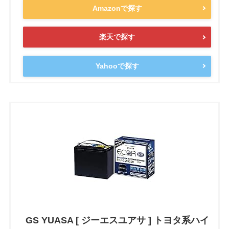
Amazonで探す
楽天で探す
Yahooで探す
GS YUASA [ ジーエスユアサ ] トヨタ系ハイ