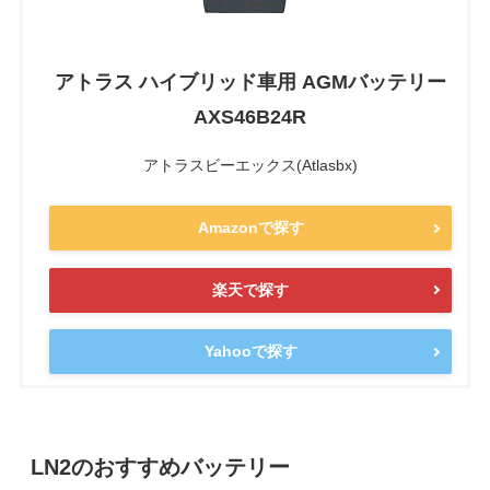
アトラス ハイブリッド車用 AGMバッテリー
AXS46B24R
アトラスビーエックス(Atlasbx)
Amazonで探す
楽天で探す
Yahooで探す
LN2のおすすめバッテリー