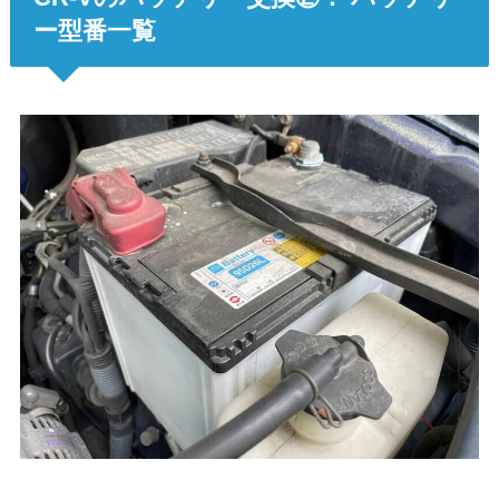
ー型番一覧