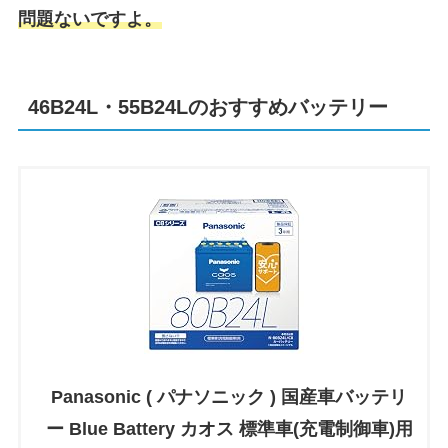
問題ないですよ。
46B24L・55B24Lのおすすめバッテリー
Panasonic ( パナソニック ) 国産車バッテリ
ー Blue Battery カオス 標準車(充電制御車)用