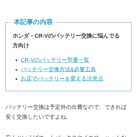
本記事の内容
ホンダ・CR-Vのバッテリー交換に悩んでる
方向け
CR-Vのバッテリー型番一覧
バッテリー交換方法&必要工具
お店でバッテリーを変える注意点
バッテリー交換は予定外の出費なので、できれば
安く交換したいですよね。