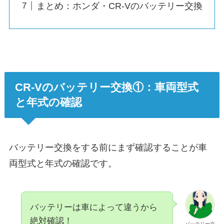
まとめ：ホンダ・CR-Vのバッテリー交換
CR-Vのバッテリー交換①：車両型式
と年式の確認
バッテリー交換をする前にまず確認することが車
両型式と年式の確認です。
バッテリーは車によって違うから
絶対確認！
バッテリー女