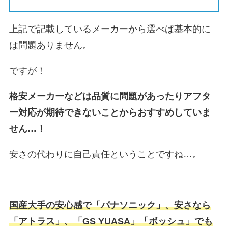
上記で記載しているメーカーから選べば基本的に
は問題ありません。
ですが！
格安メーカーなどは品質に問題があったりアフタ
ー対応が期待できないことからおすすめしていま
せん…！
安さの代わりに自己責任ということですね…。
国産大手の安心感で「パナソニック」、安さなら
「アトラス」、「GS YUASA」「ボッシュ」でも