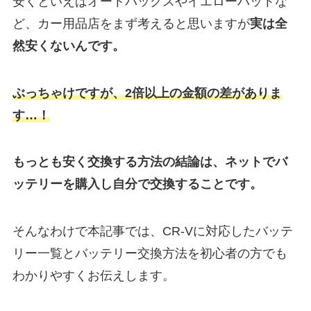
安くといえばオートバックスやイエローハットな
ど、カー用品店をまず考えると思いますが
実は
全
然安くないんです。
ぶっちゃけですが、2倍以上の金額の差がありま
す…！
もっとも安く交換する方法の結論は、ネットでバ
ッテリーを購入し自分で交換することです。
そんなわけで本記事では、CR-Vに対応したバッテ
リー一覧とバッテリー交換方法を初心者の方でも
わかりやすくお伝えします。