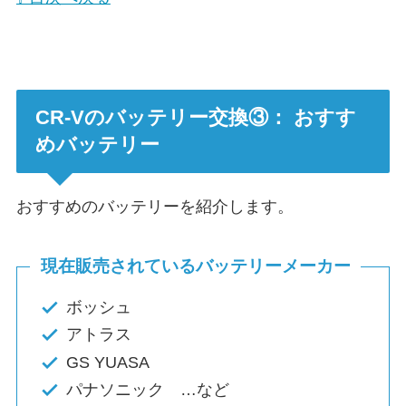
CR-Vのバッテリー交換③： おすす
めバッテリー
おすすめのバッテリーを紹介します。
現在販売されているバッテリーメーカー
ボッシュ
アトラス
GS YUASA
パナソニック …など