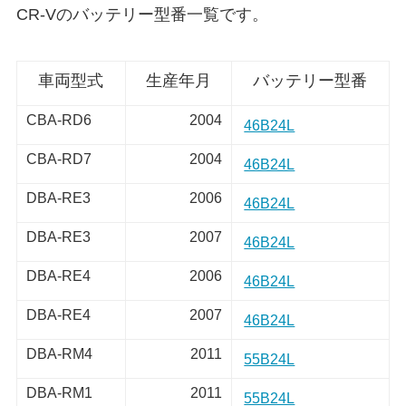
CR-Vのバッテリー型番一覧です。
車両型式
生産年月
バッテリー型番
CBA-RD6
2004
46B24L
CBA-RD7
2004
46B24L
DBA-RE3
2006
46B24L
DBA-RE3
2007
46B24L
DBA-RE4
2006
46B24L
DBA-RE4
2007
46B24L
DBA-RM4
2011
55B24L
DBA-RM1
2011
55B24L