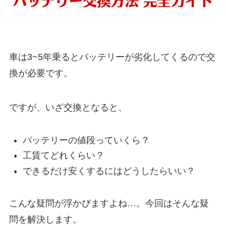
車は3~5年乗るとバッテリーが劣化してくるので交
換が必要です。
ですが、いざ交換となると、
バッテリーの値段っていくら？
工賃てどれくらい？
できるだけ安くするにはどうしたらいい？
こんな疑問が浮かびますよね…。今回はそんな疑
問を解決します。