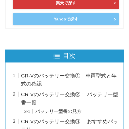
楽天で探す
Yahooで探す
目次
CR-Vのバッテリー交換①：車両型式と年
式の確認
CR-Vのバッテリー交換②： バッテリー型
番一覧
バッテリー型番の見方
CR-Vのバッテリー交換③： おすすめバッ