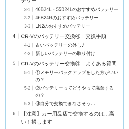
テリー
46B24L・55B24Lのおすすめバッテリー
46B24Rのおすすめバッテリー
LN2のおすすめバッテリー
CR-Vのバッテリー交換④：交換手順
古いバッテリーの外し方
新しいバッテリーの取り付け
CR-Vのバッテリー交換④：よくある質問
①メモリーバックアップをした方がいい
の？
②バッテリーってどうやって廃棄する
の？
③自分で交換できなさそう…
【注意】カー用品店で交換するのは…高
い！損します