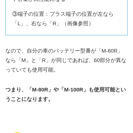
③端子の位置：プラス端子の位置が左なら
「L」、右なら「R」（画像参照）
なので、自分の車のバッテリー型番が「M-60R」
なら「M」と「R」が同じであれば、60部分が異な
っていても使用可能。
つまり、「M-80R」や「M-100R」も使用可能とい
うことになります。