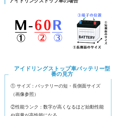
アイドリングストップ車の場合
アイドリングストップ車バッテリー型
番の見方
① サイズ：バッテリーの短・長側面サイズ
（画像参照）
②性能ランク：数字が高くなるほど始動性能
や容量が高性能になる