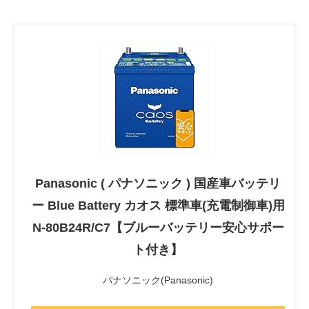
Panasonic ( パナソニック ) 国産車バッテリ
ー Blue Battery カオス 標準車(充電制御車)用
N-80B24R/C7【ブルーバッテリー安心サポー
ト付き】
パナソニック(Panasonic)