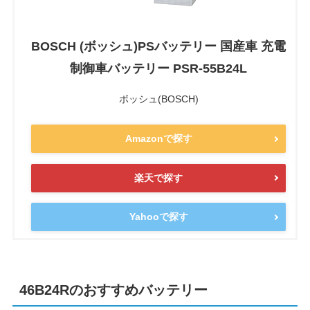
BOSCH (ボッシュ)PSバッテリー 国産車 充電
制御車バッテリー PSR-55B24L
ボッシュ(BOSCH)
Amazonで探す
楽天で探す
Yahooで探す
46B24Rのおすすめバッテリー