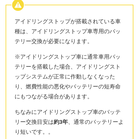
アイドリングストップが搭載されている車
種は、
アイドリングストップ車専用のバッ
テリー交換が必要
になります。
※アイドリングストップ車に通常車用バッ
テリーを搭載した場合、アイドリングスト
ップシステムが正常に作動しなくなった
り、燃費性能の悪化やバッテリーの短寿命
にもつながる場合があります。
ちなみにアイドリングストップ車のバッテ
リー交換目安は
約3年
、通常のバッテリーよ
り短いです。
。