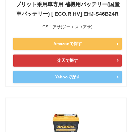
ブリット乗用車専用 補機用バッテリー(国産
車バッテリー) [ ECO.R HV] EHJ-S46B24R
GSユアサ(ジーエスユアサ)
Amazonで探す
楽天で探す
Yahooで探す