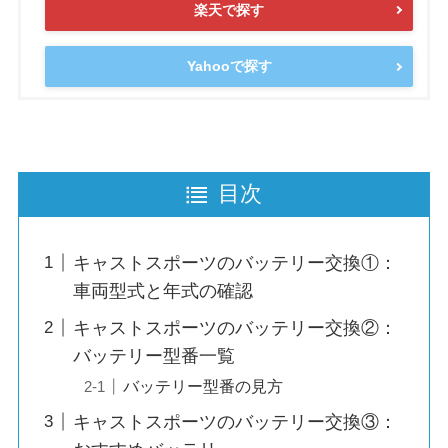
楽天で探す
Yahooで探す
目次
キャストスポーツのバッテリー交換①：
車両型式と年式の確認
キャストスポーツのバッテリー交換②：
バッテリー型番一覧
バッテリー型番の見方
キャストスポーツのバッテリー交換③：