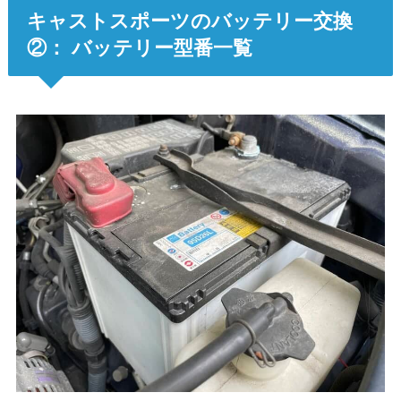
キャストスポーツのバッテリー交換
②： バッテリー型番一覧