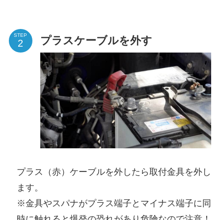
STEP
プラスケーブルを外す
プラス（赤）ケーブルを外したら取付金具を外し
ます。
※金具やスパナがプラス端子とマイナス端子に同
時に触れると爆発の恐れがあり危険なので注意！