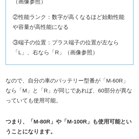
（画像参照）
②性能ランク：数字が高くなるほど始動性能
や容量が高性能になる
③端子の位置：プラス端子の位置が左なら
「L」、右なら「R」（画像参照）
なので、自分の車のバッテリー型番が「M-60R」
なら「M」と「R」が同じであれば、60部分が異な
っていても使用可能。
つまり、「M-80R」や「M-100R」も使用可能とい
うことになります。