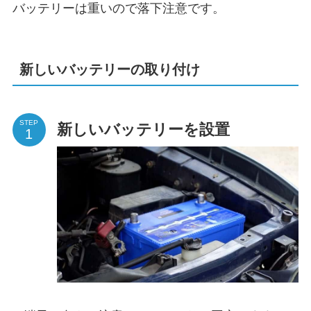
バッテリーは重いので落下注意です。
新しいバッテリーの取り付け
STEP
新しいバッテリーを設置