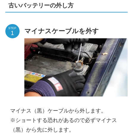
古いバッテリーの外し方
STEP
マイナスケーブルを外す
マイナス（黒）ケーブルから外します。
※ショートする恐れがあるので必ずマイナス
（黒）から先に外します。