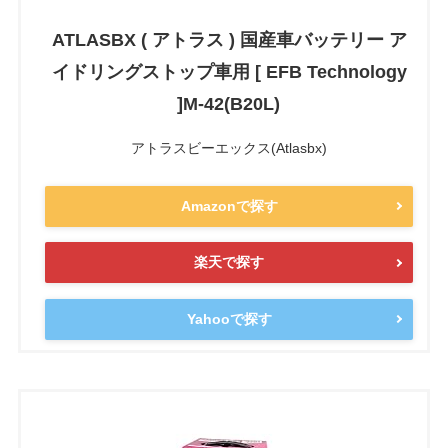
ATLASBX ( アトラス ) 国産車バッテリー ア
イドリングストップ車用 [ EFB Technology
]M-42(B20L)
アトラスビーエックス(Atlasbx)
Amazonで探す
楽天で探す
Yahooで探す