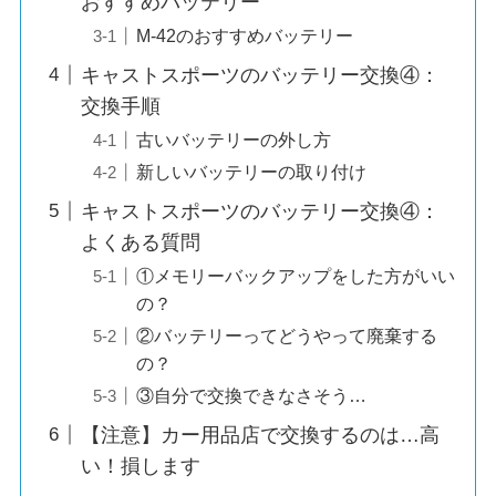
おすすめバッテリー
M-42のおすすめバッテリー
キャストスポーツのバッテリー交換④：
交換手順
古いバッテリーの外し方
新しいバッテリーの取り付け
キャストスポーツのバッテリー交換④：
よくある質問
①メモリーバックアップをした方がいい
の？
②バッテリーってどうやって廃棄する
の？
③自分で交換できなさそう…
【注意】カー用品店で交換するのは…高
い！損します