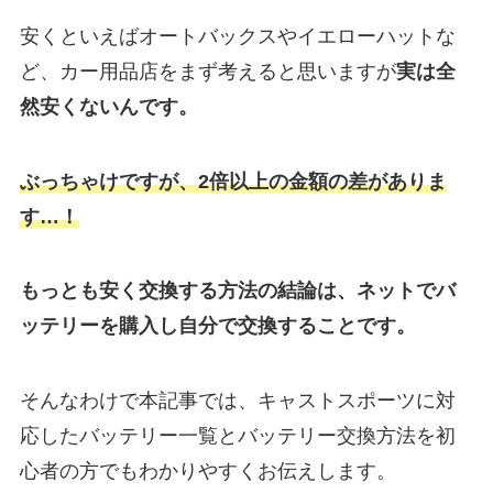
安くといえばオートバックスやイエローハットな
ど、カー用品店をまず考えると思いますが
実は
全
然安くないんです。
ぶっちゃけですが、2倍以上の金額の差がありま
す…！
もっとも安く交換する方法の結論は、ネットでバ
ッテリーを購入し自分で交換することです。
そんなわけで本記事では、キャストスポーツに対
応したバッテリー一覧とバッテリー交換方法を初
心者の方でもわかりやすくお伝えします。