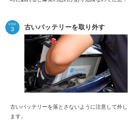
STEP
古いバッテリーを取り外す
古いバッテリーを落とさないように注意して外し
ます。