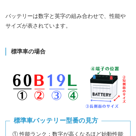
バッテリーは数字と英字の組み合わせで、性能や
サイズが表されています。
標準車の場合
標準車バッテリー型番の見方
① 性能ランク：数字が高くなるほど始動性能