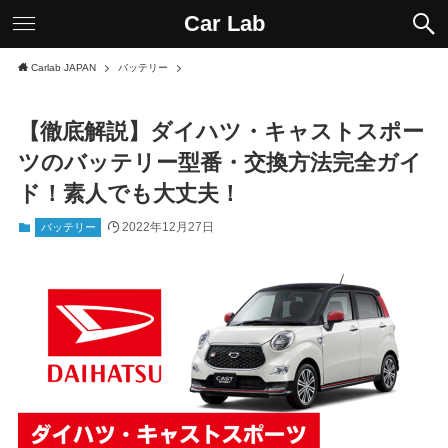
Car Lab
Carlab JAPAN
バッテリー
【徹底解説】ダイハツ・キャストスポー
ツのバッテリー型番・交換方法完全ガイ
ド！素人でも大丈夫！
2022年12月27日
バッテリー