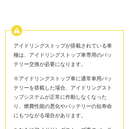
アイドリングストップが搭載されている車
種は、
アイドリングストップ車専用のバッ
テリー交換が必要
になります。
※アイドリングストップ車に通常車用バッ
テリーを搭載した場合、アイドリングスト
ップシステムが正常に作動しなくなった
り、燃費性能の悪化やバッテリーの短寿命
にもつながる場合があります。