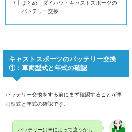
まとめ：ダイハツ・キャストスポーツの
バッテリー交換
キャストスポーツのバッテリー交換
①：車両型式と年式の確認
バッテリー交換をする前にまず確認することが車
両型式と年式の確認です。
バッテリーは車によって違うから