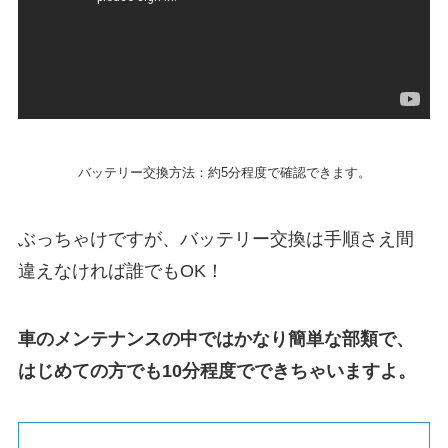
バッテリー交換方法：約5分程度で確認できます。
ぶっちゃけですが、バッテリー交換は手順さえ間
違えなければ誰でもOK！
車のメンテナンスの中ではかなり簡単な部類で、
はじめての方でも10分程度でできちゃいますよ。