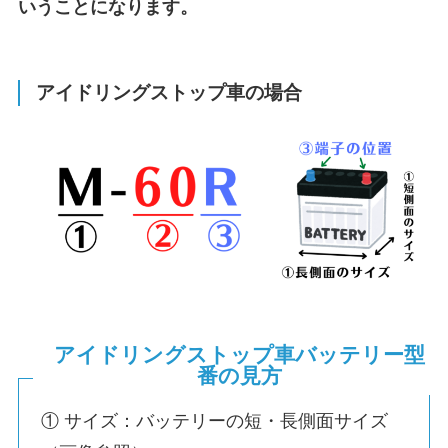
いうことになります。
アイドリングストップ車の場合
アイドリングストップ車バッテリー型
番の見方
① サイズ：バッテリーの短・長側面サイズ