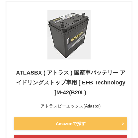
ATLASBX ( アトラス ) 国産車バッテリー ア
イドリングストップ車用 [ EFB Technology
]M-42(B20L)
アトラスビーエックス(Atlasbx)
Amazonで探す