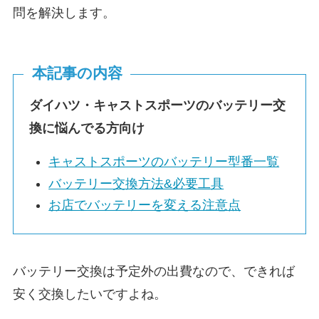
問を解決します。
本記事の内容
ダイハツ・キャストスポーツのバッテリー交
換に悩んでる方向け
キャストスポーツのバッテリー型番一覧
バッテリー交換方法&必要工具
お店でバッテリーを変える注意点
バッテリー交換は予定外の出費なので、できれば
安く交換したいですよね。