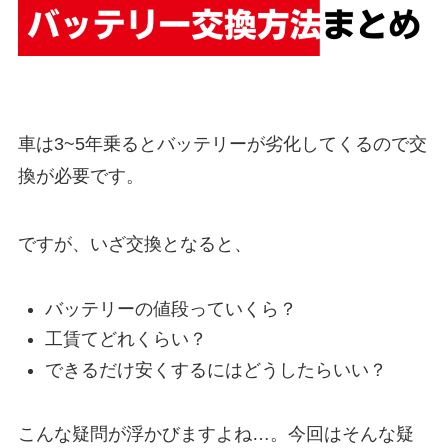
車は3~5年乗るとバッテリーが劣化してくるので交
換が必要です。
ですが、いざ交換となると、
バッテリーの値段っていくら？
工賃てどれくらい？
できるだけ安くするにはどうしたらいい？
こんな疑問が浮かびますよね…。今回はそんな疑