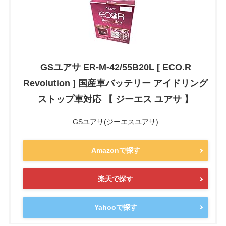
GSユアサ ER-M-42/55B20L [ ECO.R
Revolution ] 国産車バッテリー アイドリング
ストップ車対応 【 ジーエス ユアサ 】
GSユアサ(ジーエスユアサ)
Amazonで探す
楽天で探す
Yahooで探す