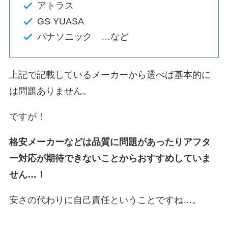
アトラス
GS YUASA
パナソニック …など
上記で記載しているメーカーから選べば基本的に
は問題ありません。
ですが！
格安メーカーなどは品質に問題があったりアフタ
ー対応が期待できないことからおすすめしていま
せん…！
安さの代わりに自己責任ということですね…。