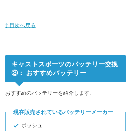
⇧ 目次へ戻る
キャストスポーツのバッテリー交換
③： おすすめバッテリー
おすすめのバッテリーを紹介します。
現在販売されているバッテリーメーカー
ボッシュ