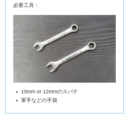
必要工具：
10mm or 12mmのスパナ
軍手などの手袋