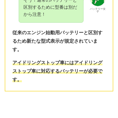
そう！通常のバッテリーと
区別するために型番は別だ
バッテリー女
子
から注意！
従来のエンジン始動用バッテリーと区別す
るため新たな型式表示が規定されていま
す。
アイドリングストップ車にはアイドリング
ストップ車に対応するバッテリーが必要で
す。