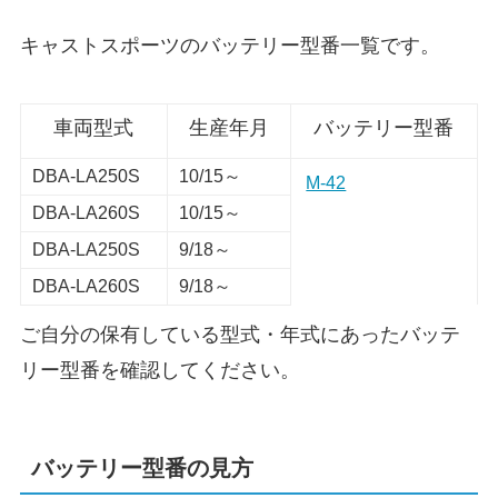
キャストスポーツのバッテリー型番一覧です。
車両型式
生産年月
バッテリー型番
DBA-LA250S
10/15～
M-42
DBA-LA260S
10/15～
DBA-LA250S
9/18～
DBA-LA260S
9/18～
ご自分の保有している型式・年式にあったバッテ
リー型番を確認してください。
バッテリー型番の見方