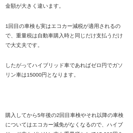
金額が大きく違います。
1回目の車検も実はエコカー減税が適用されるの
で、重量税は自動車購入時と同じだけ支払うだけ
で大丈夫です。
したがってハイブリッド車であればゼロ円でガソ
リン車は15000円となります。
購入してから5年後の2回目車検やそれ以降の車検
についてはエコカー減免がなくなるので、ハイブ