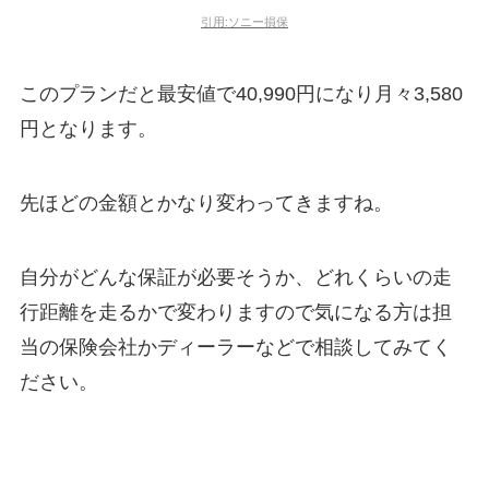
引用:ソニー損保
このプランだと最安値で40,990円になり月々3,580
円となります。
先ほどの金額とかなり変わってきますね。
自分がどんな保証が必要そうか、どれくらいの走
行距離を走るかで変わりますので気になる方は担
当の保険会社かディーラーなどで相談してみてく
ださい。