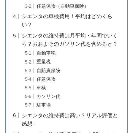
任意保険（自動車保険）
シエンタの車検費用！平均はどのくら
い？
シエンタの維持費は月平均・年間でいく
ら？おおよそのガソリン代を含めると？
自動車税
重量税
自賠責保険
任意保険
車検
ガソリン代
駐車場
シエンタの維持費は高い？リアル評価と
感想！