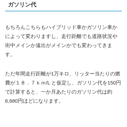
ガソリン代
もちろんこちらもハイブリッド車かガソリン車か
によって変わりますし、走行距離でも道路状況や
街中メインか遠出がメインかでも変わってきま
す。
ただ年間走行距離が1万キロ、リッター当たりの燃
費が１８．７ｋｍ/L と仮定し、ガソリン代を150円
で計算すると、一か月あたりのガソリン代は約
6,680円ほどになります。