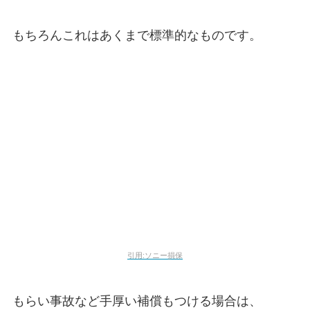
もちろんこれはあくまで標準的なものです。
引用:ソニー損保
もらい事故など手厚い補償もつける場合は、