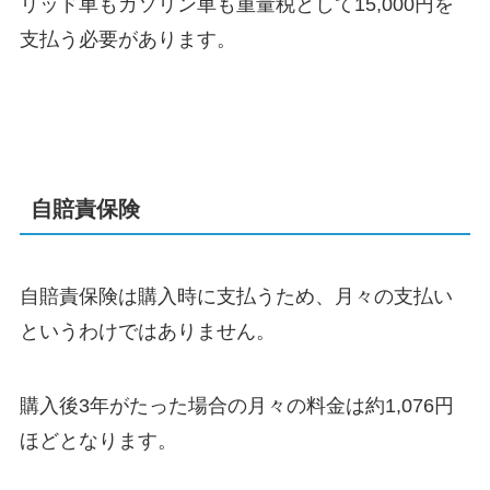
リッド車もガソリン車も重量税として15,000円を
支払う必要があります。
自賠責保険
自賠責保険は購入時に支払うため、月々の支払い
というわけではありません。
購入後3年がたった場合の月々の料金は約1,076円
ほどとなります。