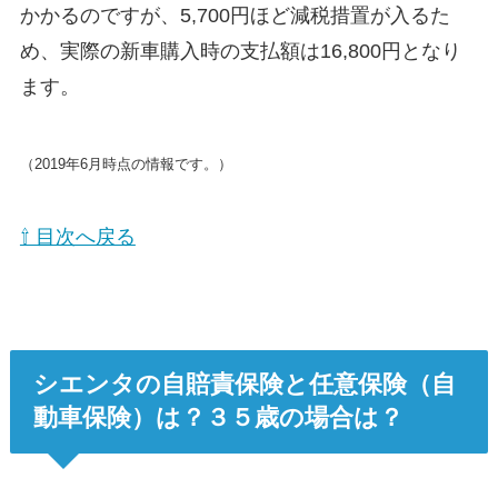
かかるのですが、5,700円ほど減税措置が入るた
め、実際の新車購入時の支払額は16,800円となり
ます。
（2019年6月時点の情報です。）
⇧ 目次へ戻る
シエンタの自賠責保険と任意保険（自
動車保険）は？３５歳の場合は？