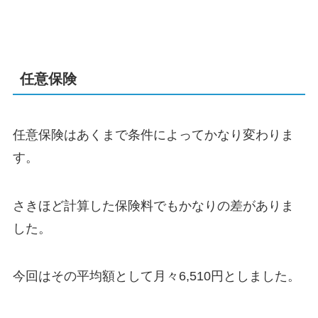
任意保険
任意保険はあくまで条件によってかなり変わりま
す。
さきほど計算した保険料でもかなりの差がありま
した。
今回はその平均額として月々6,510円としました。