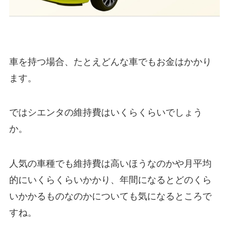
車を持つ場合、たとえどんな車でもお金はかかり
ます。
ではシエンタの維持費はいくらくらいでしょう
か。
人気の車種でも維持費は高いほうなのかや月平均
的にいくらくらいかかり、年間になるとどのくら
いかかるものなのかについても気になるところで
すね。