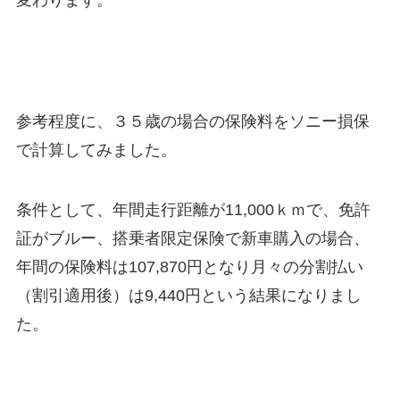
変わります。
参考程度に、３５歳の場合の保険料をソニー損保
で計算してみました。
条件として、年間走行距離が11,000ｋｍで、免許
証がブルー、搭乗者限定保険で新車購入の場合、
年間の保険料は107,870円となり月々の分割払い
（割引適用後）は9,440円という結果になりまし
た。