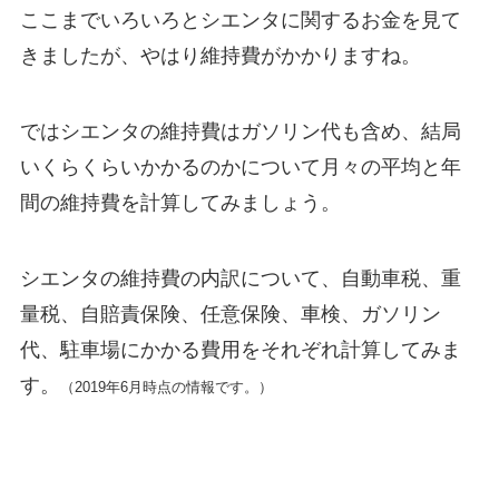
ここまでいろいろとシエンタに関するお金を見て
きましたが、やはり維持費がかかりますね。
ではシエンタの維持費はガソリン代も含め、結局
いくらくらいかかるのかについて月々の平均と年
間の維持費を計算してみましょう。
シエンタの維持費の内訳について、自動車税、重
量税、自賠責保険、任意保険、車検、ガソリン
代、駐車場にかかる費用をそれぞれ計算してみま
す。
（2019年6月時点の情報です。）