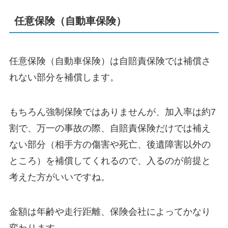
任意保険（自動車保険）
任意保険（自動車保険）は自賠責保険では補償さ
れない部分を補償します。
もちろん強制保険ではありませんが、加入率は約7
割で、万一の事故の際、自賠責保険だけでは補え
ない部分（相手方の傷害や死亡、後遺障害以外の
ところ）を補償してくれるので、入るのが前提と
考えた方がいいですね。
金額は年齢や走行距離、保険会社によってかなり