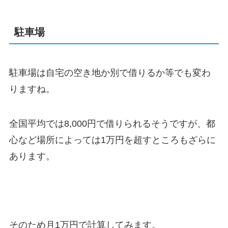
駐車場
駐車場は自宅の空き地か別で借りるか等でも変わ
りますね。
全国平均では8,000円で借りられるそうですが、都
心など場所によっては1万円を超すところもざらに
あります。
そのため月1万円で計算してみます。