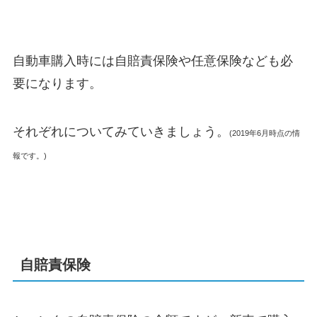
自動車購入時には自賠責保険や任意保険なども必
要になります。
それぞれについてみていきましょう。
(2019年6月時点の情
報です。)
自賠責保険