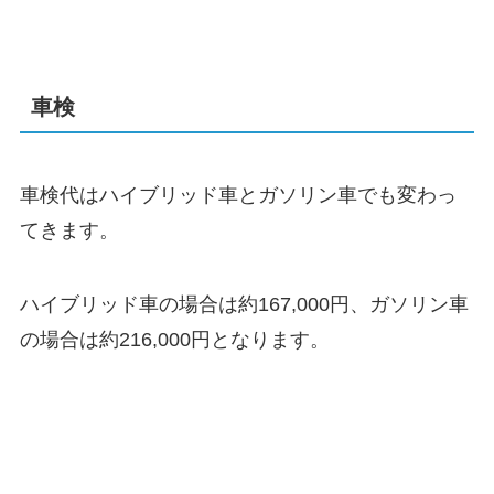
車検
車検代はハイブリッド車とガソリン車でも変わっ
てきます。
ハイブリッド車の場合は約167,000円、ガソリン車
の場合は約216,000円となります。