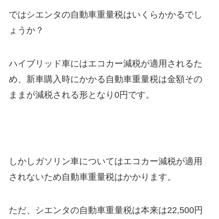
ではシエンタの自動車重量税はいくらかかるでし
ょうか？
ハイブリッド車にはエコカー減税が適用されるた
め、新車購入時にかかる自動車重量税は金額その
ままが減税される形となり0円です。
しかしガソリン車についてはエコカー減税が適用
されないため自動車重量税はかかります。
ただ、シエンタの自動車重量税は本来は22,500円