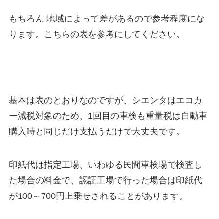
もちろん 地域によって差があるので参考程度にな
ります。こちらの表を参考にしてください。
基本は表のとおりなのですが、シエンタはエコカ
ー減税対象のため、1回目の車検も重量税は自動車
購入時と同じだけ支払うだけで大丈夫です。
印紙代は指定工場、いわゆる民間車検場で検査し
た場合の料金で、認証工場で行った場合は印紙代
が100～700円上乗せされることがあります。