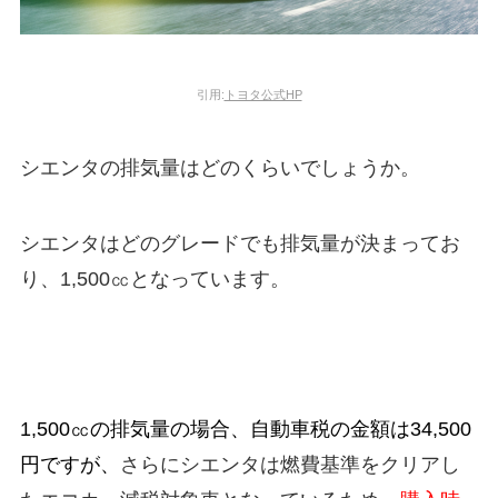
引用:
トヨタ公式HP
シエンタの排気量はどのくらいでしょうか。
シエンタはどのグレードでも排気量が決まってお
り、1,500㏄となっています。
1,500㏄の排気量の場合、自動車税の金額は34,500
円ですが、
さらにシエンタは燃費基準をクリアし