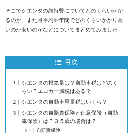
そこでシエンタの維持費についてどのくらいかか
るのか、また月平均や年間でどのくらいかかり高
いのか安いのかなどについてまとめてみました。
目次
シエンタの排気量は？自動車税はどのく
らい？エコカー減税はある？
シエンタの自動車重量税はいくら？
シエンタの自賠責保険と任意保険（自動
車保険）は？３５歳の場合は？
自賠責保険