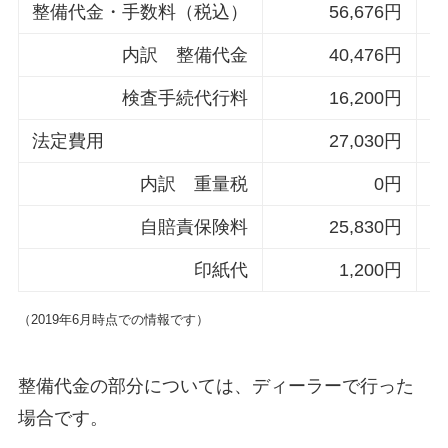
整備代金・手数料（税込）
56,676円
内訳 整備代金
40,476円
検査手続代行料
16,200円
法定費用
27,030円
内訳 重量税
0円
自賠責保険料
25,830円
印紙代
1,200円
（2019年6月時点での情報です）
整備代金の部分については、ディーラーで行った
場合です。