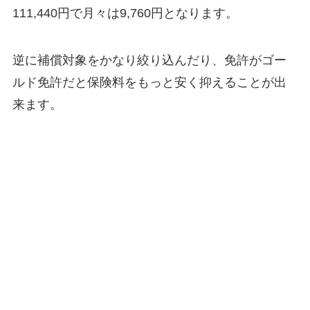
111,440円で月々は9,760円となります。
逆に補償対象をかなり絞り込んだり、免許がゴー
ルド免許だと保険料をもっと安く抑えることが出
来ます。