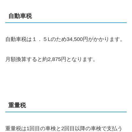
自動車税
自動車税は１．５Lのため34,500円がかかります。
月額換算すると約2,875円となります。
重量税
重量税は1回目の車検と2回目以降の車検で支払う