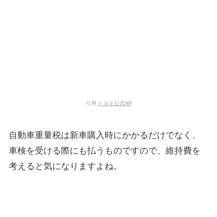
引用:
トヨタ公式HP
自動車重量税は新車購入時にかかるだけでなく、
車検を受ける際にも払うものですので、維持費を
考えると気になりますよね。