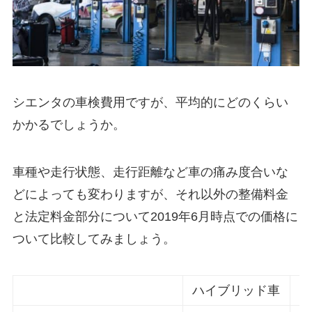
シエンタの車検費用ですが、平均的にどのくらい
かかるでしょうか。
車種や走行状態、走行距離など車の痛み度合いな
どによっても変わりますが、それ以外の整備料金
と法定料金部分について2019年6月時点での価格に
ついて比較してみましょう。
ハイブリッド車