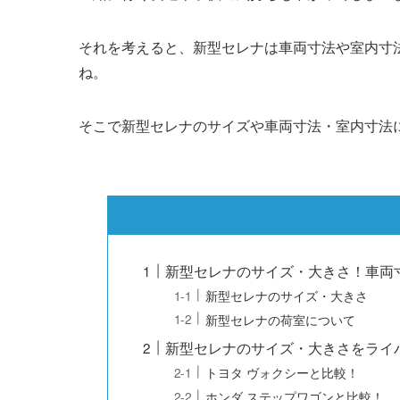
それを考えると、新型セレナは車両寸法や室内寸
ね。
そこで新型セレナのサイズや車両寸法・室内寸法
新型セレナのサイズ・大きさ！車両
新型セレナのサイズ・大きさ
新型セレナの荷室について
新型セレナのサイズ・大きさをライ
トヨタ ヴォクシーと比較！
ホンダ ステップワゴンと比較！