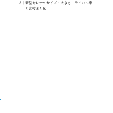
新型セレナのサイズ・大きさ！ライバル車
と比較まとめ