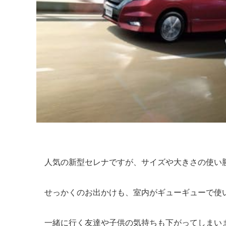
人気の新型セレナですが、サイズや大きさの使い
せっかくのお出かけも、室内がギューギューで使
一緒に行く友達や子供の気持ちも下がってしまい