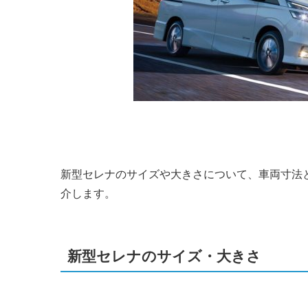
新型セレナのサイズや大きさについて、車両寸法
介します。
新型セレナのサイズ・大きさ