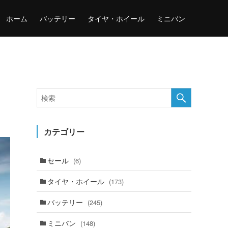
ホーム
バッテリー
タイヤ・ホイール
ミニバン
！
カテゴリー
セール
(6)
タイヤ・ホイール
(173)
バッテリー
(245)
ミニバン
(148)