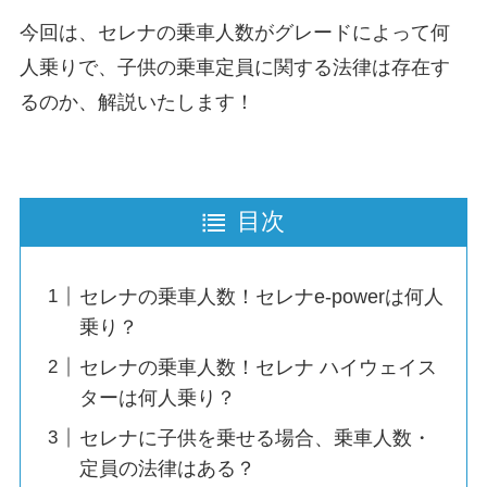
今回は、セレナの乗車人数がグレードによって何
人乗りで、子供の乗車定員に関する法律は存在す
るのか、解説いたします！
目次
セレナの乗車人数！セレナe-powerは何人
乗り？
セレナの乗車人数！セレナ ハイウェイス
ターは何人乗り？
セレナに子供を乗せる場合、乗車人数・
定員の法律はある？