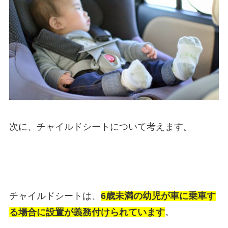
次に、チャイルドシートについて考えます。
チャイルドシートは、
6歳未満の幼児が車に乗車す
る場合に設置が義務付けられています
。