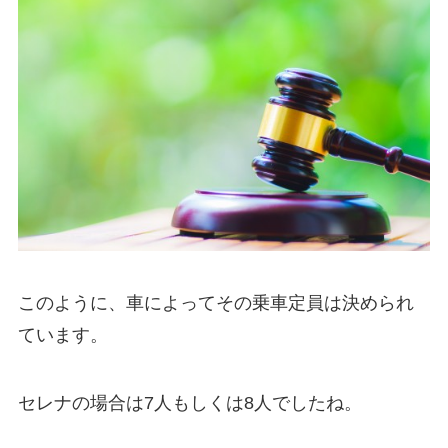
このように、車によってその乗車定員は決められ
ています。
セレナの場合は7人もしくは8人でしたね。