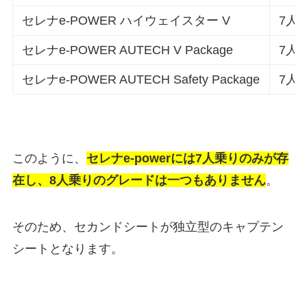
セレナe-POWER ハイウェイスター V
7人
セレナe-POWER AUTECH V Package
7人
セレナe-POWER AUTECH Safety Package
7人
このように、
セレナe-powerには7人乗りのみが存
在し、8人乗りのグレードは一つもありません
。
そのため、セカンドシートが独立型のキャプテン
シートとなります。