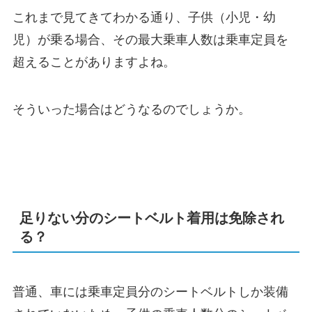
これまで見てきてわかる通り、子供（小児・幼
児）が乗る場合、その最大乗車人数は乗車定員を
超えることがありますよね。
そういった場合はどうなるのでしょうか。
足りない分のシートベルト着用は免除され
る？
普通、車には乗車定員分のシートベルトしか装備