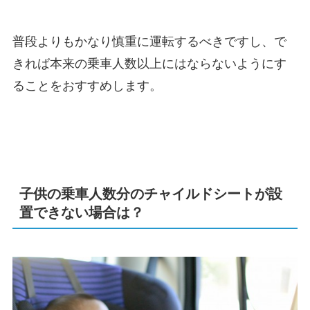
普段よりもかなり慎重に運転するべきですし、で
きれば本来の乗車人数以上にはならないようにす
ることをおすすめします。
子供の乗車人数分のチャイルドシートが設
置できない場合は？