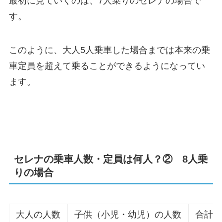
最初に見ていくのは、7人乗りのセレナの場合で
す。
このように、大人5人乗車した場合までは本来の乗
車定員を超えて乗ることができるようになってい
ます。
セレナの乗車人数・定員は何人？② 8人乗
りの場合
大人の人数
子供（小児・幼児）の人数
合計