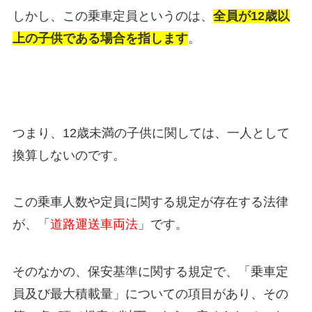
しかし、この乗車定員というのは、
全員が12歳以
上の子供である場合を指します
。
つまり、12歳未満の子供に関しては、一人として
換算しないのです。
この乗車人数や定員に関する規定が存在する法律
が、「
道路運送車両法
」です。
そのなかの、保安基準に関する規定で、「乗車定
員及び最大積載量」についての項目があり、その