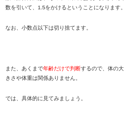
数を引いて、1.5をかけるということになります。
なお、小数点以下は切り捨てます。
また、あくまで
年齢だけで判断
するので、体の大
きさや体重は関係ありません。
では、具体的に見てみましょう。