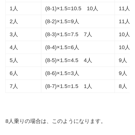
1人
(8-1)×1.5=10.5 10人
11人
2人
(8-2)×1.5=9人
11人
3人
(8-3)×1.5=7.5 7人
10人
4人
(8-4)×1.5=6人
10人
5人
(8-5)×1.5=4.5 4人
9人
6人
(8-6)×1.5=3人
9人
7人
(8-7)×1.5=1.5 1人
8人
8人乗りの場合は、このようになります。