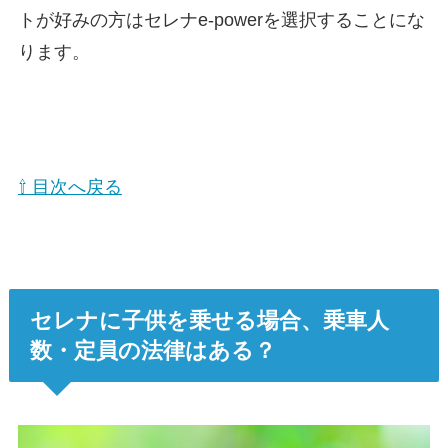
トが好みの方はセレナe-powerを選択することにな
ります。
⇧ 目次へ戻る
セレナに子供を乗せる場合、乗車人
数・定員の法律はある？