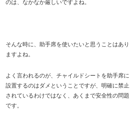
のは、なかなか厳しいですよね。
そんな時に、助手席を使いたいと思うことはあり
ますよね。
よく言われるのが、チャイルドシートを助手席に
設置するのはダメということですが、明確に禁止
されているわけではなく、あくまで安全性の問題
です。