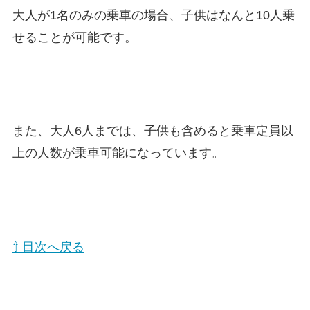
大人が1名のみの乗車の場合、子供はなんと10人乗
せることが可能です。
また、大人6人までは、子供も含めると乗車定員以
上の人数が乗車可能になっています。
⇧ 目次へ戻る