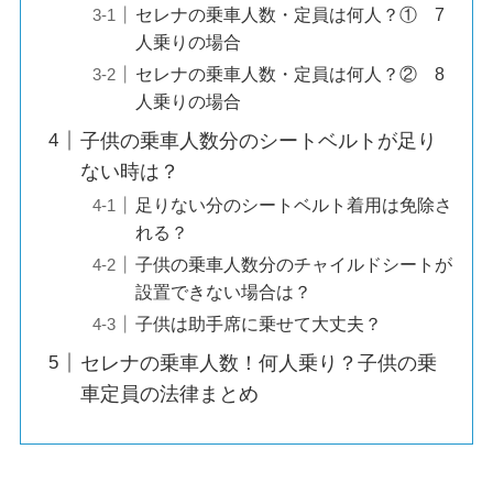
セレナの乗車人数・定員は何人？① 7
人乗りの場合
セレナの乗車人数・定員は何人？② 8
人乗りの場合
子供の乗車人数分のシートベルトが足り
ない時は？
足りない分のシートベルト着用は免除さ
れる？
子供の乗車人数分のチャイルドシートが
設置できない場合は？
子供は助手席に乗せて大丈夫？
セレナの乗車人数！何人乗り？子供の乗
車定員の法律まとめ