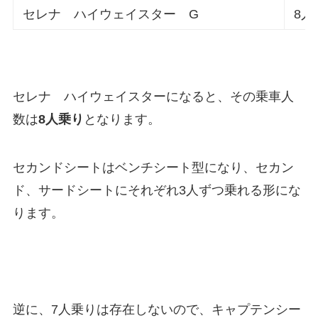
セレナ ハイウェイスター G
8人
セレナ ハイウェイスターになると、その乗車人
数は
8人乗り
となります。
セカンドシートはベンチシート型になり、セカン
ド、サードシートにそれぞれ3人ずつ乗れる形にな
ります。
逆に、7人乗りは存在しないので、キャプテンシー