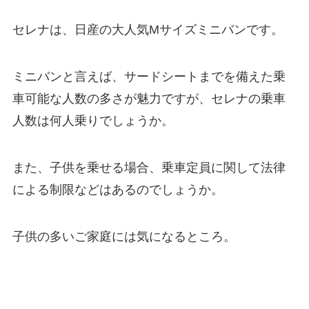
セレナは、日産の大人気Mサイズミニバンです。
ミニバンと言えば、サードシートまでを備えた乗
車可能な人数の多さが魅力ですが、セレナの乗車
人数は何人乗りでしょうか。
また、子供を乗せる場合、乗車定員に関して法律
による制限などはあるのでしょうか。
子供の多いご家庭には気になるところ。