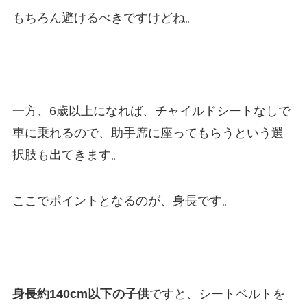
もちろん避けるべきですけどね。
一方、6歳以上になれば、チャイルドシートなしで
車に乗れるので、助手席に座ってもらうという選
択肢も出てきます。
ここでポイントとなるのが、身長です。
身長約140cm以下の子供
ですと、シートベルトを