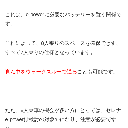
これは、e-powerに必要なバッテリーを置く関係で
す。
これによって、8人乗りのスペースを確保できず、
すべて7人乗りの仕様となっています。
真ん中をウォークスルーで通る
ことも可能です。
ただ、8人乗車の機会が多い方にとっては、セレナ
e-powerは検討の対象外になり、注意が必要です