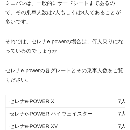
ミニバンは、一般的にサードシートまであるの
で、その乗車人数は7人もしくは8人であることが
多いです。
それでは、セレナe-powerの場合は、何人乗りにな
っているのでしょうか。
セレナe-powerの各グレードとその乗車人数をご覧
ください。
セレナe-POWER X
7人
セレナe-POWER ハイウェイスター
7人
セレナe-POWER XV
7人