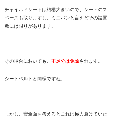
チャイルドシートは結構大きいので、シートのス
ペースも取りますし、ミニバンと言えどその設置
数には限りがあります。
その場合においても、
不足分は免除
されます。
シートベルトと同様ですね。
しかし、安全面を考えるとこれは極力避けていた