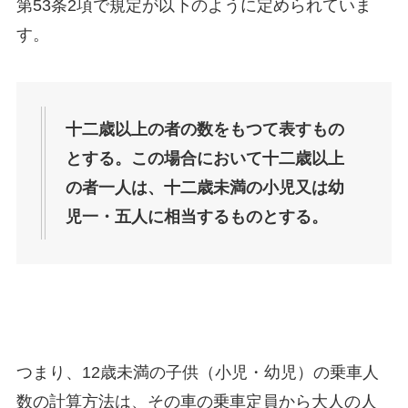
第53条2項で規定が以下のように定められていま
す。
十二歳以上の者の数をもつて表すもの
とする。この場合において十二歳以上
の者一人は、十二歳未満の小児又は幼
児一・五人に相当するものとする。
つまり、12歳未満の子供（小児・幼児）の乗車人
数の計算方法は、その車の乗車定員から大人の人