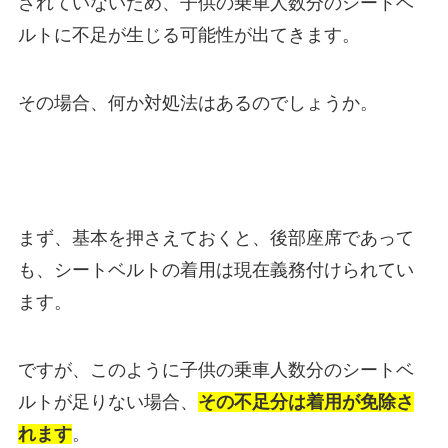
されていないため、子供の乗車人数分のシートベ
ルトに不足が生じる可能性が出てきます。
その場合、何か対処法はあるのでしょうか。
まず、基本を押さえておくと、後部座席であって
も、シートベルトの着用は現在義務付けられてい
ます。
ですが、このように子供の乗車人数分のシートベ
ルトが足りない場合、
その不足分は着用が免除さ
れます
。