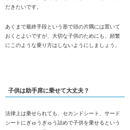
だきたいです。
あくまで最終手段という形で頭の片隅には置いて
おくとよいですが、大切な子供のためにも、頻繁
にこのような乗り方はしないようにしましょう。
子供は助手席に乗せて大丈夫？
法律上は乗せられても、セカンドシート、サード
シートにぎゅうぎゅう詰めで子供を乗せるという