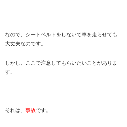
なので、シートベルトをしないで車を走らせても
大丈夫なのです。
しかし、ここで注意してもらいたいことがありま
す。
それは、
事故
です。