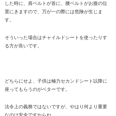
した時に、肩ベルトが首に、腰ベルトがお腹の位
置にきますので、万が一の際には危険が生じま
す。
そういった場合はチャイルドシートを使ったりす
る方が良いです。
どちらにせよ、子供は極力セカンドシート以降に
座ってもらうのがベターです。
法令上の義務ではないですが、やはり何より重要
なのは安全ですからね。