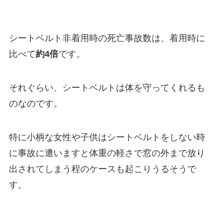
シートベルト非着用時の死亡事故数は、着用時に
比べて
約4倍
です。
それぐらい、シートベルトは体を守ってくれるも
のなのです。
特に小柄な女性や子供はシートベルトをしない時
に事故に遭いますと体重の軽さで窓の外まで放り
出されてしまう程のケースも起こりうるそうで
す。