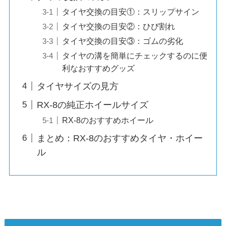
タイヤ交換の目安①：スリップサイン
タイヤ交換の目安②：ひび割れ
タイヤ交換の目安③：ゴムの劣化
タイヤの溝を簡単にチェックするのに便
利なおすすめグッズ
タイヤサイズの見方
RX-8の純正ホイールサイズ
RX-8のおすすめホイール
まとめ：RX-8のおすすめタイヤ・ホイー
ル