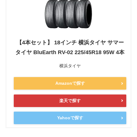
【4本セット】 18インチ 横浜タイヤ サマー
タイヤ BluEarth RV-02 225/45R18 95W 4本
横浜タイヤ
Amazonで探す
楽天で探す
Yahooで探す