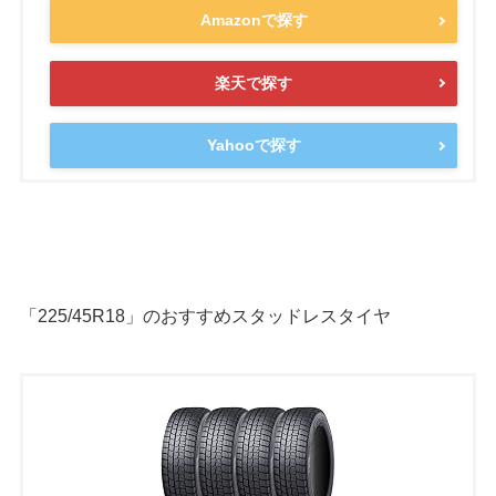
Amazonで探す
楽天で探す
Yahooで探す
「225/45R18」のおすすめスタッドレスタイヤ