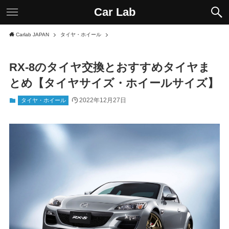
Car Lab
Carlab JAPAN
タイヤ・ホイール
RX-8のタイヤ交換とおすすめタイヤま
とめ【タイヤサイズ・ホイールサイズ】
2022年12月27日
タイヤ・ホイール