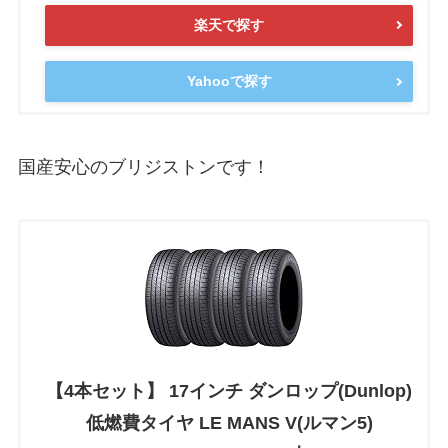
楽天で探す
Yahooで探す
国産安心のブリジストンです！
【4本セット】 17インチ ダンロップ(Dunlop)
低燃費タイヤ LE MANS V(ルマン5)