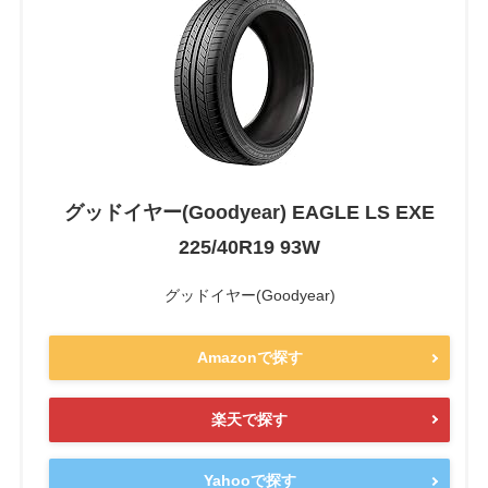
グッドイヤー(Goodyear) EAGLE LS EXE
225/40R19 93W
グッドイヤー(Goodyear)
Amazonで探す
楽天で探す
Yahooで探す