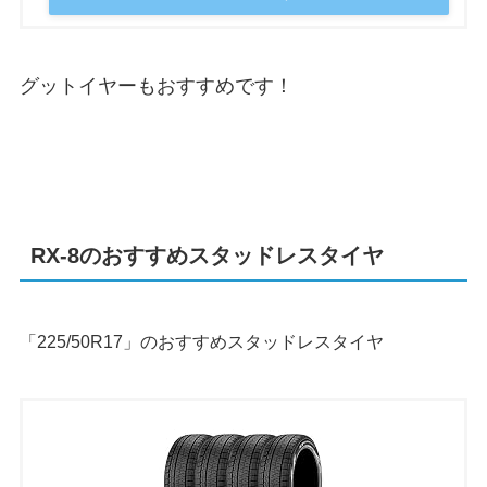
グットイヤーもおすすめです！
RX-8のおすすめスタッドレスタイヤ
「225/50R17」のおすすめスタッドレスタイヤ