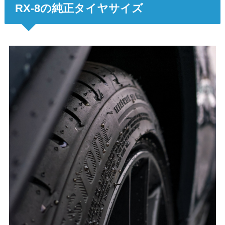
RX-8の純正タイヤサイズ