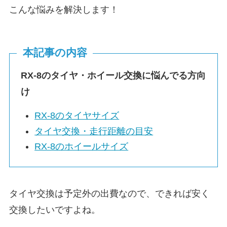
こんな悩みを解決します！
本記事の内容
RX-8のタイヤ・ホイール交換に悩んでる方向
け
RX-8のタイヤサイズ
タイヤ交換・走行距離の目安
RX-8のホイールサイズ
タイヤ交換は予定外の出費なので、できれば安く
交換したいですよね。