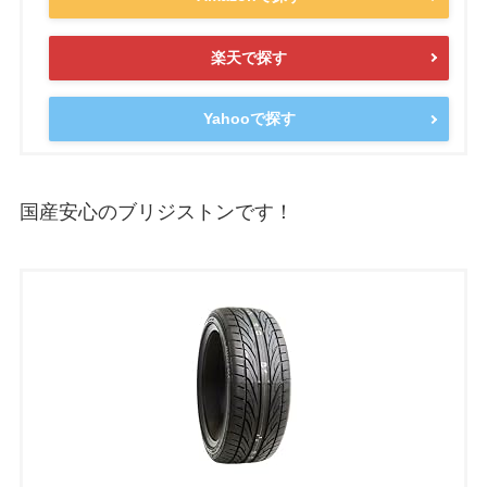
楽天で探す
Yahooで探す
国産安心のブリジストンです！