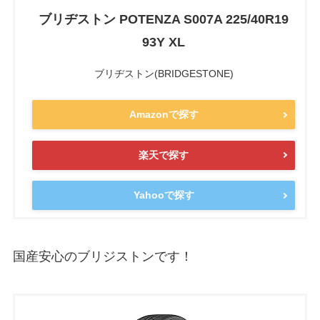
ブリヂストン POTENZA S007A 225/40R19
93Y XL
ブリヂストン(BRIDGESTONE)
Amazonで探す
楽天で探す
Yahooで探す
国産安心のブリジストンです！