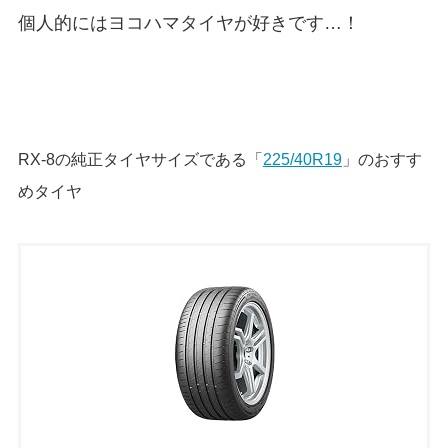
個人的にはヨコハマタイヤが好きです…！
RX-8の純正タイヤサイズである「
225/40R19
」のおすす
めタイヤ