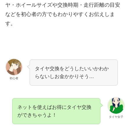
ヤ・ホイールサイズや交換時期・走行距離の目安
などを初心者の方でもわかりやすくお伝えしま
す。
タイヤ交換をどうしたいいかわか
らないしお金かかりそう…
初心者
ネットを使えばお得にタイヤ交換
ができちゃうよ！
タイヤ女子