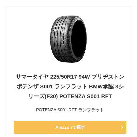
サマータイヤ 225/50R17 94W ブリヂストン
ポテンザ S001 ランフラット BMW承認 3シ
リーズ(F30) POTENZA S001 RFT
POTENZA S001 RFT ランフラット
Amazonで探す