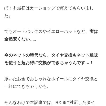
ぼくも最初はカーショップで買えてもらいまし
た。
でもオートバックスやイエローハットなど、
実は
全然安くない…。
今のネットの時代なら、タイヤ交換もネット通販
を使うと超お得に交換ができちゃうんです…！
浮いたお金でおしゃれなホイールにタイヤ交換と
一緒にできちゃうかも。
そんなわけで本記事では、RX-8に対応したタイ