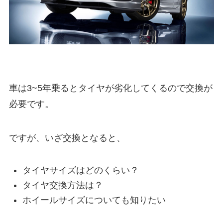
車は3~5年乗るとタイヤが劣化してくるので交換が
必要です。
ですが、いざ交換となると、
タイヤサイズはどのくらい？
タイヤ交換方法は？
ホイールサイズについても知りたい