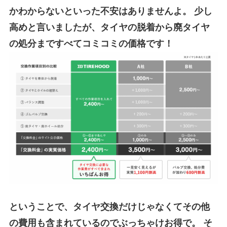
かわからないといった不安はありませんよ。
少し
高めと言いましたが、タイヤの脱着から廃タイヤ
の処分まですべてコミコミの価格です！
ということで、タ
イヤ交換だけじゃなくてその他
の費用も含まれているのでぶっちゃけお得で。
そ