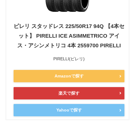
ピレリ スタッドレス 225/50R17 94Q 【4本セ
ット】 PIRELLI ICE ASIMMETRICO アイ
ス・アシンメトリコ 4本 2559700 PIRELLI
PIRELLI(ピレリ)
Amazonで探す
楽天で探す
Yahooで探す