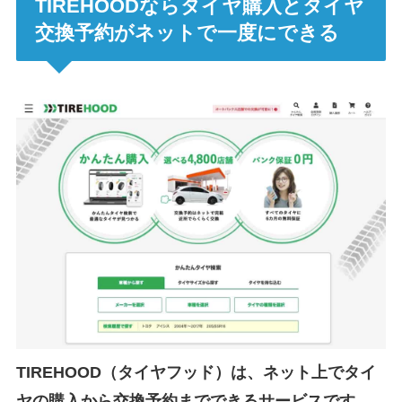
TIREHOODならタイヤ購入とタイヤ
交換予約がネットで一度にできる
TIREHOOD（タイヤフッド）は、ネット上でタイ
ヤの購入から交換予約までできるサービスです。