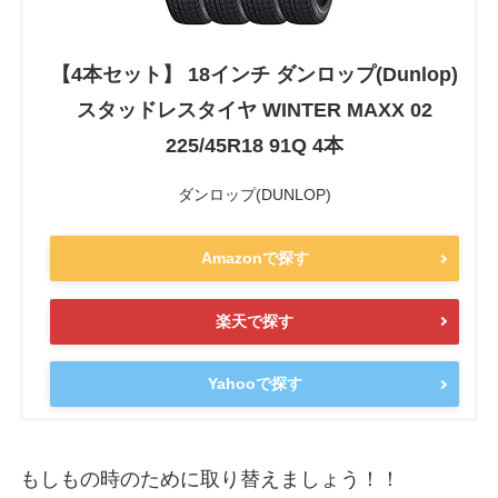
【4本セット】 18インチ ダンロップ(Dunlop)
スタッドレスタイヤ WINTER MAXX 02
225/45R18 91Q 4本
ダンロップ(DUNLOP)
Amazonで探す
楽天で探す
Yahooで探す
もしもの時のために取り替えましょう！！