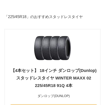
「225/45R18」のおすすめスタッドレスタイヤ
【4本セット】 18インチ ダンロップ(Dunlop)
スタッドレスタイヤ WINTER MAXX 02
225/45R18 91Q 4本
ダンロップ(DUNLOP)