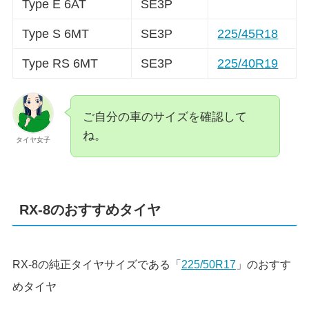
Type E 6AT
SE3P
Type S 6MT
SE3P
225/45R18
Type RS 6MT
SE3P
225/40R19
ご自分の車のサイズを確認して
ね。
タイヤ女子
RX-8のおすすめタイヤ
RX-8の純正タイヤサイズである「
225/50R17
」のおすす
めタイヤ