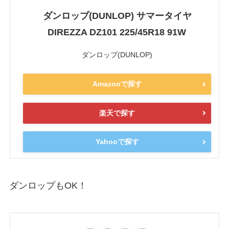
ダンロップ(DUNLOP) サマータイヤ
DIREZZA DZ101 225/45R18 91W
ダンロップ(DUNLOP)
Amazonで探す
楽天で探す
Yahooで探す
ダンロップもOK！