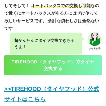
してそして！
オートバックスでの交換も可能
なの
で近くにオートバックスがある方にはぜひ使って
欲しいサービスです。 余計な煩わしさは全然ない
です！
超かんたんにタイヤ交換できちゃ
うよ！
タイヤ女子
TIREHOOD（タイヤフッド）でタイヤ
交換する
>>TIREHOOD（タイヤフッド）公式
サイトはこちら