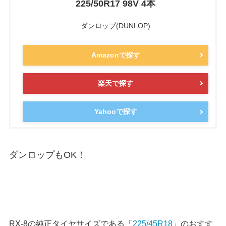
225/50R17 98V 4本
ダンロップ(DUNLOP)
Amazonで探す
楽天で探す
Yahooで探す
ダンロップもOK！
RX-8の純正タイヤサイズである「
225/45R18
」のおすす