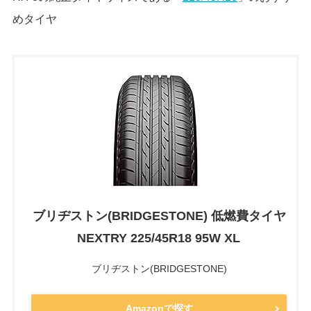
めタイヤ
ブリヂストン(BRIDGESTONE) 低燃費タイヤ
NEXTRY 225/45R18 95W XL
ブリヂストン(BRIDGESTONE)
Amazonで探す