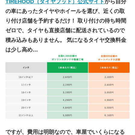
TIREHOOD（タイヤフッド）公式サイト
から自分
の車にあったタイヤやホイールを選び、近くの取
り付け店舗を予約するだけ！
取り付けの待ち時間
ゼロで、タイヤも直接店舗に配送されているので
積み込みもありません。
気になるタイヤ交換料金
は少し高め…
ですが、費用は明朗なので、車屋でいくらになる