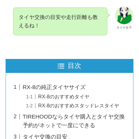
タイヤ交換の目安や走行距離も教
えるね！
タイヤ女子
目次
RX-8の純正タイヤサイズ
RX-8のおすすめタイヤ
RX-8のおすすめスタッドレスタイヤ
TIREHOODならタイヤ購入とタイヤ交換
予約がネットで一度にできる
タイヤ交換の目安