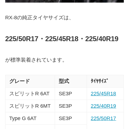
RX-8の純正タイヤサイズは、
225/50R17・225/45R18・225/40R19
が標準装着されています。
グレード
型式
ﾀｲﾔｻｲｽﾞ
スピリットR 6AT
SE3P
225/45R18
スピリットR 6MT
SE3P
225/40R19
Type G 6AT
SE3P
225/50R17