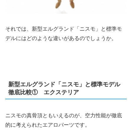
それでは、新型エルグランド「ニスモ」と標準モ
デルにはどのような違いがあるのでしょうか。
新型エルグランド「ニスモ」と標準モデル
徹底比較① エクステリア
ニスモの真骨頂ともいえるのが、空力性能が徹底
的に考えられたエアロパーツです。