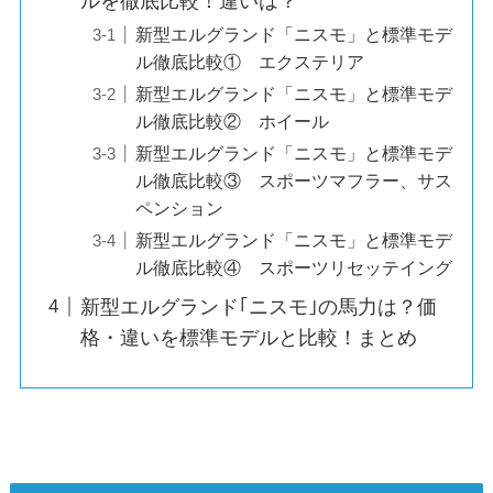
ルを徹底比較！違いは？
新型エルグランド「ニスモ」と標準モデ
ル徹底比較① エクステリア
新型エルグランド「ニスモ」と標準モデ
ル徹底比較② ホイール
新型エルグランド「ニスモ」と標準モデ
ル徹底比較③ スポーツマフラー、サス
ペンション
新型エルグランド「ニスモ」と標準モデ
ル徹底比較④ スポーツリセッテイング
新型エルグランド｢ニスモ｣の馬力は？価
格・違いを標準モデルと比較！まとめ