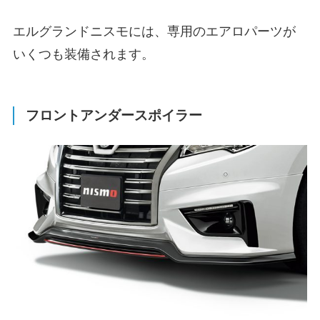
エルグランドニスモには、専用のエアロパーツが
いくつも装備されます。
フロントアンダースポイラー