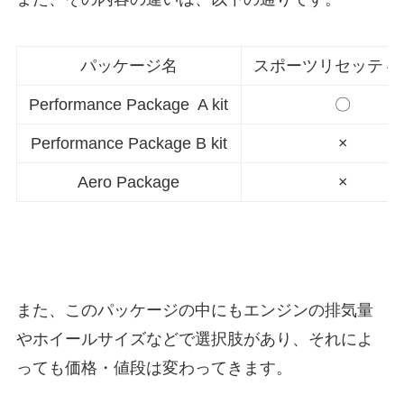
パッケージ名
スポーツリセッティ
Performance Package A kit
〇
Performance Package B kit
×
Aero Package
×
また、このパッケージの中にもエンジンの排気量
やホイールサイズなどで選択肢があり、それによ
っても価格・値段は変わってきます。