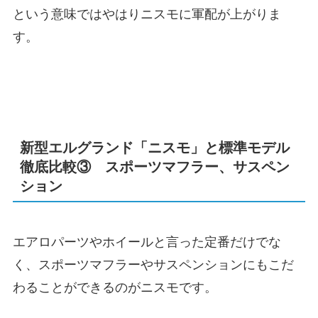
という意味ではやはりニスモに軍配が上がりま
す。
新型エルグランド「ニスモ」と標準モデル
徹底比較③ スポーツマフラー、サスペン
ション
エアロパーツやホイールと言った定番だけでな
く、スポーツマフラーやサスペンションにもこだ
わることができるのがニスモです。