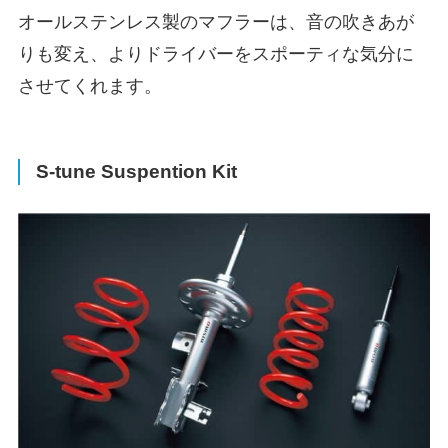
オールステンレス製のマフラーは、音の吹きあが
りも変え、よりドライバーをスポーティな気分に
させてくれます。
S-tune Suspention Kit