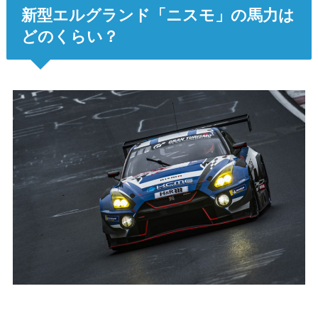
新型エルグランド「ニスモ」の馬力は
どのくらい？