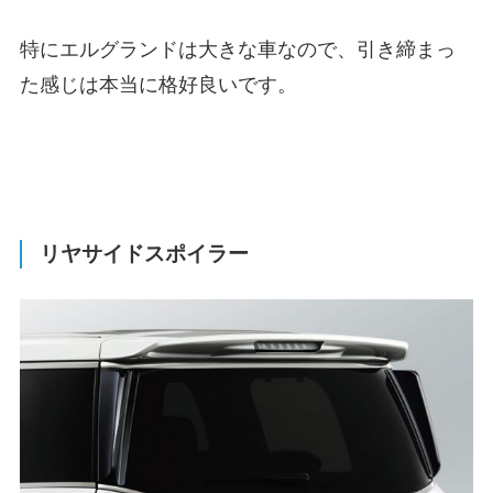
特にエルグランドは大きな車なので、引き締まっ
た感じは本当に格好良いです。
リヤサイドスポイラー