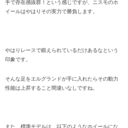
手で存在感抜群！という感じですが、ニスモのホ
イールはやはりその実力で勝負します。
やはりレースで鍛えられているだけあるなという
印象です。
そんな足をエルグランドが手に入れたらその動力
性能は上昇すること間違いなしですね。
また、標準モデルは、以下のようなホイールにな