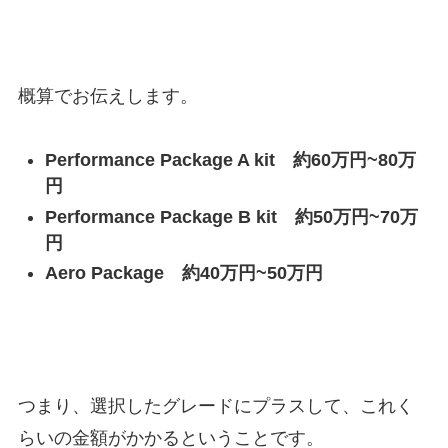
概算でお伝えします。
Performance Package A kit 約60万円~80万
円
Performance Package B kit 約50万円~70万
円
Aero Package 約40万円~50万円
つまり、選択したグレードにプラスして、これく
らいの金額がかかるということです。