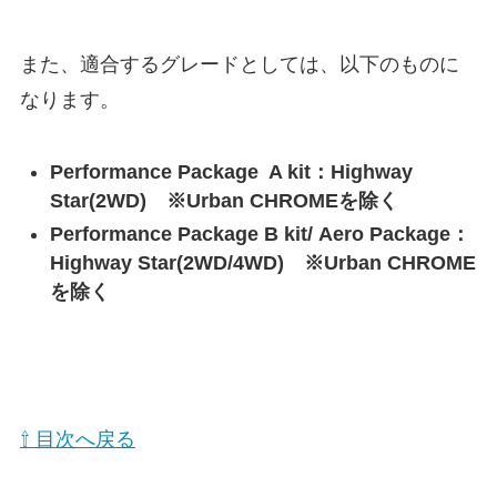
また、適合するグレードとしては、以下のものに
なります。
Performance Package A kit：Highway
Star(2WD) ※Urban CHROMEを除く
Performance Package B kit/ Aero Package：
Highway Star(2WD/4WD) ※Urban CHROME
を除く
⇧ 目次へ戻る