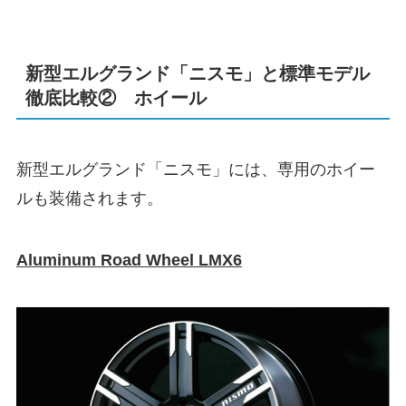
新型エルグランド「ニスモ」と標準モデル
徹底比較② ホイール
新型エルグランド「ニスモ」には、専用のホイー
ルも装備されます。
Aluminum Road Wheel LMX6