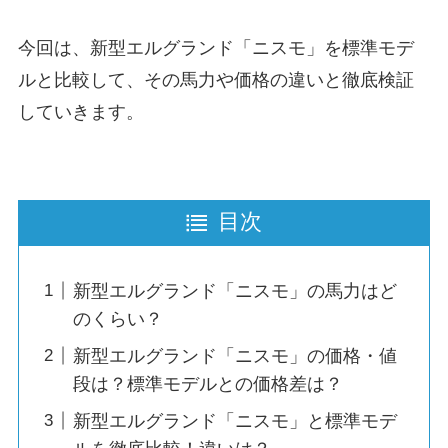
今回は、新型エルグランド「ニスモ」を標準モデ
ルと比較して、その馬力や価格の違いと徹底検証
していきます。
目次
新型エルグランド「ニスモ」の馬力はど
のくらい？
新型エルグランド「ニスモ」の価格・値
段は？標準モデルとの価格差は？
新型エルグランド「ニスモ」と標準モデ