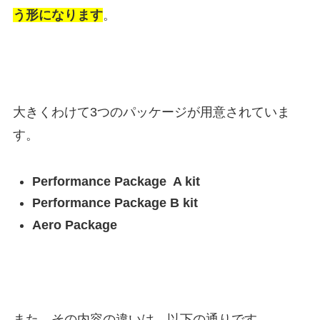
う形になります
。
大きくわけて3つのパッケージが用意されていま
す。
Performance Package A kit
Performance Package B kit
Aero Package
また、その内容の違いは、以下の通りです。