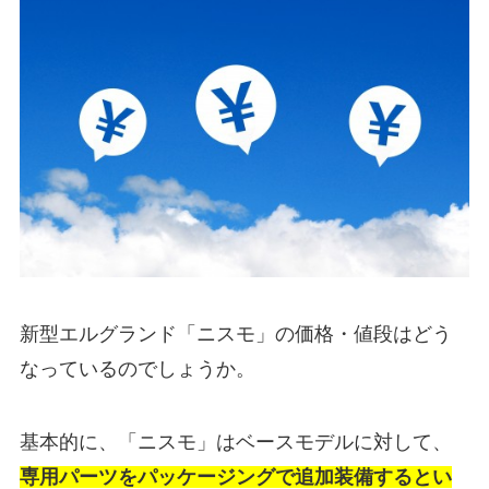
新型エルグランド「ニスモ」の価格・値段はどう
なっているのでしょうか。
基本的に、「ニスモ」はベースモデルに対して、
専用パーツをパッケージングで追加装備するとい