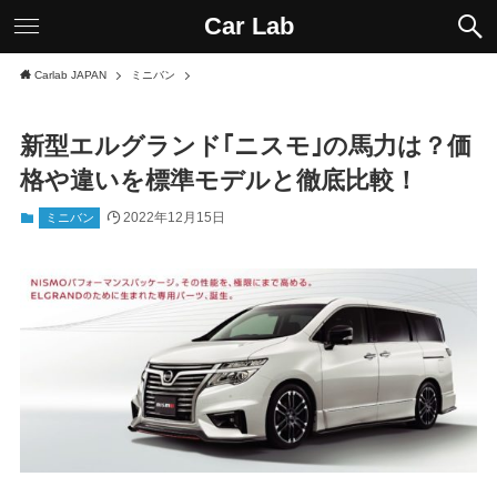
Car Lab
Carlab JAPAN
ミニバン
新型エルグランド｢ニスモ｣の馬力は？価
格や違いを標準モデルと徹底比較！
2022年12月15日
ミニバン