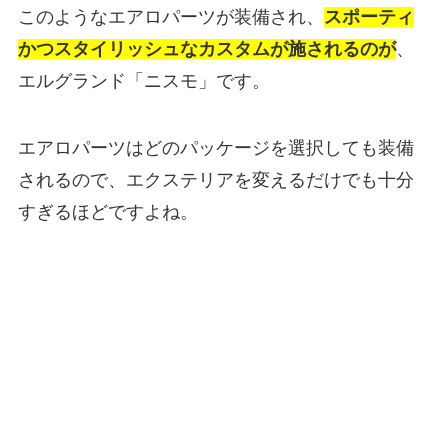
このようなエアロパーツが装備され、
スポーティ
かつスタイリッシュなカスタムが施されるのが
、
エルグランド「ニスモ」です。
エアロパーツはどのパッケージを選択しても装備
されるので、エクステリアを変えるだけでも十分
すぎるほどですよね。