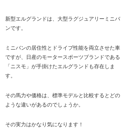
新型エルグランドは、大型ラグジュアリーミニバ
ンです。
ミニバンの居住性とドライブ性能を両立させた車
ですが、日産のモータースポーツブランドである
「ニスモ」が手掛けたエルグランドも存在しま
す。
その馬力や価格は、標準モデルと比較するとどの
ような違いがあるのでしょうか。
その実力はかなり気になります！