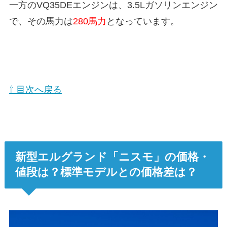
一方のVQ35DEエンジンは、3.5Lガソリンエンジン
で、その馬力は
280馬力
となっています。
⇧ 目次へ戻る
新型エルグランド「ニスモ」の価格・
値段は？標準モデルとの価格差は？